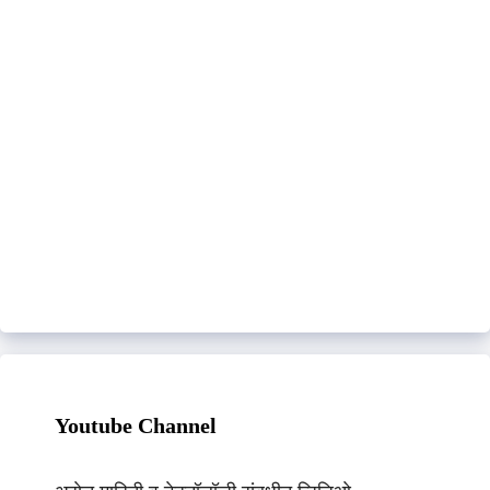
Youtube Channel