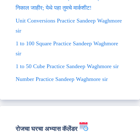
निकाल जाहीर; येथे पहा तुमचे मार्कशीट!
Unit Conversions Practice Sandeep Waghmore
sir
1 to 100 Square Practice Sandeep Waghmore
sir
1 to 50 Cube Practice Sandeep Waghmore sir
Number Practice Sandeep Waghmore sir
रोजचा घरचा अभ्यास कॅलेंडर