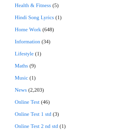
Health & Fitness
(5)
Hindi Song Lyrics
(1)
Home Work
(648)
Information
(34)
Lifestyle
(1)
Maths
(9)
Music
(1)
News
(2,203)
Online Test
(46)
Online Test 1 std
(3)
Online Test 2 nd std
(1)