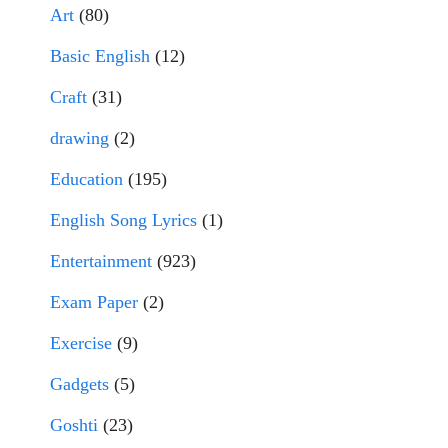
Art
(80)
Basic English
(12)
Craft
(31)
drawing
(2)
Education
(195)
English Song Lyrics
(1)
Entertainment
(923)
Exam Paper
(2)
Exercise
(9)
Gadgets
(5)
Goshti
(23)