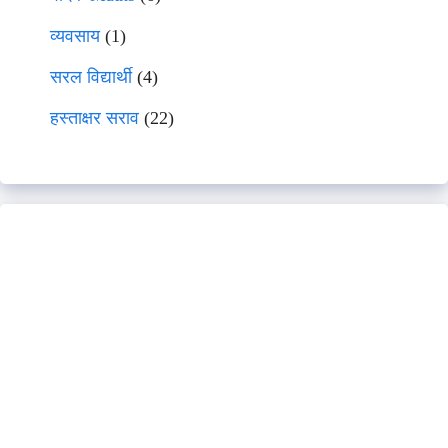
व्यवसाय
(1)
सरल विद्यार्थी
(4)
हस्ताक्षर सराव
(22)