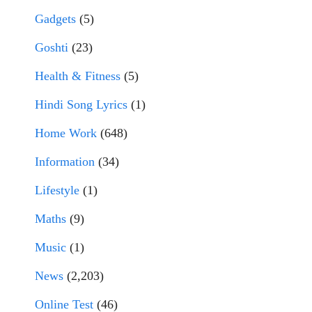
Gadgets
(5)
Goshti
(23)
Health & Fitness
(5)
Hindi Song Lyrics
(1)
Home Work
(648)
Information
(34)
Lifestyle
(1)
Maths
(9)
Music
(1)
News
(2,203)
Online Test
(46)