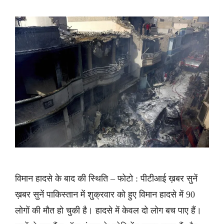
विमान हादसे के बाद की स्थिति – फोटो : पीटीआई ख़बर सुनें
ख़बर सुनें पाकिस्तान में शुक्रवार को हुए विमान हादसे में 90
लोगों की मौत हो चुकी है। हादसे में केवल दो लोग बच पाए हैं।