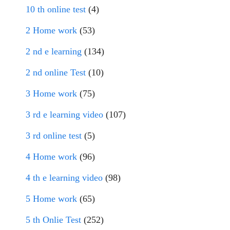
10 th online test
(4)
2 Home work
(53)
2 nd e learning
(134)
2 nd online Test
(10)
3 Home work
(75)
3 rd e learning video
(107)
3 rd online test
(5)
4 Home work
(96)
4 th e learning video
(98)
5 Home work
(65)
5 th Onlie Test
(252)