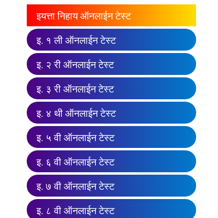
इयत्ता निहाय ऑनलाईन टेस्ट
इ. १ ली ऑनलाईन टेस्ट
इ. २ री ऑनलाईन टेस्ट
इ. ३ री ऑनलाईन टेस्ट
इ. ४ थी ऑनलाईन टेस्ट
इ. ५ वी ऑनलाईन टेस्ट
इ. ६ वी ऑनलाईन टेस्ट
इ. ७ वी ऑनलाईन टेस्ट
इ. ८ वी ऑनलाईन टेस्ट