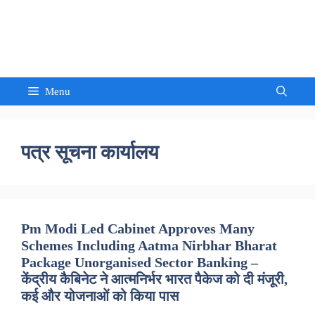
Skip
to
Sandeep Waghmore
content
Menu
पत्र सूचना कार्यालय
Pm Modi Led Cabinet Approves Many
Schemes Including Aatma Nirbhar Bharat
Package Unorganised Sector Banking –
केंद्रीय कैबिनेट ने आत्मनिर्भर भारत पैकेज को दी मंजूरी,
कई और योजनाओं को किया पास