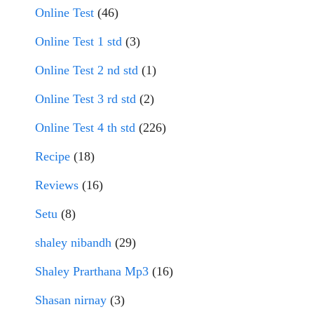
Online Test
(46)
Online Test 1 std
(3)
Online Test 2 nd std
(1)
Online Test 3 rd std
(2)
Online Test 4 th std
(226)
Recipe
(18)
Reviews
(16)
Setu
(8)
shaley nibandh
(29)
Shaley Prarthana Mp3
(16)
Shasan nirnay
(3)