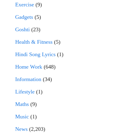
Exercise
(9)
Gadgets
(5)
Goshti
(23)
Health & Fitness
(5)
Hindi Song Lyrics
(1)
Home Work
(648)
Information
(34)
Lifestyle
(1)
Maths
(9)
Music
(1)
News
(2,203)