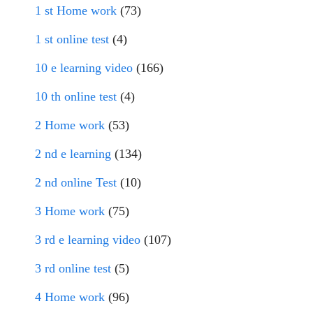
1 st Home work
(73)
1 st online test
(4)
10 e learning video
(166)
10 th online test
(4)
2 Home work
(53)
2 nd e learning
(134)
2 nd online Test
(10)
3 Home work
(75)
3 rd e learning video
(107)
3 rd online test
(5)
4 Home work
(96)