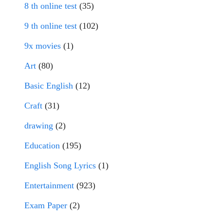
8 th online test
(35)
9 th online test
(102)
9x movies
(1)
Art
(80)
Basic English
(12)
Craft
(31)
drawing
(2)
Education
(195)
English Song Lyrics
(1)
Entertainment
(923)
Exam Paper
(2)