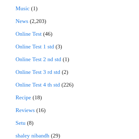
Music
(1)
News
(2,203)
Online Test
(46)
Online Test 1 std
(3)
Online Test 2 nd std
(1)
Online Test 3 rd std
(2)
Online Test 4 th std
(226)
Recipe
(18)
Reviews
(16)
Setu
(8)
shaley nibandh
(29)