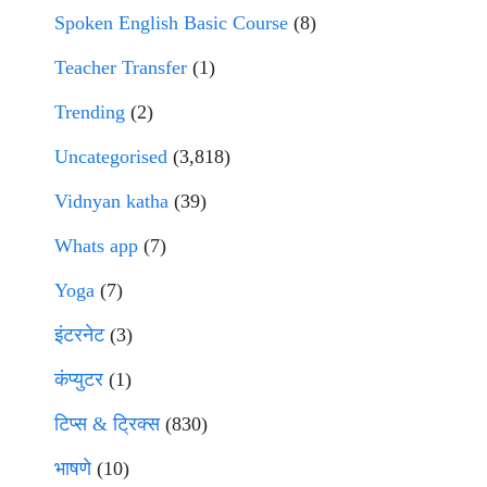
Spoken English Basic Course
(8)
Teacher Transfer
(1)
Trending
(2)
Uncategorised
(3,818)
Vidnyan katha
(39)
Whats app
(7)
Yoga
(7)
इंटरनेट
(3)
कंप्युटर
(1)
टिप्स & ट्रिक्स
(830)
भाषणे
(10)