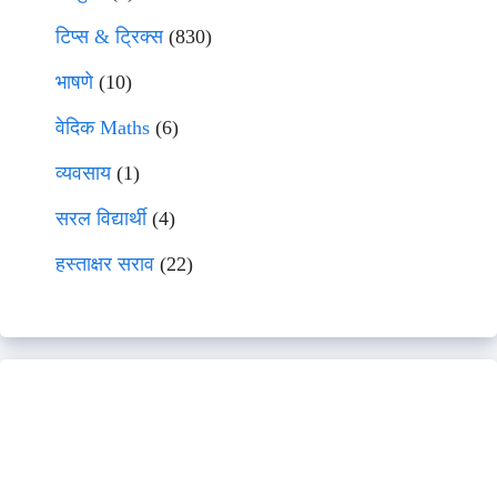
टिप्स & ट्रिक्स
(830)
भाषणे
(10)
वेदिक Maths
(6)
व्यवसाय
(1)
सरल विद्यार्थी
(4)
हस्ताक्षर सराव
(22)