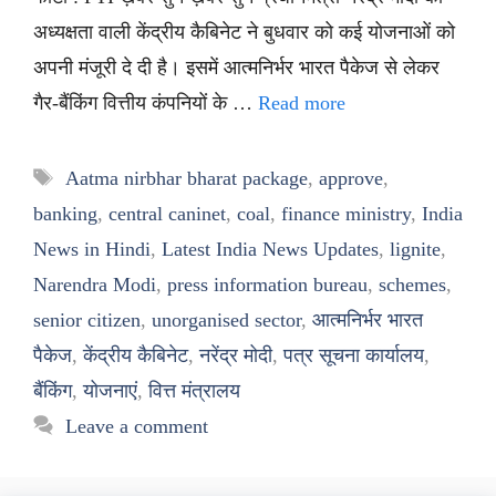
अध्यक्षता वाली केंद्रीय कैबिनेट ने बुधवार को कई योजनाओं को
अपनी मंजूरी दे दी है। इसमें आत्मनिर्भर भारत पैकेज से लेकर
गैर-बैंकिंग वित्तीय कंपनियों के …
Read more
Tags
Aatma nirbhar bharat package
,
approve
,
banking
,
central caninet
,
coal
,
finance ministry
,
India
News in Hindi
,
Latest India News Updates
,
lignite
,
Narendra Modi
,
press information bureau
,
schemes
,
senior citizen
,
unorganised sector
,
आत्मनिर्भर भारत
पैकेज
,
केंद्रीय कैबिनेट
,
नरेंद्र मोदी
,
पत्र सूचना कार्यालय
,
बैंकिंग
,
योजनाएं
,
वित्त मंत्रालय
Leave a comment