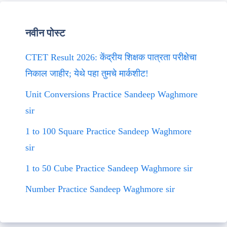
नवीन पोस्ट
CTET Result 2026: केंद्रीय शिक्षक पात्रता परीक्षेचा
निकाल जाहीर; येथे पहा तुमचे मार्कशीट!
Unit Conversions Practice Sandeep Waghmore
sir
1 to 100 Square Practice Sandeep Waghmore
sir
1 to 50 Cube Practice Sandeep Waghmore sir
Number Practice Sandeep Waghmore sir