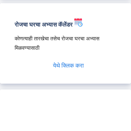
रोजचा घरचा अभ्यास कॅलेंडर
कोणत्याही तारखेचा तसेच रोजचा घरचा अभ्यास
मिळवण्यासाठी
येथे क्लिक करा