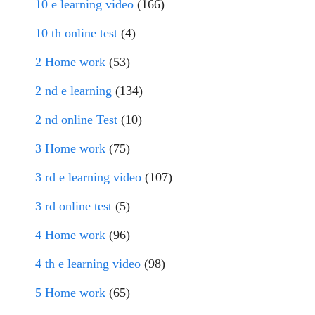
10 e learning video
(166)
10 th online test
(4)
2 Home work
(53)
2 nd e learning
(134)
2 nd online Test
(10)
3 Home work
(75)
3 rd e learning video
(107)
3 rd online test
(5)
4 Home work
(96)
4 th e learning video
(98)
5 Home work
(65)