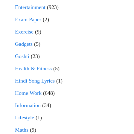
Entertainment
(923)
Exam Paper
(2)
Exercise
(9)
Gadgets
(5)
Goshti
(23)
Health & Fitness
(5)
Hindi Song Lyrics
(1)
Home Work
(648)
Information
(34)
Lifestyle
(1)
Maths
(9)