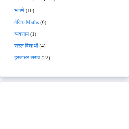
भाषणे
(10)
वेदिक Maths
(6)
व्यवसाय
(1)
सरल विद्यार्थी
(4)
हस्ताक्षर सराव
(22)