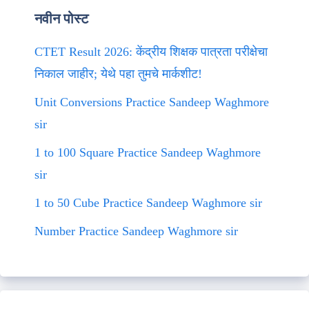
नवीन पोस्ट
CTET Result 2026: केंद्रीय शिक्षक पात्रता परीक्षेचा
निकाल जाहीर; येथे पहा तुमचे मार्कशीट!
Unit Conversions Practice Sandeep Waghmore
sir
1 to 100 Square Practice Sandeep Waghmore
sir
1 to 50 Cube Practice Sandeep Waghmore sir
Number Practice Sandeep Waghmore sir