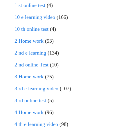
1 st online test
(4)
10 e learning video
(166)
10 th online test
(4)
2 Home work
(53)
2 nd e learning
(134)
2 nd online Test
(10)
3 Home work
(75)
3 rd e learning video
(107)
3 rd online test
(5)
4 Home work
(96)
4 th e learning video
(98)