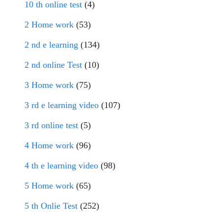
10 th online test
(4)
2 Home work
(53)
2 nd e learning
(134)
2 nd online Test
(10)
3 Home work
(75)
3 rd e learning video
(107)
3 rd online test
(5)
4 Home work
(96)
4 th e learning video
(98)
5 Home work
(65)
5 th Onlie Test
(252)