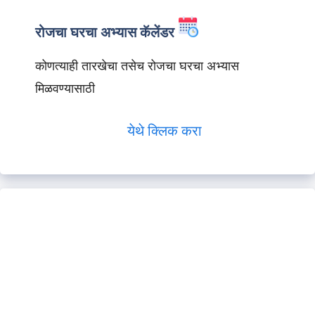
रोजचा घरचा अभ्यास कॅलेंडर
कोणत्याही तारखेचा तसेच रोजचा घरचा अभ्यास
मिळवण्यासाठी
येथे क्लिक करा