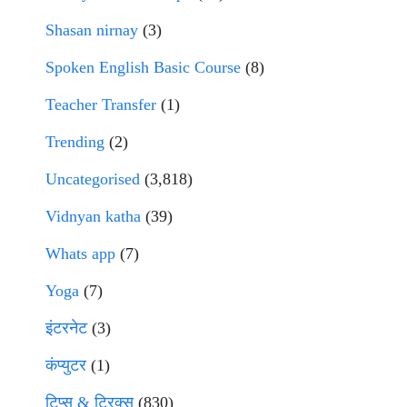
Shasan nirnay
(3)
Spoken English Basic Course
(8)
Teacher Transfer
(1)
Trending
(2)
Uncategorised
(3,818)
Vidnyan katha
(39)
Whats app
(7)
Yoga
(7)
इंटरनेट
(3)
कंप्युटर
(1)
टिप्स & ट्रिक्स
(830)