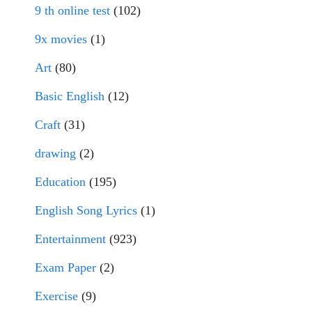
9 th online test
(102)
9x movies
(1)
Art
(80)
Basic English
(12)
Craft
(31)
drawing
(2)
Education
(195)
English Song Lyrics
(1)
Entertainment
(923)
Exam Paper
(2)
Exercise
(9)