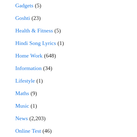
Gadgets
(5)
Goshti
(23)
Health & Fitness
(5)
Hindi Song Lyrics
(1)
Home Work
(648)
Information
(34)
Lifestyle
(1)
Maths
(9)
Music
(1)
News
(2,203)
Online Test
(46)