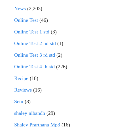
News
(2,203)
Online Test
(46)
Online Test 1 std
(3)
Online Test 2 nd std
(1)
Online Test 3 rd std
(2)
Online Test 4 th std
(226)
Recipe
(18)
Reviews
(16)
Setu
(8)
shaley nibandh
(29)
Shaley Prarthana Mp3
(16)