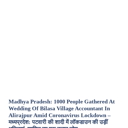
Madhya Pradesh: 1000 People Gathered At
Wedding Of Bilasa Village Accountant In
Alirajpur Amid Coronavirus Lockdown –
मध्यप्रदेश: पटवारी की शादी में लॉकडाउन की उड़ीं