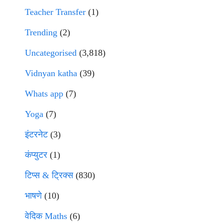
Teacher Transfer
(1)
Trending
(2)
Uncategorised
(3,818)
Vidnyan katha
(39)
Whats app
(7)
Yoga
(7)
इंटरनेट
(3)
कंप्युटर
(1)
टिप्स & ट्रिक्स
(830)
भाषणे
(10)
वेदिक Maths
(6)