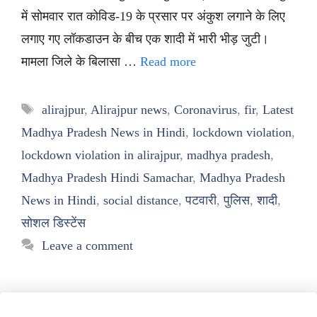
में सोमवार रात कोविड-19 के प्रसार पर अंकुश लगाने के लिए
लगाए गए लॉकडाउन के बीच एक शादी में भारी भीड़ जुटी।
मामला जिले के बिलासा …
Read more
Tags
alirajpur
,
Alirajpur news
,
Coronavirus
,
fir
,
Latest
Madhya Pradesh News in Hindi
,
lockdown violation
,
lockdown violation in alirajpur
,
madhya pradesh
,
Madhya Pradesh Hindi Samachar
,
Madhya Pradesh
News in Hindi
,
social distance
,
पटवारी
,
पुलिस
,
शादी
,
सोशल डिस्टेंस
Leave a comment