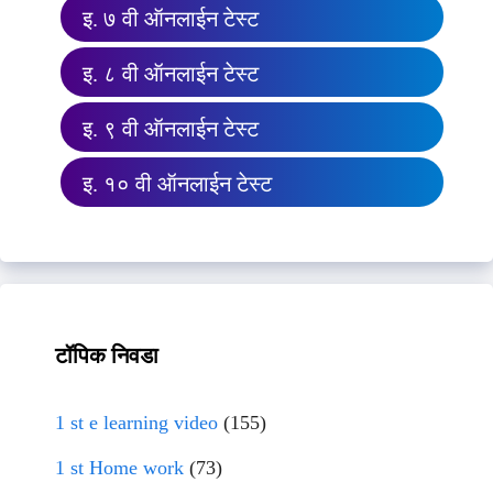
इ. ७ वी ऑनलाईन टेस्ट
इ. ८ वी ऑनलाईन टेस्ट
इ. ९ वी ऑनलाईन टेस्ट
इ. १० वी ऑनलाईन टेस्ट
टॉपिक निवडा
1 st e learning video
(155)
1 st Home work
(73)