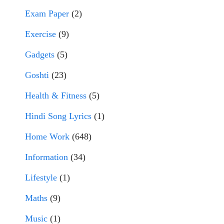
Exam Paper
(2)
Exercise
(9)
Gadgets
(5)
Goshti
(23)
Health & Fitness
(5)
Hindi Song Lyrics
(1)
Home Work
(648)
Information
(34)
Lifestyle
(1)
Maths
(9)
Music
(1)