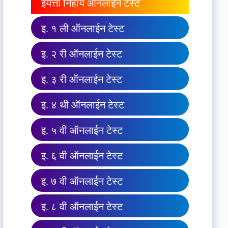
इयत्ता निहाय ऑनलाईन टेस्ट
इ. १ ली ऑनलाईन टेस्ट
इ. २ री ऑनलाईन टेस्ट
इ. ३ री ऑनलाईन टेस्ट
इ. ४ थी ऑनलाईन टेस्ट
इ. ५ वी ऑनलाईन टेस्ट
इ. ६ वी ऑनलाईन टेस्ट
इ. ७ वी ऑनलाईन टेस्ट
इ. ८ वी ऑनलाईन टेस्ट