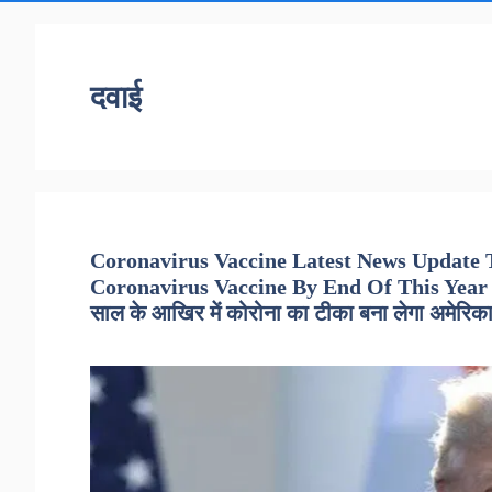
दवाई
Coronavirus Vaccine Latest News Update
Coronavirus Vaccine By End Of This Year – 
साल के आखिर में कोरोना का टीका बना लेगा अमेरिक