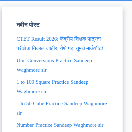
नवीन पोस्ट
CTET Result 2026: केंद्रीय शिक्षक पात्रता
परीक्षेचा निकाल जाहीर; येथे पहा तुमचे मार्कशीट!
Unit Conversions Practice Sandeep
Waghmore sir
1 to 100 Square Practice Sandeep
Waghmore sir
1 to 50 Cube Practice Sandeep Waghmore
sir
Number Practice Sandeep Waghmore sir