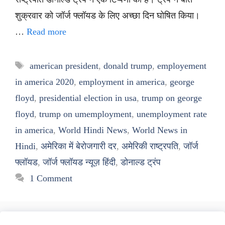
शुक्रवार को जॉर्ज फ्लॉयड के लिए अच्छा दिन घोषित किया।
…
Read more
Tags
american president
,
donald trump
,
employement
in america 2020
,
employment in america
,
george
floyd
,
presidential election in usa
,
trump on george
floyd
,
trump on umemployment
,
unemployment rate
in america
,
World Hindi News
,
World News in
Hindi
,
अमेरिका में बेरोजगारी दर
,
अमेरिकी राष्ट्रपति
,
जॉर्ज
फ्लॉयड
,
जॉर्ज फ्लॉयड न्यूज़ हिंदी
,
डोनाल्ड ट्रंप
1 Comment