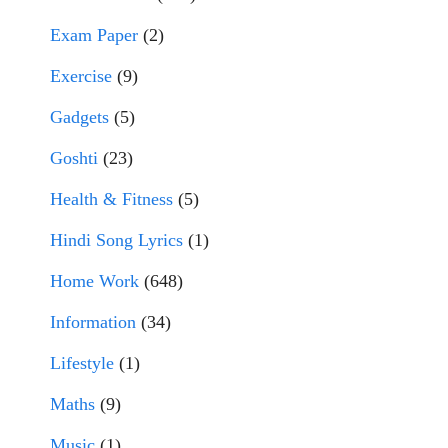
Exam Paper
(2)
Exercise
(9)
Gadgets
(5)
Goshti
(23)
Health & Fitness
(5)
Hindi Song Lyrics
(1)
Home Work
(648)
Information
(34)
Lifestyle
(1)
Maths
(9)
Music
(1)