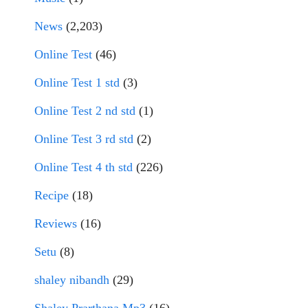
News
(2,203)
Online Test
(46)
Online Test 1 std
(3)
Online Test 2 nd std
(1)
Online Test 3 rd std
(2)
Online Test 4 th std
(226)
Recipe
(18)
Reviews
(16)
Setu
(8)
shaley nibandh
(29)