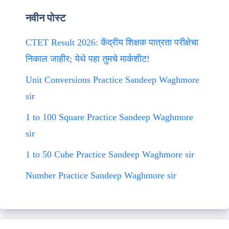
नवीन पोस्ट
CTET Result 2026: केंद्रीय शिक्षक पात्रता परीक्षेचा
निकाल जाहीर; येथे पहा तुमचे मार्कशीट!
Unit Conversions Practice Sandeep Waghmore
sir
1 to 100 Square Practice Sandeep Waghmore
sir
1 to 50 Cube Practice Sandeep Waghmore sir
Number Practice Sandeep Waghmore sir