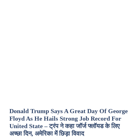
Donald Trump Says A Great Day Of George
Floyd As He Hails Strong Job Record For
United State – ट्रंप ने कहा जॉर्ज फ्लॉयड के लिए
अच्छा दिन, अमेरिका में छिड़ा विवाद