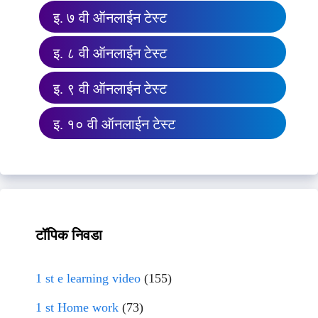
इ. ७ वी ऑनलाईन टेस्ट
इ. ८ वी ऑनलाईन टेस्ट
इ. ९ वी ऑनलाईन टेस्ट
इ. १० वी ऑनलाईन टेस्ट
टॉपिक निवडा
1 st e learning video
(155)
1 st Home work
(73)