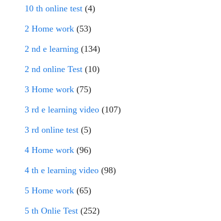
10 th online test
(4)
2 Home work
(53)
2 nd e learning
(134)
2 nd online Test
(10)
3 Home work
(75)
3 rd e learning video
(107)
3 rd online test
(5)
4 Home work
(96)
4 th e learning video
(98)
5 Home work
(65)
5 th Onlie Test
(252)