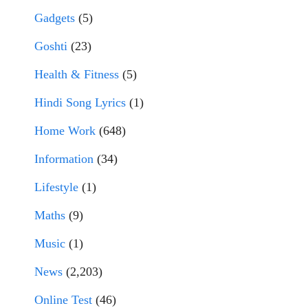
Gadgets
(5)
Goshti
(23)
Health & Fitness
(5)
Hindi Song Lyrics
(1)
Home Work
(648)
Information
(34)
Lifestyle
(1)
Maths
(9)
Music
(1)
News
(2,203)
Online Test
(46)