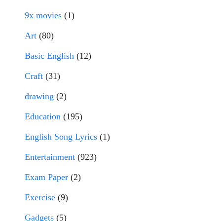
9x movies
(1)
Art
(80)
Basic English
(12)
Craft
(31)
drawing
(2)
Education
(195)
English Song Lyrics
(1)
Entertainment
(923)
Exam Paper
(2)
Exercise
(9)
Gadgets
(5)