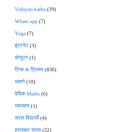
Vidnyan katha
(39)
Whats app
(7)
Yoga
(7)
इंटरनेट
(3)
कंप्युटर
(1)
टिप्स & ट्रिक्स
(830)
भाषणे
(10)
वेदिक Maths
(6)
व्यवसाय
(1)
सरल विद्यार्थी
(4)
हस्ताक्षर सराव
(22)