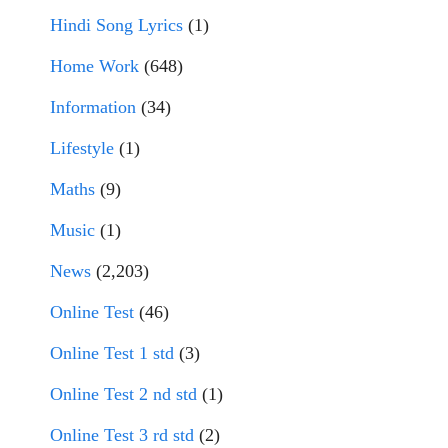
Hindi Song Lyrics
(1)
Home Work
(648)
Information
(34)
Lifestyle
(1)
Maths
(9)
Music
(1)
News
(2,203)
Online Test
(46)
Online Test 1 std
(3)
Online Test 2 nd std
(1)
Online Test 3 rd std
(2)