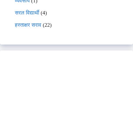
व्यवसाय
(1)
सरल विद्यार्थी
(4)
हस्ताक्षर सराव
(22)