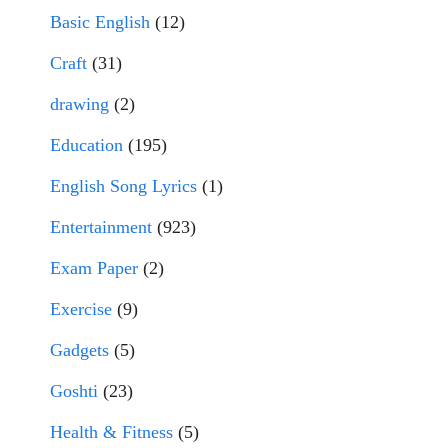
Basic English
(12)
Craft
(31)
drawing
(2)
Education
(195)
English Song Lyrics
(1)
Entertainment
(923)
Exam Paper
(2)
Exercise
(9)
Gadgets
(5)
Goshti
(23)
Health & Fitness
(5)