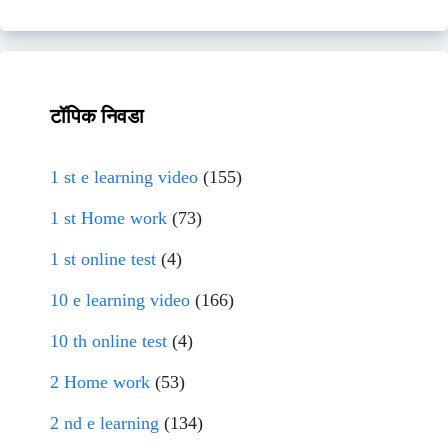
टॉपिक निवडा
1 st e learning video
(155)
1 st Home work
(73)
1 st online test
(4)
10 e learning video
(166)
10 th online test
(4)
2 Home work
(53)
2 nd e learning
(134)