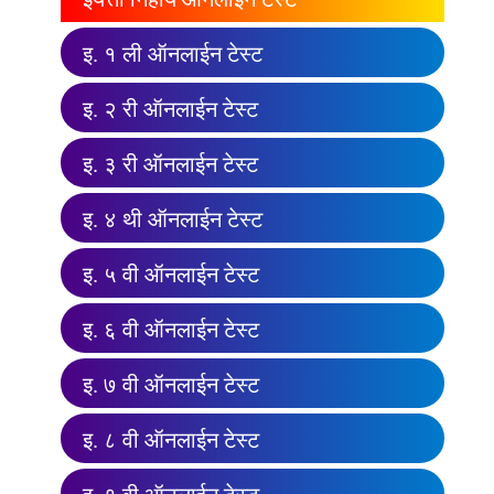
इ. १ ली ऑनलाईन टेस्ट
इ. २ री ऑनलाईन टेस्ट
इ. ३ री ऑनलाईन टेस्ट
इ. ४ थी ऑनलाईन टेस्ट
इ. ५ वी ऑनलाईन टेस्ट
इ. ६ वी ऑनलाईन टेस्ट
इ. ७ वी ऑनलाईन टेस्ट
इ. ८ वी ऑनलाईन टेस्ट