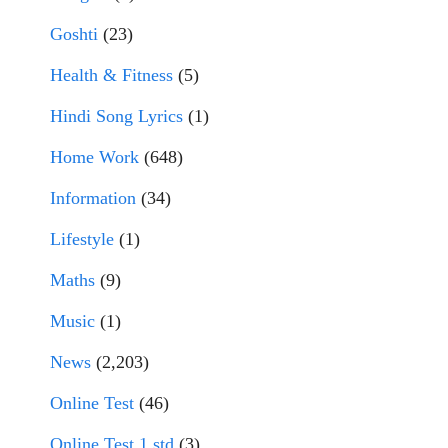
Goshti
(23)
Health & Fitness
(5)
Hindi Song Lyrics
(1)
Home Work
(648)
Information
(34)
Lifestyle
(1)
Maths
(9)
Music
(1)
News
(2,203)
Online Test
(46)
Online Test 1 std
(3)