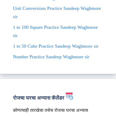
Unit Conversions Practice Sandeep Waghmore
sir
1 to 100 Square Practice Sandeep Waghmore
sir
1 to 50 Cube Practice Sandeep Waghmore sir
Number Practice Sandeep Waghmore sir
रोजचा घरचा अभ्यास कॅलेंडर
कोणत्याही तारखेचा तसेच रोजचा घरचा अभ्यास