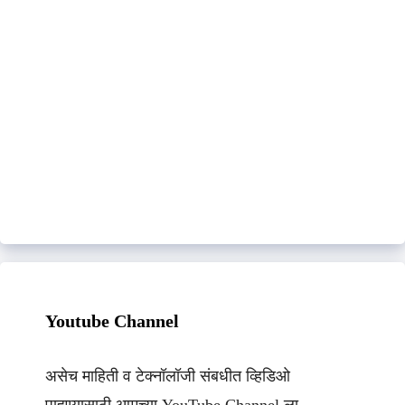
Youtube Channel
असेच माहिती व टेक्नॉलॉजी संबधीत व्हिडिओ