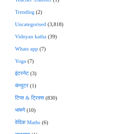
Trending
(2)
Uncategorised
(3,818)
Vidnyan katha
(39)
Whats app
(7)
Yoga
(7)
इंटरनेट
(3)
कंप्युटर
(1)
टिप्स & ट्रिक्स
(830)
भाषणे
(10)
वेदिक Maths
(6)