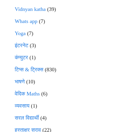
Vidnyan katha
(39)
Whats app
(7)
Yoga
(7)
इंटरनेट
(3)
कंप्युटर
(1)
टिप्स & ट्रिक्स
(830)
भाषणे
(10)
वेदिक Maths
(6)
व्यवसाय
(1)
सरल विद्यार्थी
(4)
हस्ताक्षर सराव
(22)