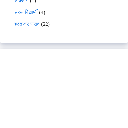
व्यवसाय
(1)
सरल विद्यार्थी
(4)
हस्ताक्षर सराव
(22)