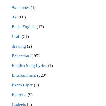
9x movies
(1)
Art
(80)
Basic English
(12)
Craft
(31)
drawing
(2)
Education
(195)
English Song Lyrics
(1)
Entertainment
(923)
Exam Paper
(2)
Exercise
(9)
Gadgets
(5)