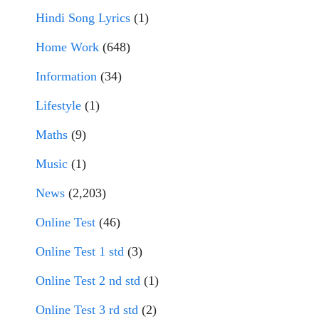
Hindi Song Lyrics
(1)
Home Work
(648)
Information
(34)
Lifestyle
(1)
Maths
(9)
Music
(1)
News
(2,203)
Online Test
(46)
Online Test 1 std
(3)
Online Test 2 nd std
(1)
Online Test 3 rd std
(2)