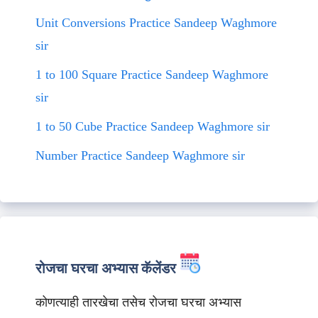
Unit Conversions Practice Sandeep Waghmore
sir
1 to 100 Square Practice Sandeep Waghmore
sir
1 to 50 Cube Practice Sandeep Waghmore sir
Number Practice Sandeep Waghmore sir
रोजचा घरचा अभ्यास कॅलेंडर
कोणत्याही तारखेचा तसेच रोजचा घरचा अभ्यास