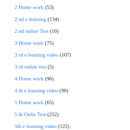
2 Home work
(53)
2 nd e learning
(134)
2 nd online Test
(10)
3 Home work
(75)
3 rd e learning video
(107)
3 rd online test
(5)
4 Home work
(96)
4 th e learning video
(98)
5 Home work
(65)
5 th Onlie Test
(252)
5th e learning video
(122)