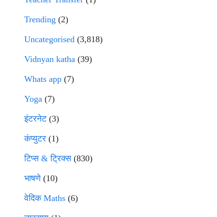
Trending
(2)
Uncategorised
(3,818)
Vidnyan katha
(39)
Whats app
(7)
Yoga
(7)
इंटरनेट
(3)
कंप्युटर
(1)
टिप्स & ट्रिक्स
(830)
भाषणे
(10)
वेदिक Maths
(6)