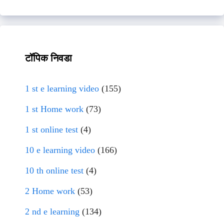
टॉपिक निवडा
1 st e learning video
(155)
1 st Home work
(73)
1 st online test
(4)
10 e learning video
(166)
10 th online test
(4)
2 Home work
(53)
2 nd e learning
(134)