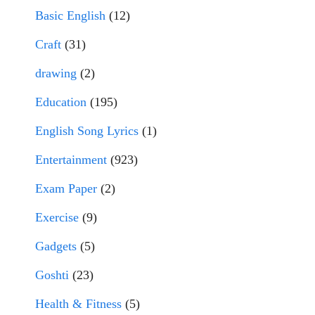
Basic English
(12)
Craft
(31)
drawing
(2)
Education
(195)
English Song Lyrics
(1)
Entertainment
(923)
Exam Paper
(2)
Exercise
(9)
Gadgets
(5)
Goshti
(23)
Health & Fitness
(5)