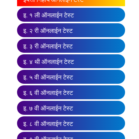
इ. १ ली ऑनलाईन टेस्ट
इ. २ री ऑनलाईन टेस्ट
इ. ३ री ऑनलाईन टेस्ट
इ. ४ थी ऑनलाईन टेस्ट
इ. ५ वी ऑनलाईन टेस्ट
इ. ६ वी ऑनलाईन टेस्ट
इ. ७ वी ऑनलाईन टेस्ट
इ. ८ वी ऑनलाईन टेस्ट