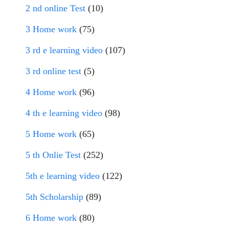
2 nd online Test
(10)
3 Home work
(75)
3 rd e learning video
(107)
3 rd online test
(5)
4 Home work
(96)
4 th e learning video
(98)
5 Home work
(65)
5 th Onlie Test
(252)
5th e learning video
(122)
5th Scholarship
(89)
6 Home work
(80)