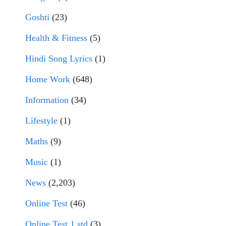
Goshti
(23)
Health & Fitness
(5)
Hindi Song Lyrics
(1)
Home Work
(648)
Information
(34)
Lifestyle
(1)
Maths
(9)
Music
(1)
News
(2,203)
Online Test
(46)
Online Test 1 std
(3)