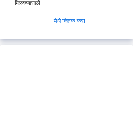
मिळवण्यासाठी
येथे क्लिक करा