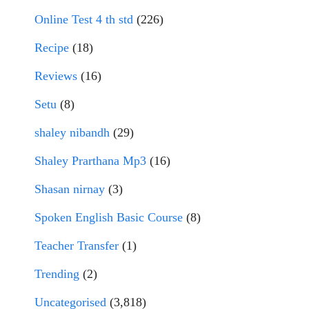
Online Test 4 th std
(226)
Recipe
(18)
Reviews
(16)
Setu
(8)
shaley nibandh
(29)
Shaley Prarthana Mp3
(16)
Shasan nirnay
(3)
Spoken English Basic Course
(8)
Teacher Transfer
(1)
Trending
(2)
Uncategorised
(3,818)