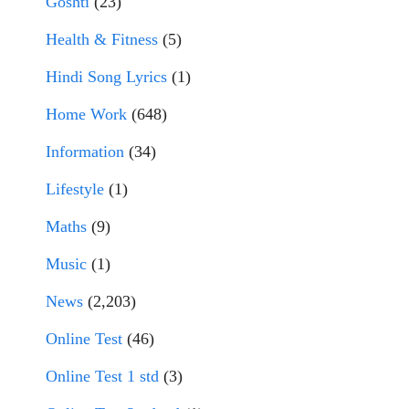
Goshti
(23)
Health & Fitness
(5)
Hindi Song Lyrics
(1)
Home Work
(648)
Information
(34)
Lifestyle
(1)
Maths
(9)
Music
(1)
News
(2,203)
Online Test
(46)
Online Test 1 std
(3)