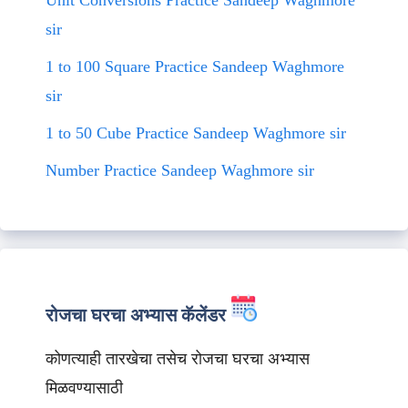
Unit Conversions Practice Sandeep Waghmore
sir
1 to 100 Square Practice Sandeep Waghmore
sir
1 to 50 Cube Practice Sandeep Waghmore sir
Number Practice Sandeep Waghmore sir
रोजचा घरचा अभ्यास कॅलेंडर
कोणत्याही तारखेचा तसेच रोजचा घरचा अभ्यास
मिळवण्यासाठी