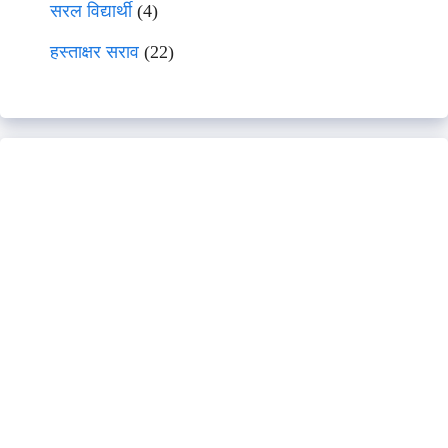
सरल विद्यार्थी
(4)
हस्ताक्षर सराव
(22)