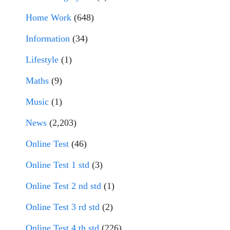
Home Work
(648)
Information
(34)
Lifestyle
(1)
Maths
(9)
Music
(1)
News
(2,203)
Online Test
(46)
Online Test 1 std
(3)
Online Test 2 nd std
(1)
Online Test 3 rd std
(2)
Online Test 4 th std
(226)