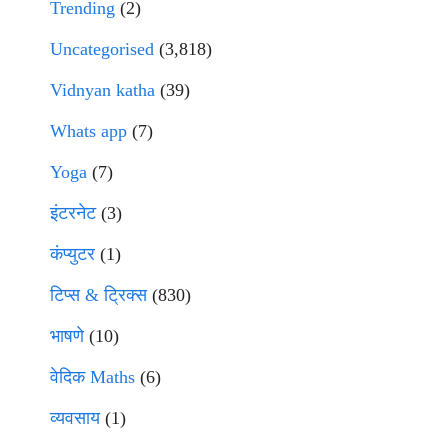
Trending
(2)
Uncategorised
(3,818)
Vidnyan katha
(39)
Whats app
(7)
Yoga
(7)
इंटरनेट
(3)
कंप्युटर
(1)
टिप्स & ट्रिक्स
(830)
भाषणे
(10)
वेदिक Maths
(6)
व्यवसाय
(1)