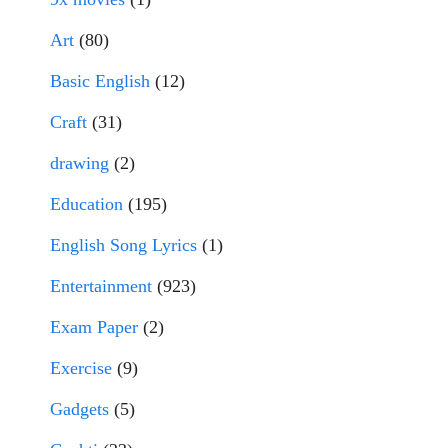
Art
(80)
Basic English
(12)
Craft
(31)
drawing
(2)
Education
(195)
English Song Lyrics
(1)
Entertainment
(923)
Exam Paper
(2)
Exercise
(9)
Gadgets
(5)