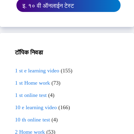
इ. १० वी ऑनलाईन टेस्ट
टॉपिक निवडा
1 st e learning video
(155)
1 st Home work
(73)
1 st online test
(4)
10 e learning video
(166)
10 th online test
(4)
2 Home work
(53)