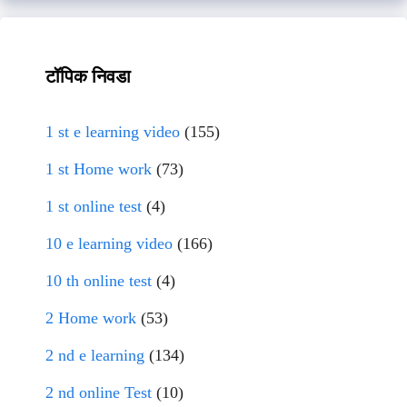
टॉपिक निवडा
1 st e learning video
(155)
1 st Home work
(73)
1 st online test
(4)
10 e learning video
(166)
10 th online test
(4)
2 Home work
(53)
2 nd e learning
(134)
2 nd online Test
(10)