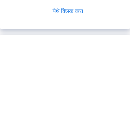
येथे क्लिक करा