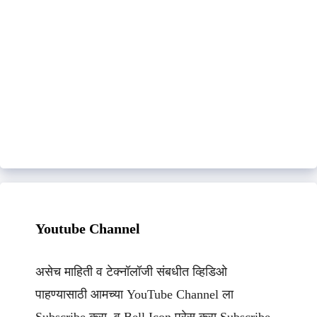
Youtube Channel
असेच माहिती व टेक्नॉलॉजी संबधीत व्हिडिओ
पाहण्यासाठी आमच्या YouTube Channel ला