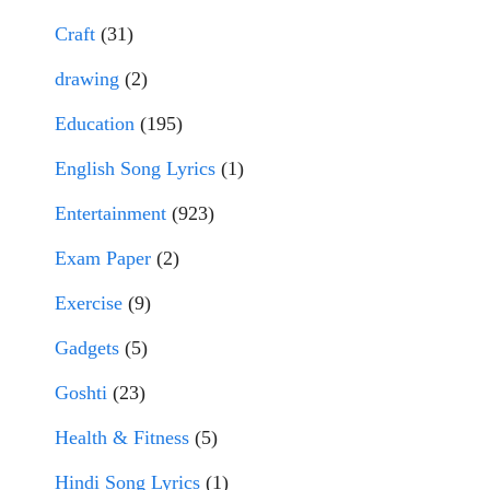
Craft
(31)
drawing
(2)
Education
(195)
English Song Lyrics
(1)
Entertainment
(923)
Exam Paper
(2)
Exercise
(9)
Gadgets
(5)
Goshti
(23)
Health & Fitness
(5)
Hindi Song Lyrics
(1)