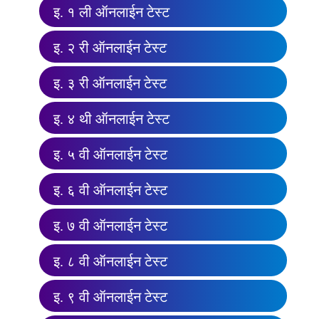
इ. १ ली ऑनलाईन टेस्ट
इ. २ री ऑनलाईन टेस्ट
इ. ३ री ऑनलाईन टेस्ट
इ. ४ थी ऑनलाईन टेस्ट
इ. ५ वी ऑनलाईन टेस्ट
इ. ६ वी ऑनलाईन टेस्ट
इ. ७ वी ऑनलाईन टेस्ट
इ. ८ वी ऑनलाईन टेस्ट
इ. ९ वी ऑनलाईन टेस्ट