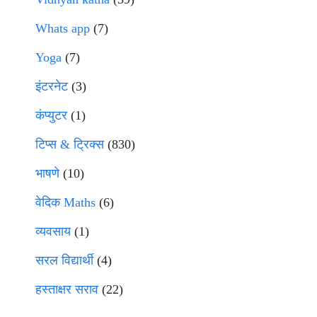
Whats app
(7)
Yoga
(7)
इंटरनेट
(3)
कंप्युटर
(1)
टिप्स & ट्रिक्स
(830)
भाषणे
(10)
वेदिक Maths
(6)
व्यवसाय
(1)
सरल विद्यार्थी
(4)
हस्ताक्षर सराव
(22)