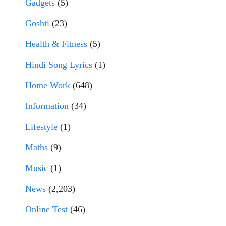
Gadgets
(5)
Goshti
(23)
Health & Fitness
(5)
Hindi Song Lyrics
(1)
Home Work
(648)
Information
(34)
Lifestyle
(1)
Maths
(9)
Music
(1)
News
(2,203)
Online Test
(46)