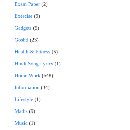
Exam Paper
(2)
Exercise
(9)
Gadgets
(5)
Goshti
(23)
Health & Fitness
(5)
Hindi Song Lyrics
(1)
Home Work
(648)
Information
(34)
Lifestyle
(1)
Maths
(9)
Music
(1)