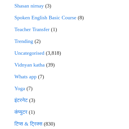
Shasan nirnay
(3)
Spoken English Basic Course
(8)
Teacher Transfer
(1)
Trending
(2)
Uncategorised
(3,818)
Vidnyan katha
(39)
Whats app
(7)
Yoga
(7)
इंटरनेट
(3)
कंप्युटर
(1)
टिप्स & ट्रिक्स
(830)