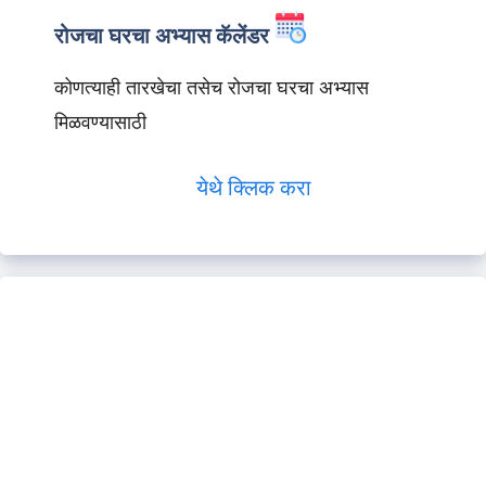
रोजचा घरचा अभ्यास कॅलेंडर
कोणत्याही तारखेचा तसेच रोजचा घरचा अभ्यास
मिळवण्यासाठी
येथे क्लिक करा