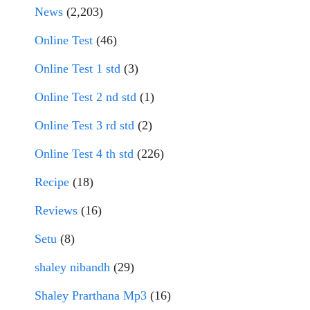
News
(2,203)
Online Test
(46)
Online Test 1 std
(3)
Online Test 2 nd std
(1)
Online Test 3 rd std
(2)
Online Test 4 th std
(226)
Recipe
(18)
Reviews
(16)
Setu
(8)
shaley nibandh
(29)
Shaley Prarthana Mp3
(16)