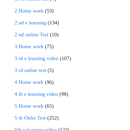
2 Home work
(53)
2 nd e learning
(134)
2 nd online Test
(10)
3 Home work
(75)
3 rd e learning video
(107)
3 rd online test
(5)
4 Home work
(96)
4 th e learning video
(98)
5 Home work
(65)
5 th Onlie Test
(252)
5th e learning video
(122)