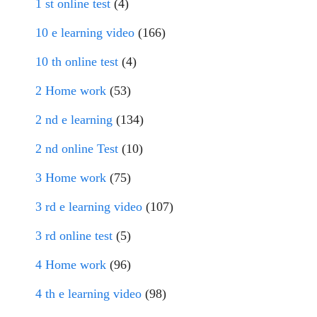
1 st online test
(4)
10 e learning video
(166)
10 th online test
(4)
2 Home work
(53)
2 nd e learning
(134)
2 nd online Test
(10)
3 Home work
(75)
3 rd e learning video
(107)
3 rd online test
(5)
4 Home work
(96)
4 th e learning video
(98)