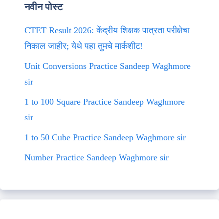
नवीन पोस्ट
CTET Result 2026: केंद्रीय शिक्षक पात्रता परीक्षेचा
निकाल जाहीर; येथे पहा तुमचे मार्कशीट!
Unit Conversions Practice Sandeep Waghmore
sir
1 to 100 Square Practice Sandeep Waghmore
sir
1 to 50 Cube Practice Sandeep Waghmore sir
Number Practice Sandeep Waghmore sir