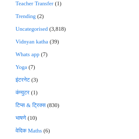
Teacher Transfer
(1)
Trending
(2)
Uncategorised
(3,818)
Vidnyan katha
(39)
Whats app
(7)
Yoga
(7)
इंटरनेट
(3)
कंप्युटर
(1)
टिप्स & ट्रिक्स
(830)
भाषणे
(10)
वेदिक Maths
(6)