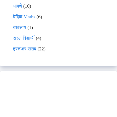
भाषणे
(10)
वेदिक Maths
(6)
व्यवसाय
(1)
सरल विद्यार्थी
(4)
हस्ताक्षर सराव
(22)