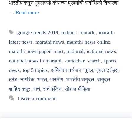
भारतीयांकडून गुगलकडे कोणत्या प्रश्नांची सर्वाधिकी विचारणा
…
Read more
Tags
google trends 2019
,
indians
,
marathi
,
marathi
latest news
,
marathi news
,
marathi news online
,
marathi news paper
,
most
,
national
,
national news
,
national news in marathi
,
samachar
,
search
,
sports
news
,
top 5 topics
,
अभिनंदन वर्धमान
,
गुगल
,
गुगल ट्रेंड्स
,
ट्रेंड
,
नागरिक
,
भारत
,
भारतीय
,
भारतीय वायुदल
,
वायुदल
,
शाहिद कपूर
,
सर्च
,
सर्च इंजिन
,
सोशल मीडिया
Leave a comment