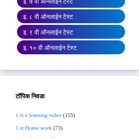
इ. ७ वी ऑनलाईन टेस्ट
इ. ८ वी ऑनलाईन टेस्ट
इ. ९ वी ऑनलाईन टेस्ट
इ. १० वी ऑनलाईन टेस्ट
टॉपिक निवडा
1 st e learning video
(155)
1 st Home work
(73)