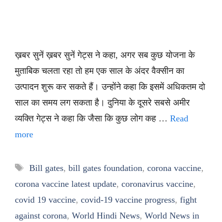
ख़बर सुनें ख़बर सुनें गेट्स ने कहा, अगर सब कुछ योजना के
मुताबिक चलता रहा तो हम एक साल के अंदर वैक्सीन का
उत्पादन शुरू कर सकते हैं। उन्होंने कहा कि इसमें अधिकतम दो
साल का समय लग सकता है। दुनिया के दूसरे सबसे अमीर
व्यक्ति गेट्स ने कहा कि जैसा कि कुछ लोग कह …
Read
more
Tags
Bill gates
,
bill gates foundation
,
corona vaccine
,
corona vaccine latest update
,
coronavirus vaccine
,
covid 19 vaccine
,
covid-19 vaccine progress
,
fight
against corona
,
World Hindi News
,
World News in