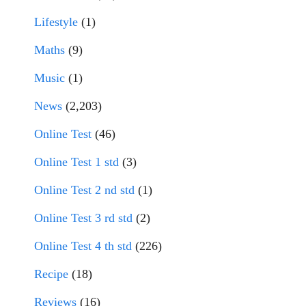
Lifestyle
(1)
Maths
(9)
Music
(1)
News
(2,203)
Online Test
(46)
Online Test 1 std
(3)
Online Test 2 nd std
(1)
Online Test 3 rd std
(2)
Online Test 4 th std
(226)
Recipe
(18)
Reviews
(16)