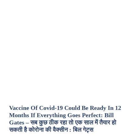
Vaccine Of Covid-19 Could Be Ready In 12
Months If Everything Goes Perfect: Bill
Gates – सब कुछ ठीक रहा तो एक साल में तैयार हो
सकती है कोरोना की वैक्सीन : बिल गेट्स