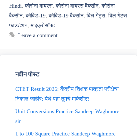
Hindi
,
कोरोना वायरस
,
कोरोना वायरस वैक्सीन
,
कोरोना
वैक्सीन
,
कोविड-19
,
कोविड-19 वैक्सीन
,
बिल गेट्स
,
बिल गेट्स
फाउंडेशन
,
माइक्रोसॉफ्ट
Leave a comment
नवीन पोस्ट
CTET Result 2026: केंद्रीय शिक्षक पात्रता परीक्षेचा
निकाल जाहीर; येथे पहा तुमचे मार्कशीट!
Unit Conversions Practice Sandeep Waghmore
sir
1 to 100 Square Practice Sandeep Waghmore