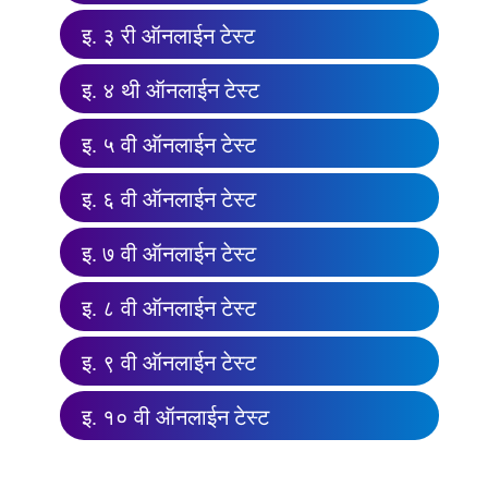
इ. ३ री ऑनलाईन टेस्ट
इ. ४ थी ऑनलाईन टेस्ट
इ. ५ वी ऑनलाईन टेस्ट
इ. ६ वी ऑनलाईन टेस्ट
इ. ७ वी ऑनलाईन टेस्ट
इ. ८ वी ऑनलाईन टेस्ट
इ. ९ वी ऑनलाईन टेस्ट
इ. १० वी ऑनलाईन टेस्ट