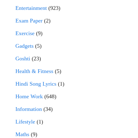
Entertainment
(923)
Exam Paper
(2)
Exercise
(9)
Gadgets
(5)
Goshti
(23)
Health & Fitness
(5)
Hindi Song Lyrics
(1)
Home Work
(648)
Information
(34)
Lifestyle
(1)
Maths
(9)