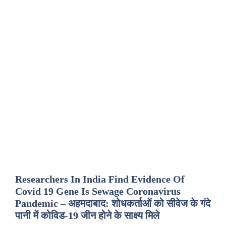
Researchers In India Find Evidence Of
Covid 19 Gene Is Sewage Coronavirus
Pandemic – अहमदाबाद: शोधकर्ताओं को सीवेज के गंदे
पानी में कोविड-19 जीन होने के साक्ष्य मिले