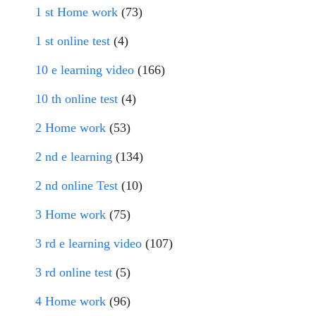
1 st Home work
(73)
1 st online test
(4)
10 e learning video
(166)
10 th online test
(4)
2 Home work
(53)
2 nd e learning
(134)
2 nd online Test
(10)
3 Home work
(75)
3 rd e learning video
(107)
3 rd online test
(5)
4 Home work
(96)