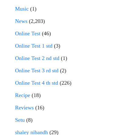
Music
(1)
News
(2,203)
Online Test
(46)
Online Test 1 std
(3)
Online Test 2 nd std
(1)
Online Test 3 rd std
(2)
Online Test 4 th std
(226)
Recipe
(18)
Reviews
(16)
Setu
(8)
shaley nibandh
(29)