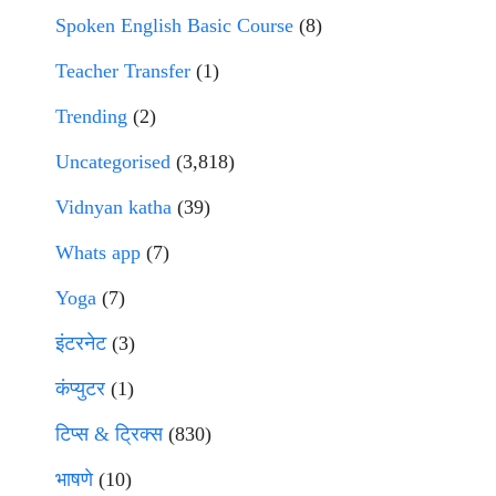
Spoken English Basic Course
(8)
Teacher Transfer
(1)
Trending
(2)
Uncategorised
(3,818)
Vidnyan katha
(39)
Whats app
(7)
Yoga
(7)
इंटरनेट
(3)
कंप्युटर
(1)
टिप्स & ट्रिक्स
(830)
भाषणे
(10)