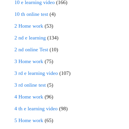
10 e learning video
(166)
10 th online test
(4)
2 Home work
(53)
2 nd e learning
(134)
2 nd online Test
(10)
3 Home work
(75)
3 rd e learning video
(107)
3 rd online test
(5)
4 Home work
(96)
4 th e learning video
(98)
5 Home work
(65)