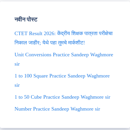
नवीन पोस्ट
CTET Result 2026: केंद्रीय शिक्षक पात्रता परीक्षेचा
निकाल जाहीर; येथे पहा तुमचे मार्कशीट!
Unit Conversions Practice Sandeep Waghmore
sir
1 to 100 Square Practice Sandeep Waghmore
sir
1 to 50 Cube Practice Sandeep Waghmore sir
Number Practice Sandeep Waghmore sir