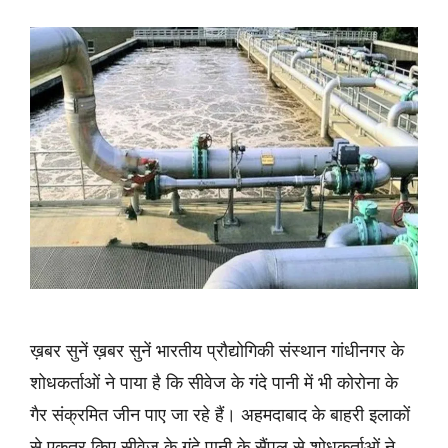
ख़बर सुनें ख़बर सुनें भारतीय प्रौद्योगिकी संस्थान गांधीनगर के
शोधकर्ताओं ने पाया है कि सीवेज के गंदे पानी में भी कोरोना के
गैर संक्रमित जीन पाए जा रहे हैं। अहमदाबाद के बाहरी इलाकों
से एकत्र किए सीवेज के गंदे पानी के सैंपल से शोधकर्ताओं ने