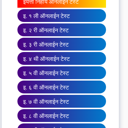
इयत्ता निहाय ऑनलाईन टेस्ट
इ. १ ली ऑनलाईन टेस्ट
इ. २ री ऑनलाईन टेस्ट
इ. ३ री ऑनलाईन टेस्ट
इ. ४ थी ऑनलाईन टेस्ट
इ. ५ वी ऑनलाईन टेस्ट
इ. ६ वी ऑनलाईन टेस्ट
इ. ७ वी ऑनलाईन टेस्ट
इ. ८ वी ऑनलाईन टेस्ट