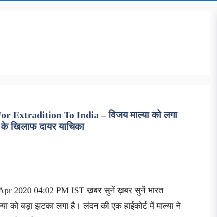
 Extradition To India – विजय माल्या को लगा
ण के खिलाफ दायर याचिका
pr 2020 04:02 PM IST ख़बर सुनें ख़बर सुनें भारत
्या को बड़ा झटका लगा है। लंदन की एक हाईकोर्ट में माल्या ने