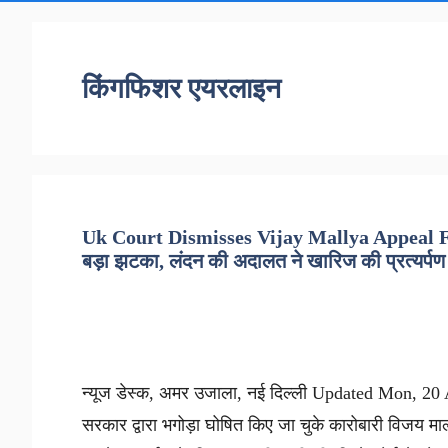
किंगफिशर एयरलाइन
Uk Court Dismisses Vijay Mallya Appeal For
बड़ा झटका, लंदन की अदालत ने खारिज की प्रत्यर्प
न्यूज डेस्क, अमर उजाला, नई दिल्ली Updated Mon, 20 A
सरकार द्वारा भगोड़ा घोषित किए जा चुके कारोबारी विजय माल