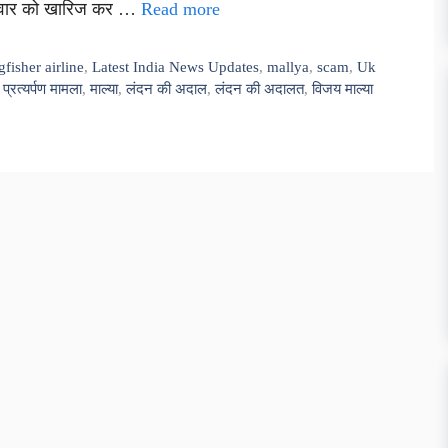
सोमवार को खारिज कर …
Read more
gfisher airline
,
Latest India News Updates
,
mallya
,
scam
,
Uk
,
प्रत्यर्पण मामला
,
माल्या
,
लंदन की अदाल
,
लंदन की अदालत
,
विजय माल्या