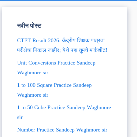
नवीन पोस्ट
CTET Result 2026: केंद्रीय शिक्षक पात्रता
परीक्षेचा निकाल जाहीर; येथे पहा तुमचे मार्कशीट!
Unit Conversions Practice Sandeep
Waghmore sir
1 to 100 Square Practice Sandeep
Waghmore sir
1 to 50 Cube Practice Sandeep Waghmore
sir
Number Practice Sandeep Waghmore sir