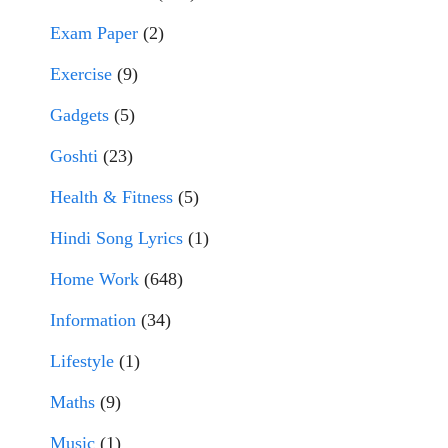
Exam Paper
(2)
Exercise
(9)
Gadgets
(5)
Goshti
(23)
Health & Fitness
(5)
Hindi Song Lyrics
(1)
Home Work
(648)
Information
(34)
Lifestyle
(1)
Maths
(9)
Music
(1)