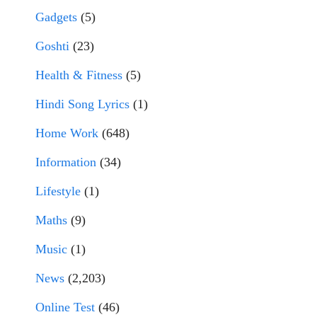
Gadgets
(5)
Goshti
(23)
Health & Fitness
(5)
Hindi Song Lyrics
(1)
Home Work
(648)
Information
(34)
Lifestyle
(1)
Maths
(9)
Music
(1)
News
(2,203)
Online Test
(46)