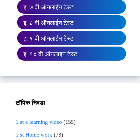
इ. ७ वी ऑनलाईन टेस्ट
इ. ८ वी ऑनलाईन टेस्ट
इ. ९ वी ऑनलाईन टेस्ट
इ. १० वी ऑनलाईन टेस्ट
टॉपिक निवडा
1 st e learning video
(155)
1 st Home work
(73)