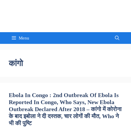
Skip
to
Sandeep Waghmore
content
Menu
कांगो
Ebola In Congo : 2nd Outbreak Of Ebola Is
Reported In Congo, Who Says, New Ebola
Outbreak Declared After 2018 – कांगो में कोरोना
के बाद इबोला ने दी दस्तक, चार लोगों की मौत, Who ने
भी की पुष्टि