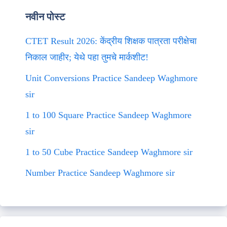
नवीन पोस्ट
CTET Result 2026: केंद्रीय शिक्षक पात्रता परीक्षेचा
निकाल जाहीर; येथे पहा तुमचे मार्कशीट!
Unit Conversions Practice Sandeep Waghmore
sir
1 to 100 Square Practice Sandeep Waghmore
sir
1 to 50 Cube Practice Sandeep Waghmore sir
Number Practice Sandeep Waghmore sir