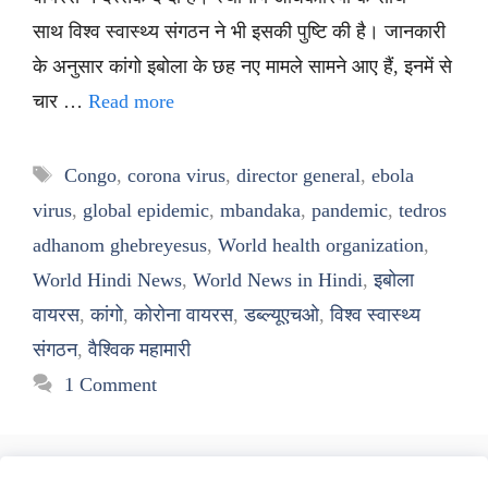
साथ विश्व स्वास्थ्य संगठन ने भी इसकी पुष्टि की है। जानकारी
के अनुसार कांगो इबोला के छह नए मामले सामने आए हैं, इनमें से
चार …
Read more
Tags
Congo
,
corona virus
,
director general
,
ebola
virus
,
global epidemic
,
mbandaka
,
pandemic
,
tedros
adhanom ghebreyesus
,
World health organization
,
World Hindi News
,
World News in Hindi
,
इबोला
वायरस
,
कांगो
,
कोरोना वायरस
,
डब्ल्यूएचओ
,
विश्व स्वास्थ्य
संगठन
,
वैश्विक महामारी
1 Comment