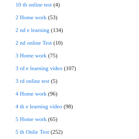
10 th online test
(4)
2 Home work
(53)
2 nd e learning
(134)
2 nd online Test
(10)
3 Home work
(75)
3 rd e learning video
(107)
3 rd online test
(5)
4 Home work
(96)
4 th e learning video
(98)
5 Home work
(65)
5 th Onlie Test
(252)