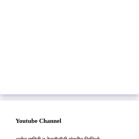
Youtube Channel