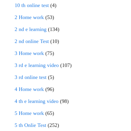
10 th online test
(4)
2 Home work
(53)
2 nd e learning
(134)
2 nd online Test
(10)
3 Home work
(75)
3 rd e learning video
(107)
3 rd online test
(5)
4 Home work
(96)
4 th e learning video
(98)
5 Home work
(65)
5 th Onlie Test
(252)