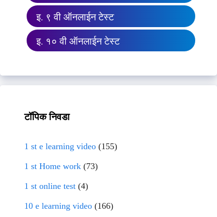
इ. ९ वी ऑनलाईन टेस्ट
इ. १० वी ऑनलाईन टेस्ट
टॉपिक निवडा
1 st e learning video
(155)
1 st Home work
(73)
1 st online test
(4)
10 e learning video
(166)