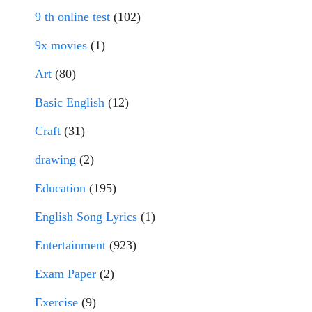
9 th online test
(102)
9x movies
(1)
Art
(80)
Basic English
(12)
Craft
(31)
drawing
(2)
Education
(195)
English Song Lyrics
(1)
Entertainment
(923)
Exam Paper
(2)
Exercise
(9)