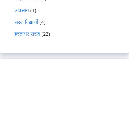
व्यवसाय
(1)
सरल विद्यार्थी
(4)
हस्ताक्षर सराव
(22)