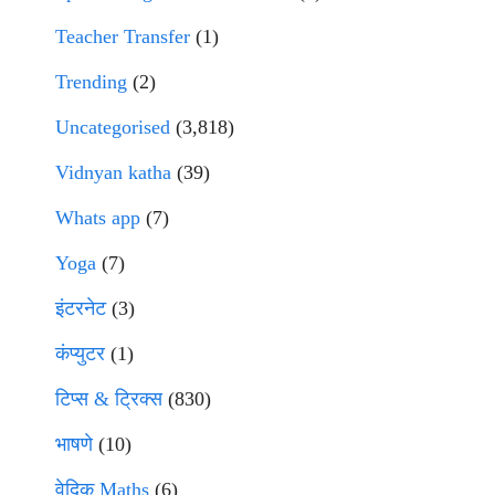
Teacher Transfer
(1)
Trending
(2)
Uncategorised
(3,818)
Vidnyan katha
(39)
Whats app
(7)
Yoga
(7)
इंटरनेट
(3)
कंप्युटर
(1)
टिप्स & ट्रिक्स
(830)
भाषणे
(10)
वेदिक Maths
(6)