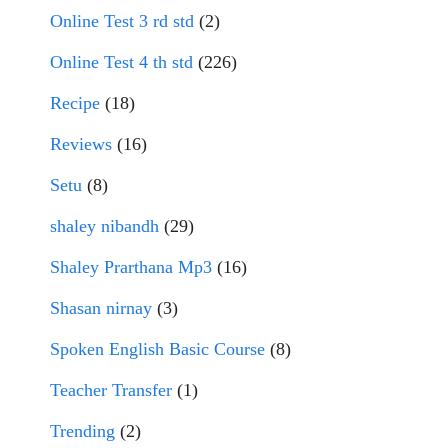
Online Test 3 rd std
(2)
Online Test 4 th std
(226)
Recipe
(18)
Reviews
(16)
Setu
(8)
shaley nibandh
(29)
Shaley Prarthana Mp3
(16)
Shasan nirnay
(3)
Spoken English Basic Course
(8)
Teacher Transfer
(1)
Trending
(2)