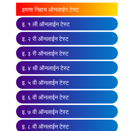
इयत्ता निहाय ऑनलाईन टेस्ट
इ. १ ली ऑनलाईन टेस्ट
इ. २ री ऑनलाईन टेस्ट
इ. ३ री ऑनलाईन टेस्ट
इ. ४ थी ऑनलाईन टेस्ट
इ. ५ वी ऑनलाईन टेस्ट
इ. ६ वी ऑनलाईन टेस्ट
इ. ७ वी ऑनलाईन टेस्ट
इ. ८ वी ऑनलाईन टेस्ट