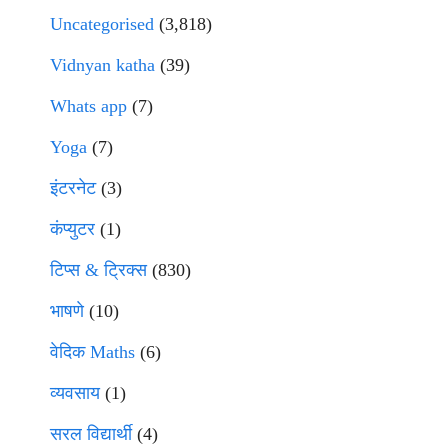
Uncategorised
(3,818)
Vidnyan katha
(39)
Whats app
(7)
Yoga
(7)
इंटरनेट
(3)
कंप्युटर
(1)
टिप्स & ट्रिक्स
(830)
भाषणे
(10)
वेदिक Maths
(6)
व्यवसाय
(1)
सरल विद्यार्थी
(4)