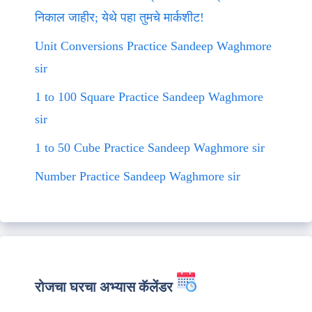
निकाल जाहीर; येथे पहा तुमचे मार्कशीट!
Unit Conversions Practice Sandeep Waghmore
sir
1 to 100 Square Practice Sandeep Waghmore
sir
1 to 50 Cube Practice Sandeep Waghmore sir
Number Practice Sandeep Waghmore sir
रोजचा घरचा अभ्यास कॅलेंडर