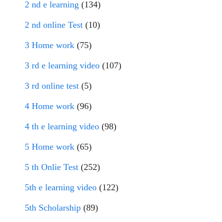
2 nd e learning
(134)
2 nd online Test
(10)
3 Home work
(75)
3 rd e learning video
(107)
3 rd online test
(5)
4 Home work
(96)
4 th e learning video
(98)
5 Home work
(65)
5 th Onlie Test
(252)
5th e learning video
(122)
5th Scholarship
(89)