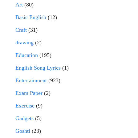
Art
(80)
Basic English
(12)
Craft
(31)
drawing
(2)
Education
(195)
English Song Lyrics
(1)
Entertainment
(923)
Exam Paper
(2)
Exercise
(9)
Gadgets
(5)
Goshti
(23)