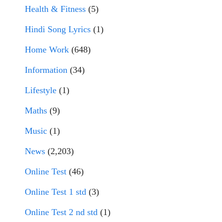
Health & Fitness
(5)
Hindi Song Lyrics
(1)
Home Work
(648)
Information
(34)
Lifestyle
(1)
Maths
(9)
Music
(1)
News
(2,203)
Online Test
(46)
Online Test 1 std
(3)
Online Test 2 nd std
(1)