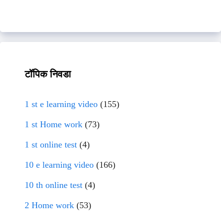
टॉपिक निवडा
1 st e learning video
(155)
1 st Home work
(73)
1 st online test
(4)
10 e learning video
(166)
10 th online test
(4)
2 Home work
(53)