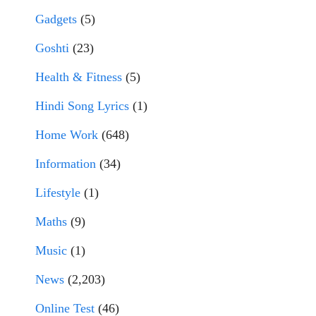
Gadgets
(5)
Goshti
(23)
Health & Fitness
(5)
Hindi Song Lyrics
(1)
Home Work
(648)
Information
(34)
Lifestyle
(1)
Maths
(9)
Music
(1)
News
(2,203)
Online Test
(46)