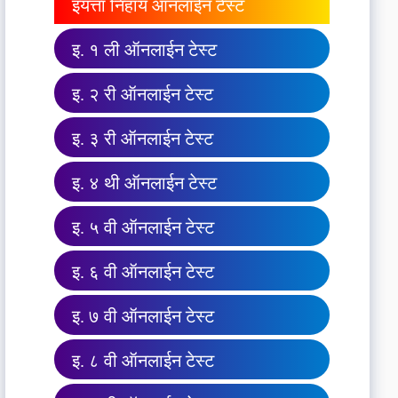
इयत्ता निहाय ऑनलाईन टेस्ट
इ. १ ली ऑनलाईन टेस्ट
इ. २ री ऑनलाईन टेस्ट
इ. ३ री ऑनलाईन टेस्ट
इ. ४ थी ऑनलाईन टेस्ट
इ. ५ वी ऑनलाईन टेस्ट
इ. ६ वी ऑनलाईन टेस्ट
इ. ७ वी ऑनलाईन टेस्ट
इ. ८ वी ऑनलाईन टेस्ट