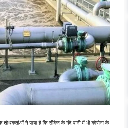
के शोधकर्ताओं ने पाया है कि सीवेज के गंदे पानी में भी कोरोना के