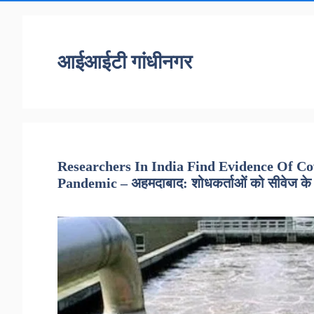
आईआईटी गांधीनगर
Researchers In India Find Evidence Of C
Pandemic – अहमदाबाद: शोधकर्ताओं को सीवेज के गंदे 