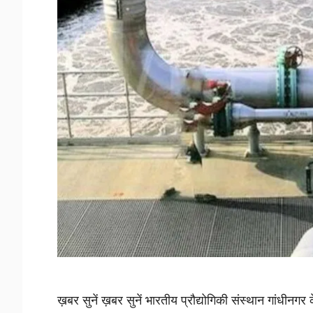
ख़बर सुनें ख़बर सुनें भारतीय प्रौद्योगिकी संस्थान गांधीनगर 