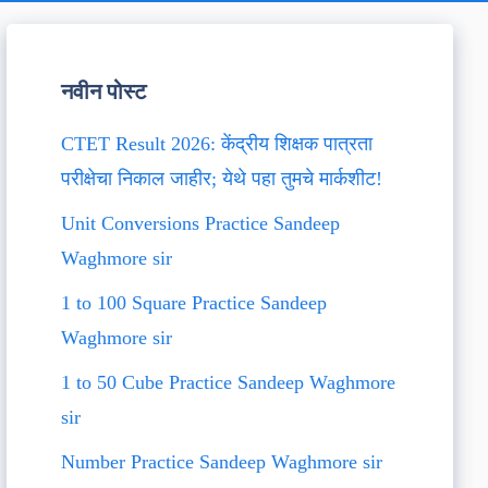
नवीन पोस्ट
CTET Result 2026: केंद्रीय शिक्षक पात्रता
परीक्षेचा निकाल जाहीर; येथे पहा तुमचे मार्कशीट!
Unit Conversions Practice Sandeep
Waghmore sir
1 to 100 Square Practice Sandeep
Waghmore sir
1 to 50 Cube Practice Sandeep Waghmore
sir
Number Practice Sandeep Waghmore sir