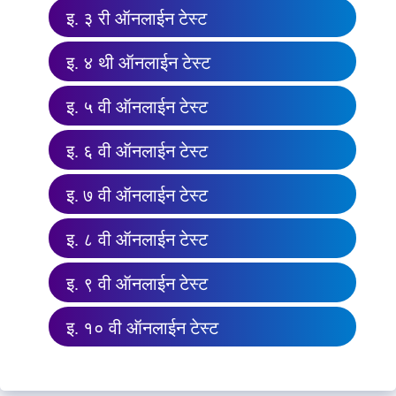
इ. ३ री ऑनलाईन टेस्ट
इ. ४ थी ऑनलाईन टेस्ट
इ. ५ वी ऑनलाईन टेस्ट
इ. ६ वी ऑनलाईन टेस्ट
इ. ७ वी ऑनलाईन टेस्ट
इ. ८ वी ऑनलाईन टेस्ट
इ. ९ वी ऑनलाईन टेस्ट
इ. १० वी ऑनलाईन टेस्ट