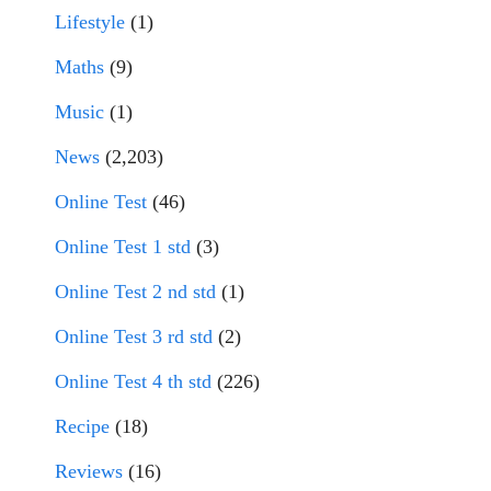
Lifestyle
(1)
Maths
(9)
Music
(1)
News
(2,203)
Online Test
(46)
Online Test 1 std
(3)
Online Test 2 nd std
(1)
Online Test 3 rd std
(2)
Online Test 4 th std
(226)
Recipe
(18)
Reviews
(16)