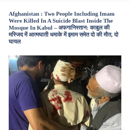
Afghanistan : Two People Including Imam
Were Killed In A Suicide Blast Inside The
Mosque In Kabul – अफगानिस्तान: काबुल की
मस्जिद में आत्मघाती धमाके में इमाम समेत दो की मौत, दो
घायल