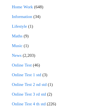
Home Work
(648)
Information
(34)
Lifestyle
(1)
Maths
(9)
Music
(1)
News
(2,203)
Online Test
(46)
Online Test 1 std
(3)
Online Test 2 nd std
(1)
Online Test 3 rd std
(2)
Online Test 4 th std
(226)