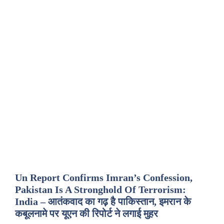
Un Report Confirms Imran’s Confession,
Pakistan Is A Stronghold Of Terrorism:
India – आतंकवाद का गढ़ है पाकिस्तान, इमरान के
कबूलनामे पर यूएन की रिपोर्ट ने लगाई मुहर