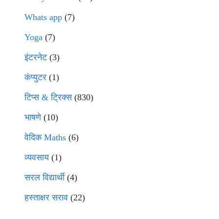
Whats app
(7)
Yoga
(7)
इंटरनेट
(3)
कंप्युटर
(1)
टिप्स & ट्रिक्स
(830)
भाषणे
(10)
वेदिक Maths
(6)
व्यवसाय
(1)
सरल विद्यार्थी
(4)
हस्ताक्षर सराव
(22)