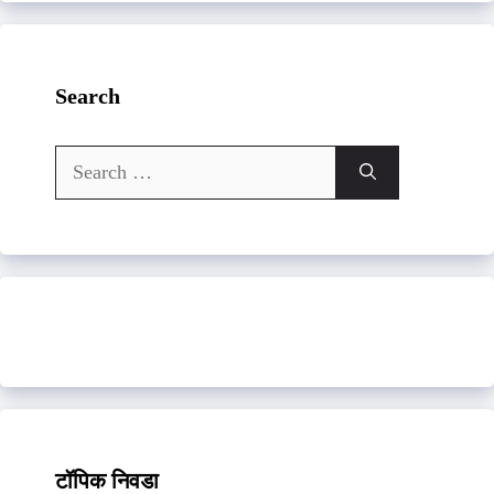
Search
Search
for:
टॉपिक निवडा