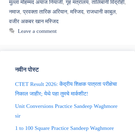
मुल्ला मोहम्मद अयाज नियाजी
,
गृह मंत्रालय
,
तालिबानी विद्रोही
,
नमाज
,
प्रवक्ता तारिक अरियान
,
मस्जिद
,
राजधानी काबुल
,
वजीर अकबर खान मस्जिद
Leave a comment
नवीन पोस्ट
CTET Result 2026: केंद्रीय शिक्षक पात्रता परीक्षेचा
निकाल जाहीर; येथे पहा तुमचे मार्कशीट!
Unit Conversions Practice Sandeep Waghmore
sir
1 to 100 Square Practice Sandeep Waghmore