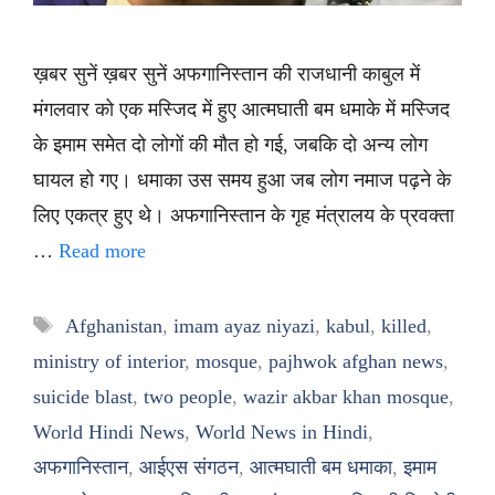
ख़बर सुनें ख़बर सुनें अफगानिस्तान की राजधानी काबुल में
मंगलवार को एक मस्जिद में हुए आत्मघाती बम धमाके में मस्जिद
के इमाम समेत दो लोगों की मौत हो गई, जबकि दो अन्य लोग
घायल हो गए। धमाका उस समय हुआ जब लोग नमाज पढ़ने के
लिए एकत्र हुए थे। अफगानिस्तान के गृह मंत्रालय के प्रवक्ता
…
Read more
Tags
Afghanistan
,
imam ayaz niyazi
,
kabul
,
killed
,
ministry of interior
,
mosque
,
pajhwok afghan news
,
suicide blast
,
two people
,
wazir akbar khan mosque
,
World Hindi News
,
World News in Hindi
,
अफगानिस्तान
,
आईएस संगठन
,
आत्मघाती बम धमाका
,
इमाम