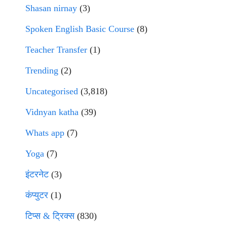
Shasan nirnay
(3)
Spoken English Basic Course
(8)
Teacher Transfer
(1)
Trending
(2)
Uncategorised
(3,818)
Vidnyan katha
(39)
Whats app
(7)
Yoga
(7)
इंटरनेट
(3)
कंप्युटर
(1)
टिप्स & ट्रिक्स
(830)