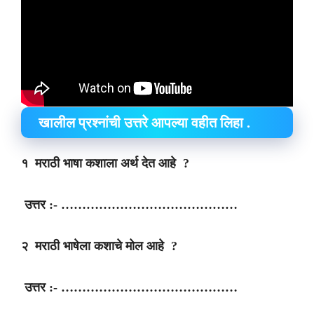
खालील प्रश्नांची उत्तरे आपल्या वहीत लिहा .
१ मराठी भाषा कशाला अर्थ देत आहे ?
उत्तर :- ……………………………………
२ मराठी भाषेला कशाचे मोल आहे ?
उत्तर :- ……………………………………