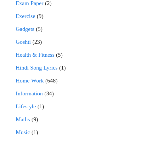
Exam Paper
(2)
Exercise
(9)
Gadgets
(5)
Goshti
(23)
Health & Fitness
(5)
Hindi Song Lyrics
(1)
Home Work
(648)
Information
(34)
Lifestyle
(1)
Maths
(9)
Music
(1)