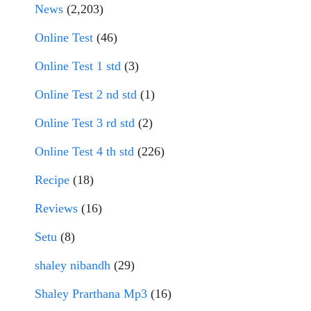
News
(2,203)
Online Test
(46)
Online Test 1 std
(3)
Online Test 2 nd std
(1)
Online Test 3 rd std
(2)
Online Test 4 th std
(226)
Recipe
(18)
Reviews
(16)
Setu
(8)
shaley nibandh
(29)
Shaley Prarthana Mp3
(16)