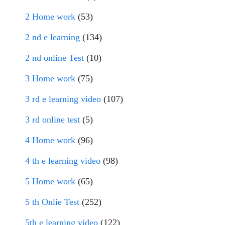
2 Home work
(53)
2 nd e learning
(134)
2 nd online Test
(10)
3 Home work
(75)
3 rd e learning video
(107)
3 rd online test
(5)
4 Home work
(96)
4 th e learning video
(98)
5 Home work
(65)
5 th Onlie Test
(252)
5th e learning video
(122)