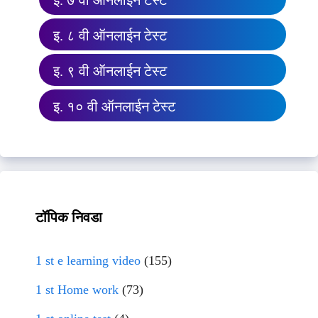
इ. ७ वी ऑनलाईन टेस्ट
इ. ८ वी ऑनलाईन टेस्ट
इ. ९ वी ऑनलाईन टेस्ट
इ. १० वी ऑनलाईन टेस्ट
टॉपिक निवडा
1 st e learning video
(155)
1 st Home work
(73)