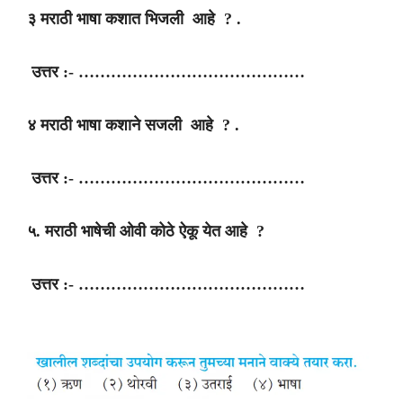
३ मराठी भाषा कशात भिजली आहे ? .
उत्तर :- ……………………………………
४ मराठी भाषा कशाने सजली आहे ? .
उत्तर :- ……………………………………
५. मराठी भाषेची ओवी कोठे ऐकू येत आहे ?
उत्तर :- ……………………………………