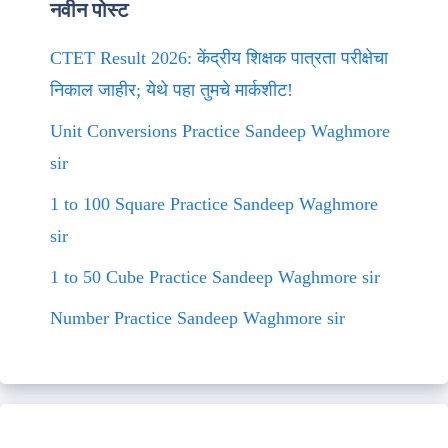
नवीन पोस्ट
CTET Result 2026: केंद्रीय शिक्षक पात्रता परीक्षेचा
निकाल जाहीर; येथे पहा तुमचे मार्कशीट!
Unit Conversions Practice Sandeep Waghmore
sir
1 to 100 Square Practice Sandeep Waghmore
sir
1 to 50 Cube Practice Sandeep Waghmore sir
Number Practice Sandeep Waghmore sir