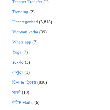
Teacher Transfer
(1)
Trending
(2)
Uncategorised
(3,818)
Vidnyan katha
(39)
Whats app
(7)
Yoga
(7)
इंटरनेट
(3)
कंप्युटर
(1)
टिप्स & ट्रिक्स
(830)
भाषणे
(10)
वेदिक Maths
(6)