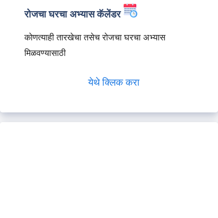
रोजचा घरचा अभ्यास कॅलेंडर
कोणत्याही तारखेचा तसेच रोजचा घरचा अभ्यास
मिळवण्यासाठी
येथे क्लिक करा