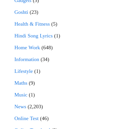
Gadgets
(5)
Goshti
(23)
Health & Fitness
(5)
Hindi Song Lyrics
(1)
Home Work
(648)
Information
(34)
Lifestyle
(1)
Maths
(9)
Music
(1)
News
(2,203)
Online Test
(46)