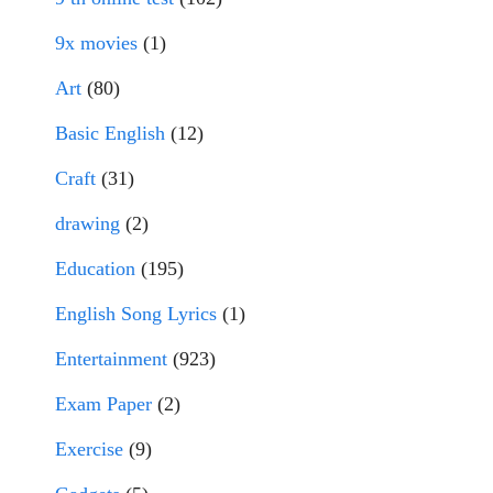
9x movies
(1)
Art
(80)
Basic English
(12)
Craft
(31)
drawing
(2)
Education
(195)
English Song Lyrics
(1)
Entertainment
(923)
Exam Paper
(2)
Exercise
(9)