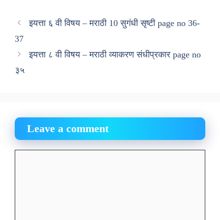
इयत्ता ६ वी विषय – मराठी 10 सुगंधी सृष्टी page no 36-
37
इयत्ता ८ वी विषय – मराठी व्याकरण संधीप्रकार page no
३५
Leave a comment
Comment