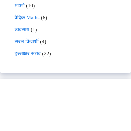
भाषणे
(10)
वेदिक Maths
(6)
व्यवसाय
(1)
सरल विद्यार्थी
(4)
हस्ताक्षर सराव
(22)