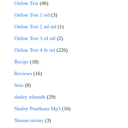
Online Test
(46)
Online Test 1 std
(3)
Online Test 2 nd std
(1)
Online Test 3 rd std
(2)
Online Test 4 th std
(226)
Recipe
(18)
Reviews
(16)
Setu
(8)
shaley nibandh
(29)
Shaley Prarthana Mp3
(16)
Shasan nirnay
(3)