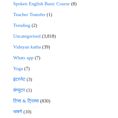
Spoken English Basic Course
(8)
Teacher Transfer
(1)
Trending
(2)
Uncategorised
(3,818)
Vidnyan katha
(39)
Whats app
(7)
Yoga
(7)
इंटरनेट
(3)
कंप्युटर
(1)
टिप्स & ट्रिक्स
(830)
भाषणे
(10)