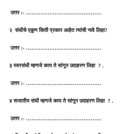
उत्तर :- ……………………………………
२ संधीचे एकूण किती प्रकार आहेत त्यांची नावे लिहा?
उत्तर :- ……………………………………
३ स्वरसंधी म्हणजे काय ते सांगून उदाहरण लिहा ? .
उत्तर :- ……………………………………
४ सजातीय संधी म्हणजे काय ते सांगून उदाहरण लिहा ? .
उत्तर :- ……………………………………