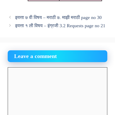
इयत्ता ७ वी विषय – मराठी ७. माझी मराठी page no 30
इयत्ता १ ली विषय – इंग्रजी 3.2 Requests page no 21
Leave a comment
Comment