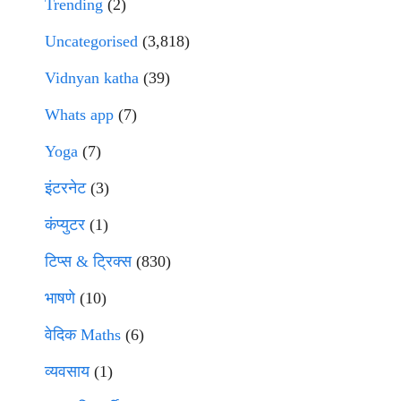
Trending
(2)
Uncategorised
(3,818)
Vidnyan katha
(39)
Whats app
(7)
Yoga
(7)
इंटरनेट
(3)
कंप्युटर
(1)
टिप्स & ट्रिक्स
(830)
भाषणे
(10)
वेदिक Maths
(6)
व्यवसाय
(1)