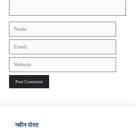
Name
Email
Website
नवीन पोस्ट