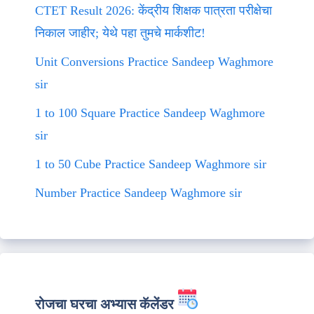
CTET Result 2026: केंद्रीय शिक्षक पात्रता परीक्षेचा
निकाल जाहीर; येथे पहा तुमचे मार्कशीट!
Unit Conversions Practice Sandeep Waghmore
sir
1 to 100 Square Practice Sandeep Waghmore
sir
1 to 50 Cube Practice Sandeep Waghmore sir
Number Practice Sandeep Waghmore sir
रोजचा घरचा अभ्यास कॅलेंडर