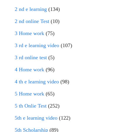
2 nd e learning
(134)
2 nd online Test
(10)
3 Home work
(75)
3 rd e learning video
(107)
3 rd online test
(5)
4 Home work
(96)
4 th e learning video
(98)
5 Home work
(65)
5 th Onlie Test
(252)
5th e learning video
(122)
5th Scholarship
(89)