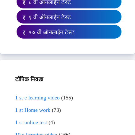
इ. ८ वी ऑनलाईन टेस्ट
इ. ९ वी ऑनलाईन टेस्ट
इ. १० वी ऑनलाईन टेस्ट
टॉपिक निवडा
1 st e learning video
(155)
1 st Home work
(73)
1 st online test
(4)
10 e learning video
(166)