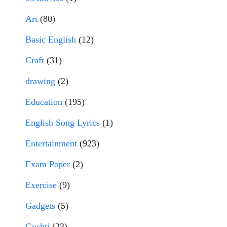
Art
(80)
Basic English
(12)
Craft
(31)
drawing
(2)
Education
(195)
English Song Lyrics
(1)
Entertainment
(923)
Exam Paper
(2)
Exercise
(9)
Gadgets
(5)
Goshti
(23)