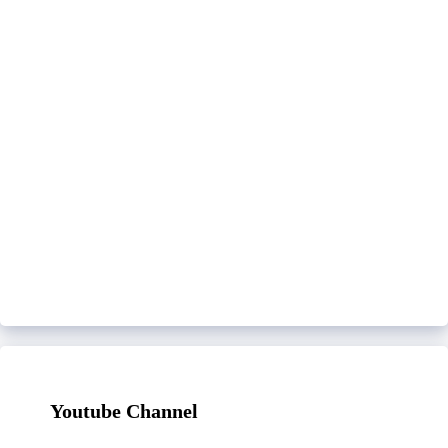
Youtube Channel