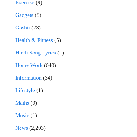
Exercise
(9)
Gadgets
(5)
Goshti
(23)
Health & Fitness
(5)
Hindi Song Lyrics
(1)
Home Work
(648)
Information
(34)
Lifestyle
(1)
Maths
(9)
Music
(1)
News
(2,203)