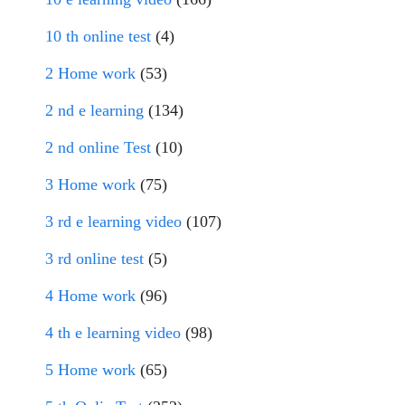
10 th online test
(4)
2 Home work
(53)
2 nd e learning
(134)
2 nd online Test
(10)
3 Home work
(75)
3 rd e learning video
(107)
3 rd online test
(5)
4 Home work
(96)
4 th e learning video
(98)
5 Home work
(65)