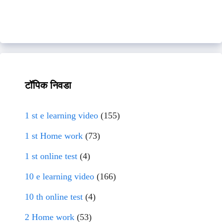
टॉपिक निवडा
1 st e learning video
(155)
1 st Home work
(73)
1 st online test
(4)
10 e learning video
(166)
10 th online test
(4)
2 Home work
(53)