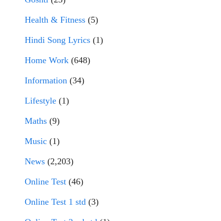
Health & Fitness
(5)
Hindi Song Lyrics
(1)
Home Work
(648)
Information
(34)
Lifestyle
(1)
Maths
(9)
Music
(1)
News
(2,203)
Online Test
(46)
Online Test 1 std
(3)