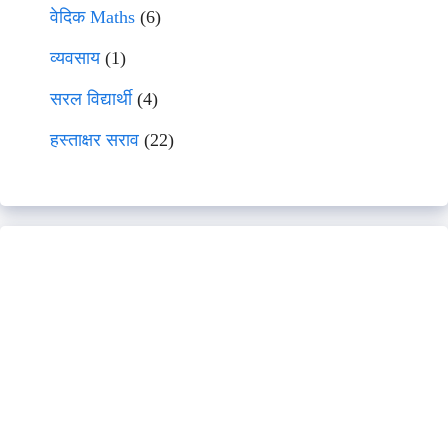
वेदिक Maths
(6)
व्यवसाय
(1)
सरल विद्यार्थी
(4)
हस्ताक्षर सराव
(22)