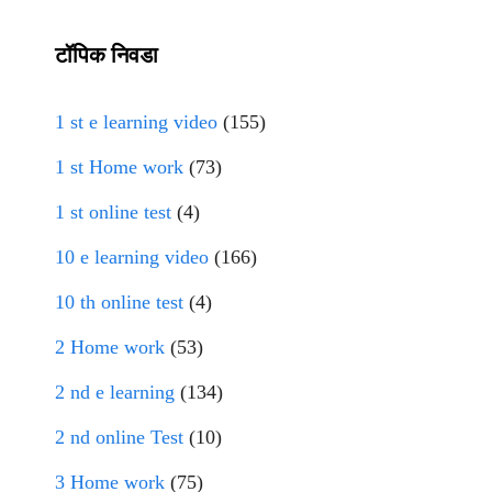
टॉपिक निवडा
1 st e learning video
(155)
1 st Home work
(73)
1 st online test
(4)
10 e learning video
(166)
10 th online test
(4)
2 Home work
(53)
2 nd e learning
(134)
2 nd online Test
(10)
3 Home work
(75)