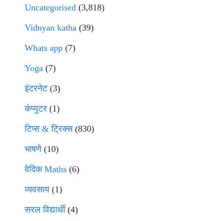
Uncategorised
(3,818)
Vidnyan katha
(39)
Whats app
(7)
Yoga
(7)
इंटरनेट
(3)
कंप्युटर
(1)
टिप्स & ट्रिक्स
(830)
भाषणे
(10)
वेदिक Maths
(6)
व्यवसाय
(1)
सरल विद्यार्थी
(4)