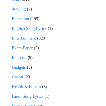
drawing
(2)
Education
(195)
English Song Lyrics
(1)
Entertainment
(923)
Exam Paper
(2)
Exercise
(9)
Gadgets
(5)
Goshti
(23)
Health & Fitness
(5)
Hindi Song Lyrics
(1)