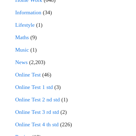
Home Work
(648)
Information
(34)
Lifestyle
(1)
Maths
(9)
Music
(1)
News
(2,203)
Online Test
(46)
Online Test 1 std
(3)
Online Test 2 nd std
(1)
Online Test 3 rd std
(2)
Online Test 4 th std
(226)