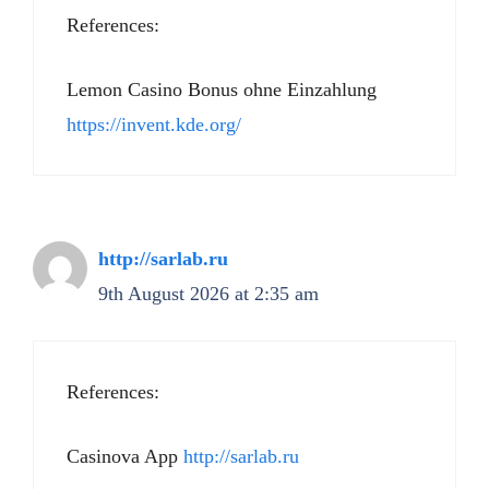
References:
Lemon Casino Bonus ohne Einzahlung
https://invent.kde.org/
http://sarlab.ru
9th August 2026 at 2:35 am
References:
Casinova App
http://sarlab.ru