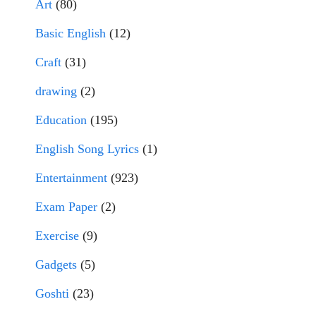
Art
(80)
Basic English
(12)
Craft
(31)
drawing
(2)
Education
(195)
English Song Lyrics
(1)
Entertainment
(923)
Exam Paper
(2)
Exercise
(9)
Gadgets
(5)
Goshti
(23)