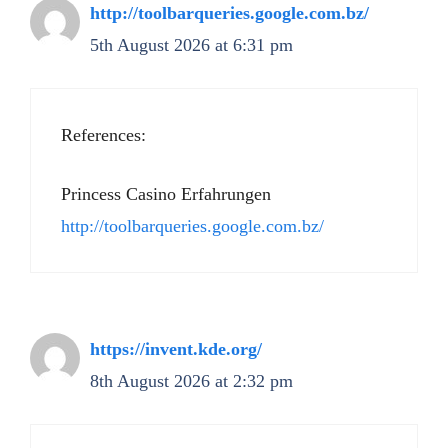
http://toolbarqueries.google.com.bz/
5th August 2026 at 6:31 pm
References:
Princess Casino Erfahrungen
http://toolbarqueries.google.com.bz/
https://invent.kde.org/
8th August 2026 at 2:32 pm