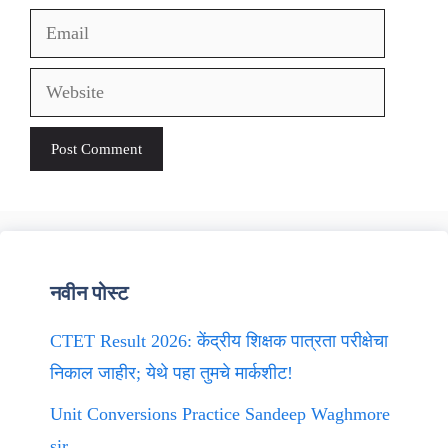
Email
Website
नवीन पोस्ट
CTET Result 2026: केंद्रीय शिक्षक पात्रता परीक्षेचा
निकाल जाहीर; येथे पहा तुमचे मार्कशीट!
Unit Conversions Practice Sandeep Waghmore
sir