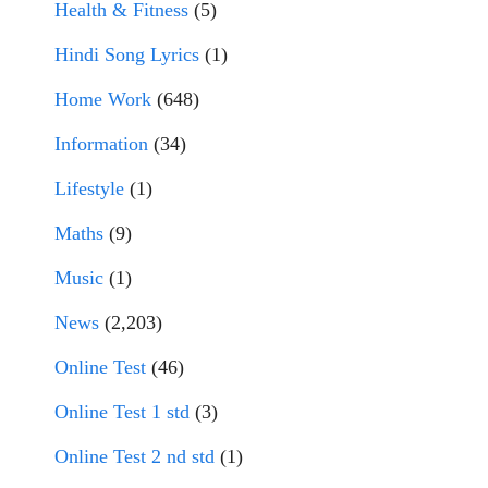
Health & Fitness
(5)
Hindi Song Lyrics
(1)
Home Work
(648)
Information
(34)
Lifestyle
(1)
Maths
(9)
Music
(1)
News
(2,203)
Online Test
(46)
Online Test 1 std
(3)
Online Test 2 nd std
(1)