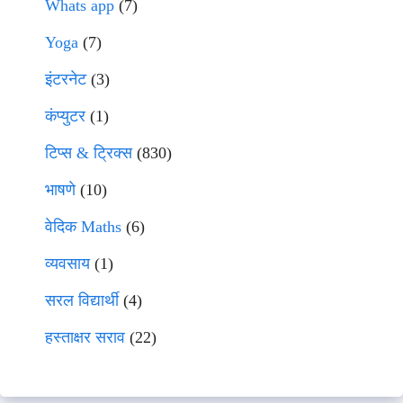
Whats app
(7)
Yoga
(7)
इंटरनेट
(3)
कंप्युटर
(1)
टिप्स & ट्रिक्स
(830)
भाषणे
(10)
वेदिक Maths
(6)
व्यवसाय
(1)
सरल विद्यार्थी
(4)
हस्ताक्षर सराव
(22)