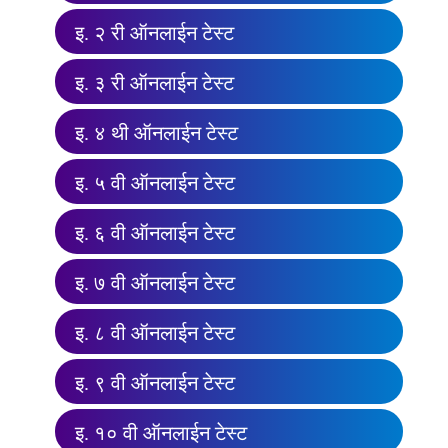
इ. २ री ऑनलाईन टेस्ट
इ. ३ री ऑनलाईन टेस्ट
इ. ४ थी ऑनलाईन टेस्ट
इ. ५ वी ऑनलाईन टेस्ट
इ. ६ वी ऑनलाईन टेस्ट
इ. ७ वी ऑनलाईन टेस्ट
इ. ८ वी ऑनलाईन टेस्ट
इ. ९ वी ऑनलाईन टेस्ट
इ. १० वी ऑनलाईन टेस्ट