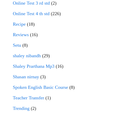
Online Test 3 rd std
(2)
Online Test 4 th std
(226)
Recipe
(18)
Reviews
(16)
Setu
(8)
shaley nibandh
(29)
Shaley Prarthana Mp3
(16)
Shasan nirnay
(3)
Spoken English Basic Course
(8)
Teacher Transfer
(1)
Trending
(2)