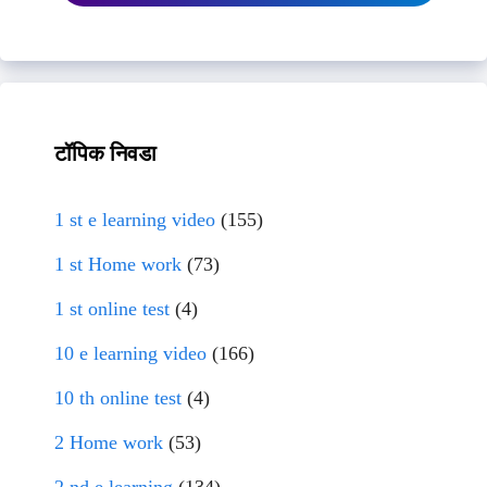
टॉपिक निवडा
1 st e learning video
(155)
1 st Home work
(73)
1 st online test
(4)
10 e learning video
(166)
10 th online test
(4)
2 Home work
(53)