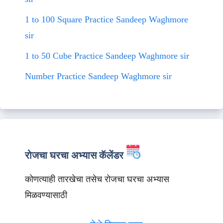
1 to 100 Square Practice Sandeep Waghmore
sir
1 to 50 Cube Practice Sandeep Waghmore sir
Number Practice Sandeep Waghmore sir
रोजचा घरचा अभ्यास कॅलेंडर
कोणत्याही तारखेचा तसेच रोजचा घरचा अभ्यास
मिळवण्यासाठी