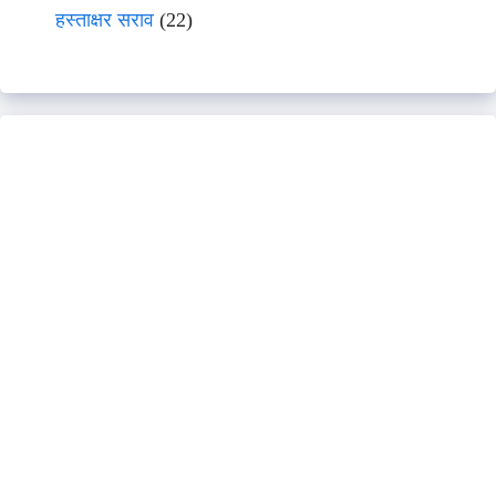
हस्ताक्षर सराव
(22)