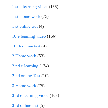
1 st e learning video
(155)
1 st Home work
(73)
1 st online test
(4)
10 e learning video
(166)
10 th online test
(4)
2 Home work
(53)
2 nd e learning
(134)
2 nd online Test
(10)
3 Home work
(75)
3 rd e learning video
(107)
3 rd online test
(5)