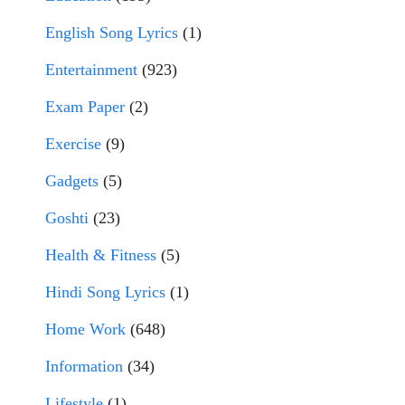
English Song Lyrics
(1)
Entertainment
(923)
Exam Paper
(2)
Exercise
(9)
Gadgets
(5)
Goshti
(23)
Health & Fitness
(5)
Hindi Song Lyrics
(1)
Home Work
(648)
Information
(34)
Lifestyle
(1)