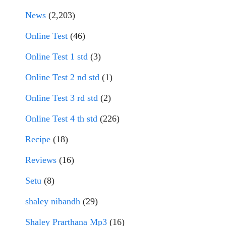
News
(2,203)
Online Test
(46)
Online Test 1 std
(3)
Online Test 2 nd std
(1)
Online Test 3 rd std
(2)
Online Test 4 th std
(226)
Recipe
(18)
Reviews
(16)
Setu
(8)
shaley nibandh
(29)
Shaley Prarthana Mp3
(16)