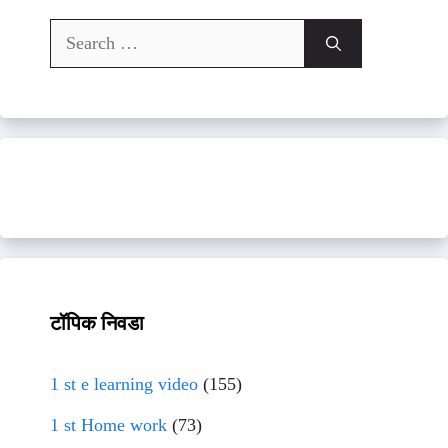
Search
for:
टॉपिक निवडा
1 st e learning video
(155)
1 st Home work
(73)