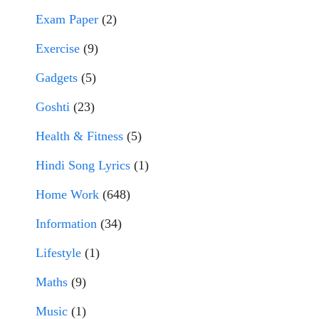
Exam Paper
(2)
Exercise
(9)
Gadgets
(5)
Goshti
(23)
Health & Fitness
(5)
Hindi Song Lyrics
(1)
Home Work
(648)
Information
(34)
Lifestyle
(1)
Maths
(9)
Music
(1)