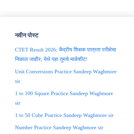
नवीन पोस्ट
CTET Result 2026: केंद्रीय शिक्षक पात्रता परीक्षेचा
निकाल जाहीर; येथे पहा तुमचे मार्कशीट!
Unit Conversions Practice Sandeep Waghmore
sir
1 to 100 Square Practice Sandeep Waghmore
sir
1 to 50 Cube Practice Sandeep Waghmore sir
Number Practice Sandeep Waghmore sir