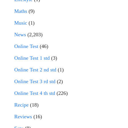
Maths
(9)
Music
(1)
News
(2,203)
Online Test
(46)
Online Test 1 std
(3)
Online Test 2 nd std
(1)
Online Test 3 rd std
(2)
Online Test 4 th std
(226)
Recipe
(18)
Reviews
(16)