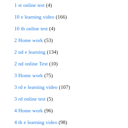
1 st online test
(4)
10 e learning video
(166)
10 th online test
(4)
2 Home work
(53)
2 nd e learning
(134)
2 nd online Test
(10)
3 Home work
(75)
3 rd e learning video
(107)
3 rd online test
(5)
4 Home work
(96)
4 th e learning video
(98)