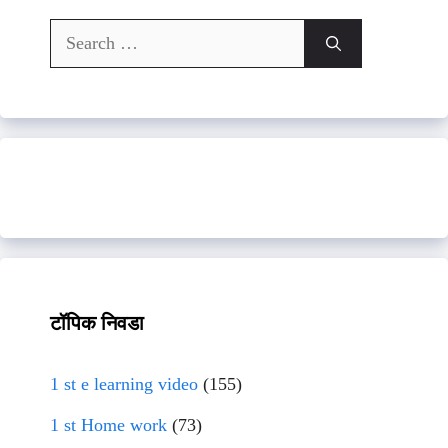
Search
for:
टॉपिक निवडा
1 st e learning video
(155)
1 st Home work
(73)