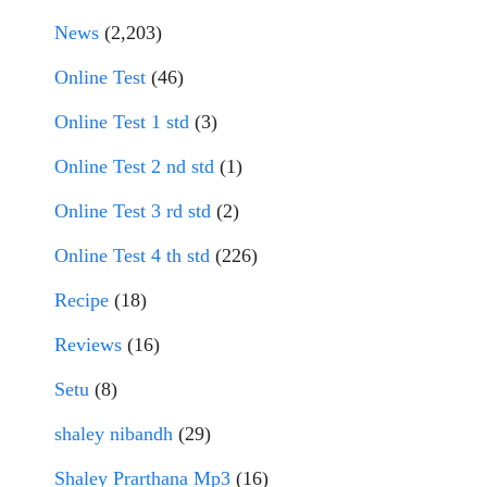
News
(2,203)
Online Test
(46)
Online Test 1 std
(3)
Online Test 2 nd std
(1)
Online Test 3 rd std
(2)
Online Test 4 th std
(226)
Recipe
(18)
Reviews
(16)
Setu
(8)
shaley nibandh
(29)
Shaley Prarthana Mp3
(16)