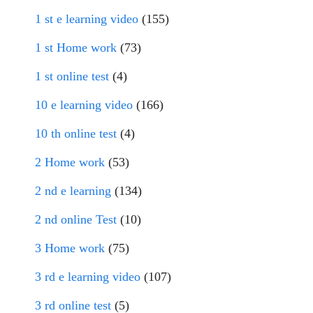
1 st e learning video
(155)
1 st Home work
(73)
1 st online test
(4)
10 e learning video
(166)
10 th online test
(4)
2 Home work
(53)
2 nd e learning
(134)
2 nd online Test
(10)
3 Home work
(75)
3 rd e learning video
(107)
3 rd online test
(5)