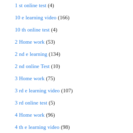
1 st online test
(4)
10 e learning video
(166)
10 th online test
(4)
2 Home work
(53)
2 nd e learning
(134)
2 nd online Test
(10)
3 Home work
(75)
3 rd e learning video
(107)
3 rd online test
(5)
4 Home work
(96)
4 th e learning video
(98)