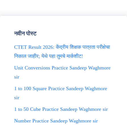
नवीन पोस्ट
CTET Result 2026: केंद्रीय शिक्षक पात्रता परीक्षेचा
निकाल जाहीर; येथे पहा तुमचे मार्कशीट!
Unit Conversions Practice Sandeep Waghmore
sir
1 to 100 Square Practice Sandeep Waghmore
sir
1 to 50 Cube Practice Sandeep Waghmore sir
Number Practice Sandeep Waghmore sir