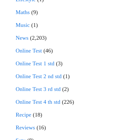
Maths
(9)
Music
(1)
News
(2,203)
Online Test
(46)
Online Test 1 std
(3)
Online Test 2 nd std
(1)
Online Test 3 rd std
(2)
Online Test 4 th std
(226)
Recipe
(18)
Reviews
(16)