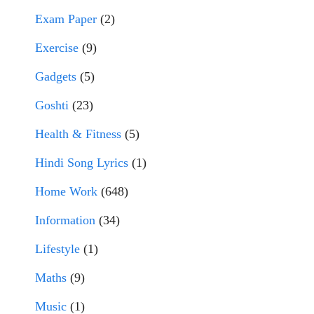
Exam Paper
(2)
Exercise
(9)
Gadgets
(5)
Goshti
(23)
Health & Fitness
(5)
Hindi Song Lyrics
(1)
Home Work
(648)
Information
(34)
Lifestyle
(1)
Maths
(9)
Music
(1)