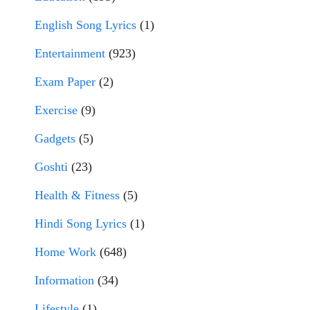
English Song Lyrics
(1)
Entertainment
(923)
Exam Paper
(2)
Exercise
(9)
Gadgets
(5)
Goshti
(23)
Health & Fitness
(5)
Hindi Song Lyrics
(1)
Home Work
(648)
Information
(34)
Lifestyle
(1)