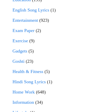
English Song Lyrics
(1)
Entertainment
(923)
Exam Paper
(2)
Exercise
(9)
Gadgets
(5)
Goshti
(23)
Health & Fitness
(5)
Hindi Song Lyrics
(1)
Home Work
(648)
Information
(34)