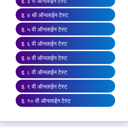
इ. ३ री ऑनलाईन टेस्ट
इ. ४ थी ऑनलाईन टेस्ट
इ. ५ वी ऑनलाईन टेस्ट
इ. ६ वी ऑनलाईन टेस्ट
इ. ७ वी ऑनलाईन टेस्ट
इ. ८ वी ऑनलाईन टेस्ट
इ. ९ वी ऑनलाईन टेस्ट
इ. १० वी ऑनलाईन टेस्ट