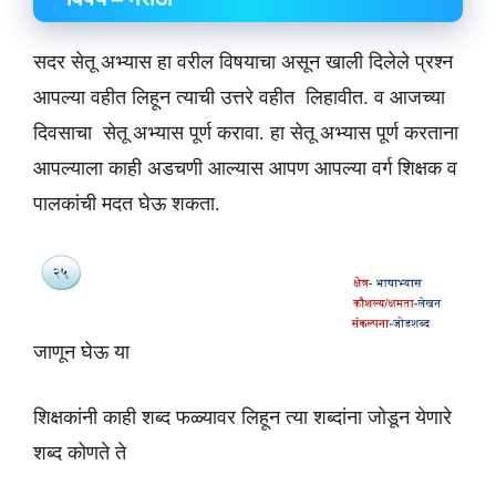
सदर सेतू अभ्यास हा वरील विषयाचा असून खाली दिलेले प्रश्न
आपल्या वहीत लिहून त्याची उत्तरे वहीत लिहावीत. व आजच्या
दिवसाचा सेतू अभ्यास पूर्ण करावा. हा सेतू अभ्यास पूर्ण करताना
आपल्याला काही अडचणी आल्यास आपण आपल्या वर्ग शिक्षक व
पालकांची मदत घेऊ शकता.
जाणून घेऊ या
शिक्षकांनी काही शब्द फळ्यावर लिहून त्या शब्दांना जोडून येणारे
शब्द कोणते ते