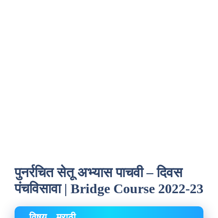
पुनर्रचित सेतू अभ्यास पाचवी – दिवस
पंचविसावा | Bridge Course 2022-23
विषय – मराठी