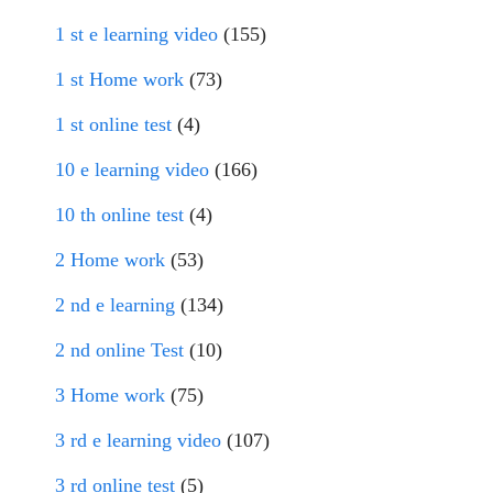
1 st e learning video
(155)
1 st Home work
(73)
1 st online test
(4)
10 e learning video
(166)
10 th online test
(4)
2 Home work
(53)
2 nd e learning
(134)
2 nd online Test
(10)
3 Home work
(75)
3 rd e learning video
(107)
3 rd online test
(5)