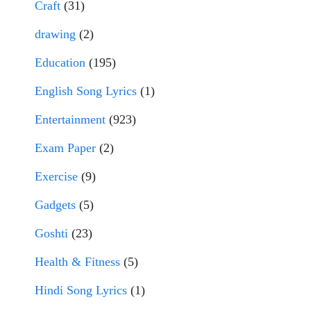
Craft
(31)
drawing
(2)
Education
(195)
English Song Lyrics
(1)
Entertainment
(923)
Exam Paper
(2)
Exercise
(9)
Gadgets
(5)
Goshti
(23)
Health & Fitness
(5)
Hindi Song Lyrics
(1)