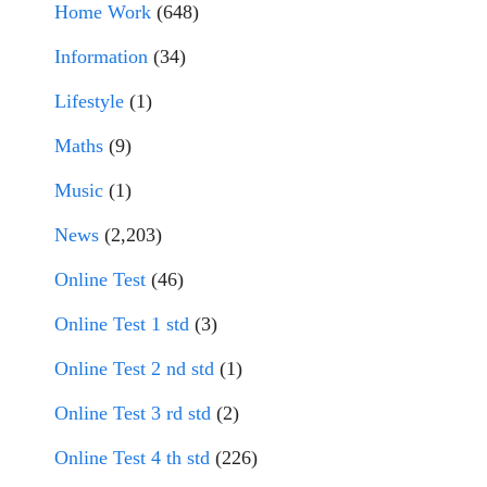
Home Work
(648)
Information
(34)
Lifestyle
(1)
Maths
(9)
Music
(1)
News
(2,203)
Online Test
(46)
Online Test 1 std
(3)
Online Test 2 nd std
(1)
Online Test 3 rd std
(2)
Online Test 4 th std
(226)