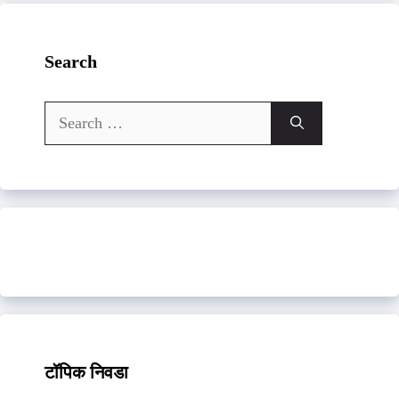
Search
Search
for:
टॉपिक निवडा