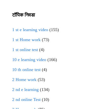
टॉपिक निवडा
1 st e learning video
(155)
1 st Home work
(73)
1 st online test
(4)
10 e learning video
(166)
10 th online test
(4)
2 Home work
(53)
2 nd e learning
(134)
2 nd online Test
(10)