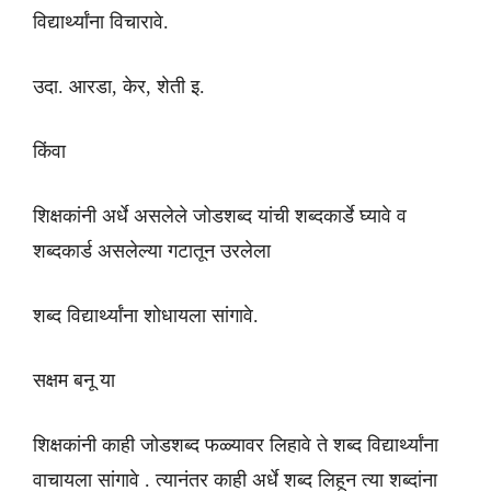
विद्यार्थ्यांना विचारावे.
उदा. आरडा, केर, शेती इ.
किंवा
शिक्षकांनी अर्धे असलेले जोडशब्द यांची शब्दकार्डे घ्यावे व
शब्दकार्ड असलेल्या गटातून उरलेला
शब्द विद्यार्थ्यांना शोधायला सांगावे.
सक्षम बनू या
शिक्षकांनी काही जोडशब्द फळ्यावर लिहावे ते शब्द विद्यार्थ्यांना
वाचायला सांगावे . त्यानंतर काही अर्धे शब्द लिहून त्या शब्दांना