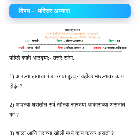
विषय – परिसर अभ्यास
पहिले काही आठवूया:- उत्तरे सांगा.
1) आपल्या हाताचा पंजा रंगात बुडवून वहीवर मारल्यावर काय
होईल?
2) आपल्या घरातील सर्व खोल्या सारख्या आकाराच्या असतात
का ?
3) शाळा आणि घराच्या खोली मध्ये काय फरक असतो ?