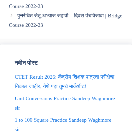
Course 2022-23
पुनर्रचित सेतू अभ्यास सहावी – दिवस पंचविसावा | Bridge
Course 2022-23
नवीन पोस्ट
CTET Result 2026: केंद्रीय शिक्षक पात्रता परीक्षेचा
निकाल जाहीर; येथे पहा तुमचे मार्कशीट!
Unit Conversions Practice Sandeep Waghmore
sir
1 to 100 Square Practice Sandeep Waghmore
sir