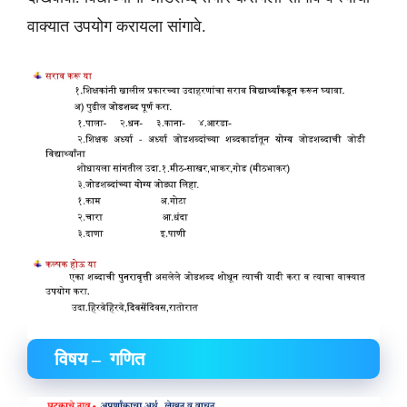
वाक्यात उपयोग करायला सांगावे.
विषय – गणित