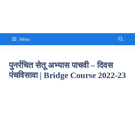
Skip
to
Sandeep Waghmore
content
Menu
पुनर्रचित सेतू अभ्यास पाचवी – दिवस
पंचविसावा | Bridge Course 2022-23