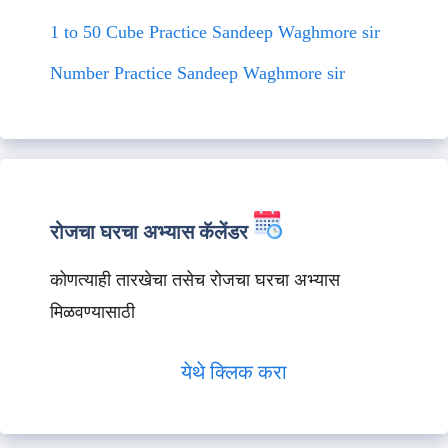
1 to 50 Cube Practice Sandeep Waghmore sir
Number Practice Sandeep Waghmore sir
रोजचा घरचा अभ्यास कॅलेंडर
कोणत्याही तारखेचा तसेच रोजचा घरचा अभ्यास
मिळवण्यासाठी
येथे क्लिक करा