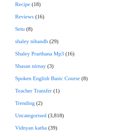
Recipe
(18)
Reviews
(16)
Setu
(8)
shaley nibandh
(29)
Shaley Prarthana Mp3
(16)
Shasan nirnay
(3)
Spoken English Basic Course
(8)
Teacher Transfer
(1)
Trending
(2)
Uncategorised
(3,818)
Vidnyan katha
(39)