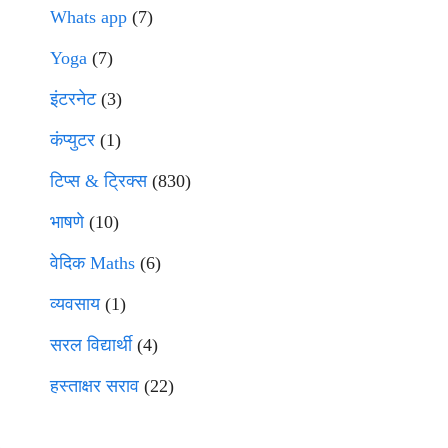
Whats app
(7)
Yoga
(7)
इंटरनेट
(3)
कंप्युटर
(1)
टिप्स & ट्रिक्स
(830)
भाषणे
(10)
वेदिक Maths
(6)
व्यवसाय
(1)
सरल विद्यार्थी
(4)
हस्ताक्षर सराव
(22)