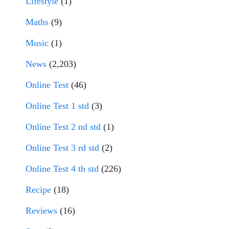
Lifestyle
(1)
Maths
(9)
Music
(1)
News
(2,203)
Online Test
(46)
Online Test 1 std
(3)
Online Test 2 nd std
(1)
Online Test 3 rd std
(2)
Online Test 4 th std
(226)
Recipe
(18)
Reviews
(16)