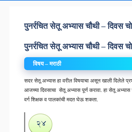
पुनर्रचित सेतू अभ्यास चौथी – दिवस
पुनर्रचित सेतू अभ्यास चौथी – दिवस
विषय – मराठी
सदर सेतू अभ्यास हा वरील विषयाचा असून खाली दिलेले प्रश
आजच्या दिवसाचा सेतू अभ्यास पूर्ण करावा. हा सेतू अभ्
वर्ग शिक्षक व पालकांची मदत घेऊ शकता.