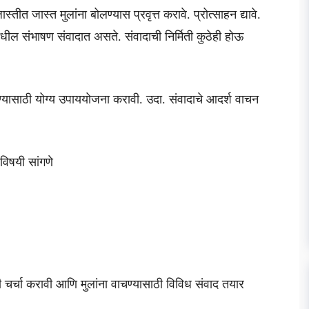
्तीत जास्त मुलांना बोलण्यास प्रवृत्त करावे. प्रोत्साहन द्यावे.
मधील संभाषण संवादात असते. संवादाची निर्मिती कुठेही होऊ
करण्यासाठी योग्य उपाययोजना करावी. उदा. संवादाचे आदर्श वाचन
विषयी सांगणे
ंशी चर्चा करावी आणि मुलांना वाचण्यासाठी विविध संवाद तयार