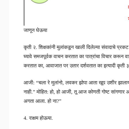
जाणून घेऊया
कृती २. शिक्षकांनी मुलांकडून खाली दिलेल्या संवादाचे प्रकट
घ्यावे समजपूर्वक वाचन करतात का पात्रांचा विचार करून व
करतात का, आवाजात पर उतार दर्शवतात का इत्यादी कृती ३
आजी: “चला रे मुलांनो, लवकर झोपा आता खूप उशीर झालाय.
नाही.” मोहित: हो, हो आजी, तू आज कोणती गोष्ट सांगणार आम्
अगता आला. हो ना?”
4. राक्षम होऊया.