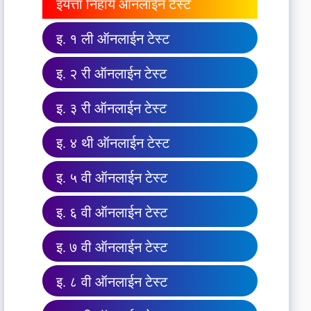
इयत्ता निहाय ऑनलाईन टेस्ट
इ. १ ली ऑनलाईन टेस्ट
इ. २ री ऑनलाईन टेस्ट
इ. ३ री ऑनलाईन टेस्ट
इ. ४ थी ऑनलाईन टेस्ट
इ. ५ वी ऑनलाईन टेस्ट
इ. ६ वी ऑनलाईन टेस्ट
इ. ७ वी ऑनलाईन टेस्ट
इ. ८ वी ऑनलाईन टेस्ट