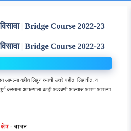
 चोविसावा | Bridge Course 2022-23
 चोविसावा | Bridge Course 2022-23
्न आपल्या वहीत लिहून त्याची उत्तरे वहीत लिहावीत. व
यास पूर्ण करताना आपल्याला काही अडचणी आल्यास आपण आपल्या