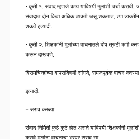
• कृती १. संवाद म्हणजे काय याविषयी मुलांशी चर्चा करावी. जास
संवादात दोन किंवा अधिक व्यक्ती असू शकतात, त्या व्यक्तीं
शकते इत्यादी.
• कृती २. शिक्षकांनी मुलांच्या वाचनातले दोष त्रुटी कमी 
करून दाखवणे,
विरामचिन्हांच्या वापराविषयी सांगणे, समजपूर्वक वाचन करण्या
इत्यादी.
+ सराव करूया
संवाद निर्मिती कुठे कुठे होत असते याविषयी शिक्षकांनी मुला
करावे मुलांना वाचनाचा भरपूर सराव द्या.