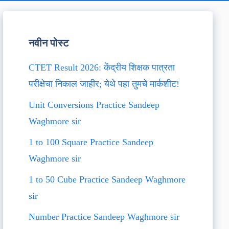
नवीन पोस्ट
CTET Result 2026: केंद्रीय शिक्षक पात्रता
परीक्षेचा निकाल जाहीर; येथे पहा तुमचे मार्कशीट!
Unit Conversions Practice Sandeep
Waghmore sir
1 to 100 Square Practice Sandeep
Waghmore sir
1 to 50 Cube Practice Sandeep Waghmore
sir
Number Practice Sandeep Waghmore sir