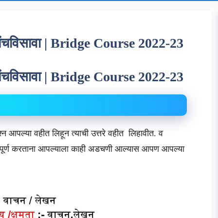
स पंचविसावा | Bridge Course 2022-23
स पंचविसावा | Bridge Course 2022-23
्न आपल्या वहीत लिहून त्याची उत्तरे वहीत लिहावीत. व
यास पूर्ण करताना आपल्याला काही अडचणी आल्यास आपण आपल्या