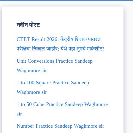
नवीन पोस्ट
CTET Result 2026: केंद्रीय शिक्षक पात्रता
परीक्षेचा निकाल जाहीर; येथे पहा तुमचे मार्कशीट!
Unit Conversions Practice Sandeep
Waghmore sir
1 to 100 Square Practice Sandeep
Waghmore sir
1 to 50 Cube Practice Sandeep Waghmore
sir
Number Practice Sandeep Waghmore sir