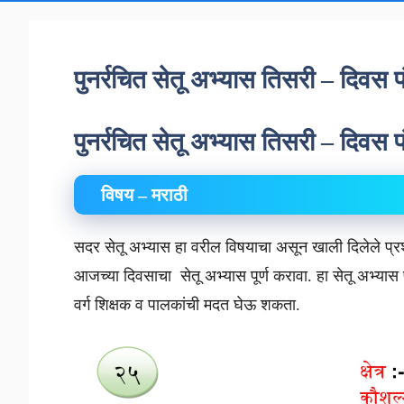
पुनर्रचित सेतू अभ्यास तिसरी – दिव
पुनर्रचित सेतू अभ्यास तिसरी – दिव
विषय – मराठी
सदर सेतू अभ्यास हा वरील विषयाचा असून खाली दिलेले प्रश
आजच्या दिवसाचा सेतू अभ्यास पूर्ण करावा. हा सेतू अभ्
वर्ग शिक्षक व पालकांची मदत घेऊ शकता.