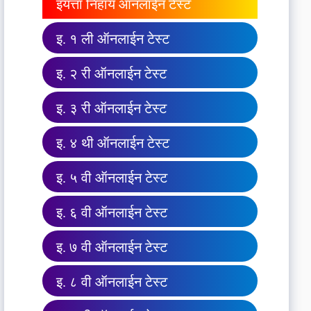
इयत्ता निहाय ऑनलाईन टेस्ट
इ. १ ली ऑनलाईन टेस्ट
इ. २ री ऑनलाईन टेस्ट
इ. ३ री ऑनलाईन टेस्ट
इ. ४ थी ऑनलाईन टेस्ट
इ. ५ वी ऑनलाईन टेस्ट
इ. ६ वी ऑनलाईन टेस्ट
इ. ७ वी ऑनलाईन टेस्ट
इ. ८ वी ऑनलाईन टेस्ट