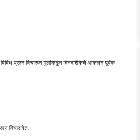
े विविध प्रश्न विचारून मुलांकडून दिनदर्शिकेचे आकलन पूर्वक
रश्न विचारावेत.