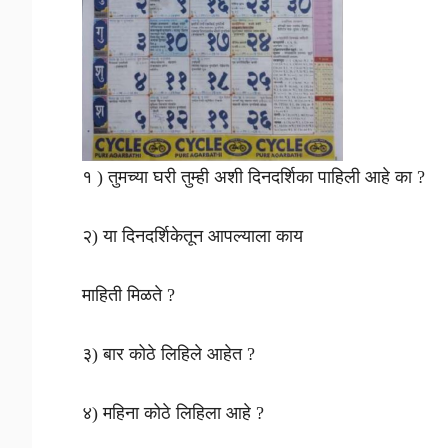
१ ) तुमच्या घरी तुम्ही अशी दिनदर्शिका पाहिली आहे का ?
२) या दिनदर्शिकेतून आपल्याला काय
माहिती मिळते ?
३) बार कोठे लिहिले आहेत ?
४) महिना कोठे लिहिला आहे ?