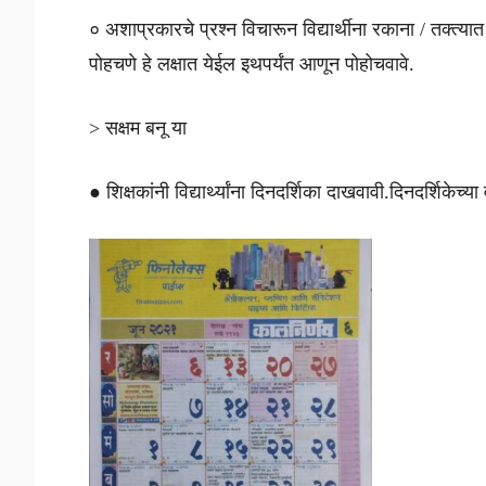
० अशाप्रकारचे प्रश्न विचारून विद्यार्थीना रकाना / तक्त्य
पोहचणे हे लक्षात येईल इथपर्यंत आणून पोहोचवावे.
> सक्षम बनू या
● शिक्षकांनी विद्यार्थ्यांना दिनदर्शिका दाखवावी.दिनदर्शिकेच