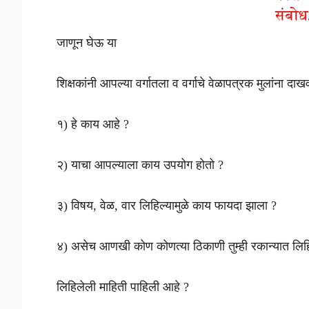
जाणून घेऊ या
शिक्षकांनी आपल्या वर्गातला व वर्गाचे वेळापत्रक मुलांना दा
१) हे काय आहे ?
२) याचा आपल्याला काय उपयोग होतो ?
३) विषय, वेळ, वार लिहिल्यामुळे काय फायदा झाला ?
४) असेच आणखी कोण कोणत्या ठिकाणी तुम्ही रकान्यात लिहि
लिहिलेली माहिती पाहिली आहे ?