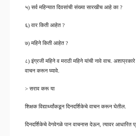
५) सर्व महिन्यात दिवसांची संख्या सारखीच आहे का ?
६) वार किती आहेत ?
७) महिने किती आहेत ?
८) इंग्रजी महिने व मराठी महिने यांची नावे वाच. अशाप्रकार
वाचन करून घ्यावे.
> सराव करू या
शिक्षक विद्यार्थ्यांकडून दिनदर्शिकेचे वाचन करून घेतील.
दिनदर्शिकेचे वेगवेगळे पान वाचनास देऊन, त्यावर आधारित प्