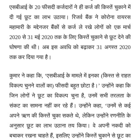
एसबीआई के 20 फीसदी कर्जदारों ने ही कर्ज की किस्तें चुकाने में
दी गई छूट का लाभ उठाया। रिजर्व बैंक ने कोरोना वायरस
महामारी के मद्देनजर बैंकों से कर्ज ले रखे लोगों को एक मार्च
2020 से 31 मई 2020 तक के लिए किस्तें चुकाने से छूट देने की
घोषणा की थी। अब इस अवधि को बढ़ाकर 31 अगस्त 2020
तक कर दिया गया है।
कुमार ने कहा कि, ‘एसबीआई के मामले में इनका (किस्त से राहत
विकल्प चुनने वालों का) फीसदी बहुत छोटा है।’ उन्होंने कहा कि
जिन लोगों ने छूट का विकल्प चुना है, उनमें सभी तरलता के
संकट का सामना नहीं कर रहे हैं। उन्होंने कहा, ‘उनमें से कई
अपने ऋण की किस्तें चुका सकते थे, लेकिन उन्होंने रणनीति के
अनुसार छूट का लाभ उठाना तय किया। वे अपनी नकदी को
बचाकर रखना चाहते हैं, इसलिए उन्होंने किस्तें चुकाने से छूट का