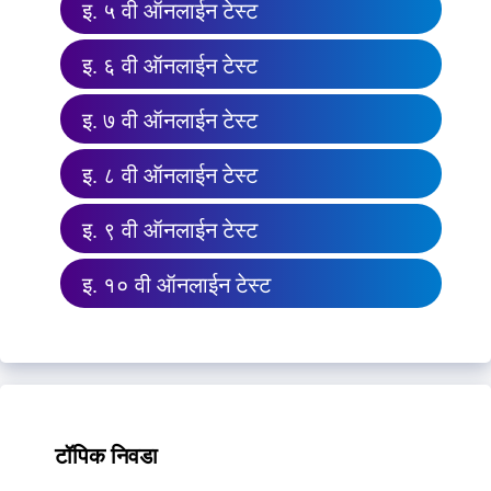
इ. ५ वी ऑनलाईन टेस्ट
इ. ६ वी ऑनलाईन टेस्ट
इ. ७ वी ऑनलाईन टेस्ट
इ. ८ वी ऑनलाईन टेस्ट
इ. ९ वी ऑनलाईन टेस्ट
इ. १० वी ऑनलाईन टेस्ट
टॉपिक निवडा