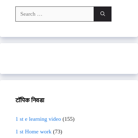
Search
for:
टॉपिक निवडा
1 st e learning video
(155)
1 st Home work
(73)