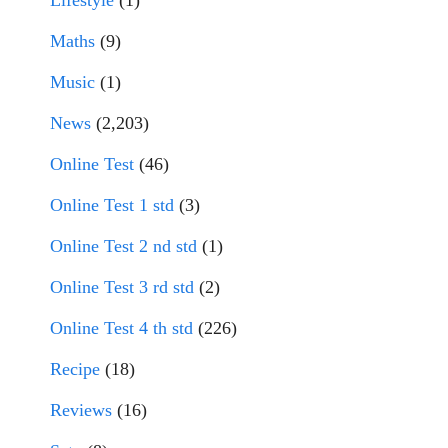
Lifestyle
(1)
Maths
(9)
Music
(1)
News
(2,203)
Online Test
(46)
Online Test 1 std
(3)
Online Test 2 nd std
(1)
Online Test 3 rd std
(2)
Online Test 4 th std
(226)
Recipe
(18)
Reviews
(16)