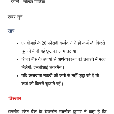
– फोटो : सोशल मीडिया
ख़बर सुनें
सार
एसबीआई के 20 फीसदी कर्जदारों ने ही कर्ज की किस्तें
चुकाने में दी गई छूट का लाभ उठाया।
रिजर्व बैंक के उपायों से अर्थव्यवस्था को उबारने में मदद
मिलेगी: एसबीआई चेयरमैन।
यदि कर्जदाता नकदी की कमी से नहीं जूझ रहे हैं तो
कर्ज की किस्तें चुकाते रहें।
विस्तार
भारतीय स्टेट बैंक के चेयरमैन रजनीश कुमार ने कहा है कि