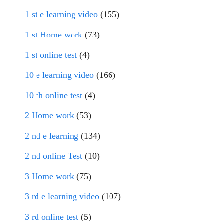
1 st e learning video
(155)
1 st Home work
(73)
1 st online test
(4)
10 e learning video
(166)
10 th online test
(4)
2 Home work
(53)
2 nd e learning
(134)
2 nd online Test
(10)
3 Home work
(75)
3 rd e learning video
(107)
3 rd online test
(5)