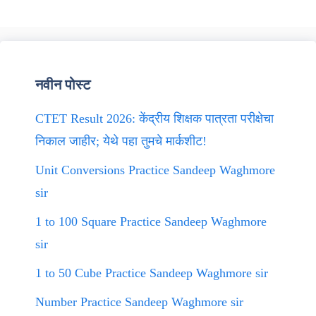
नवीन पोस्ट
CTET Result 2026: केंद्रीय शिक्षक पात्रता परीक्षेचा
निकाल जाहीर; येथे पहा तुमचे मार्कशीट!
Unit Conversions Practice Sandeep Waghmore
sir
1 to 100 Square Practice Sandeep Waghmore
sir
1 to 50 Cube Practice Sandeep Waghmore sir
Number Practice Sandeep Waghmore sir