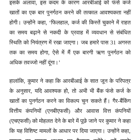
इसके अलावा, इस कदम के कारण आरबीआई को फंसे कर्ज
खातों का एक बार पुनर्गठन करने की तत्काल आवश्यकता नहीं
होगी। उन्होंने कहा, ‘फिलहाल, कर्ज की किस्तें चुकाने में राहत
का समय बढ़ाने से नकदी के प्रवाह में व्यवधान से संबंधित
स्थिति को नियंत्रण में रखा जाएगा। जब हमारे पास 31 अगस्त
तक का समय होगा, ऐसे में मैं एक बारगी ऋण पुनर्गठन को
अधिक तवज्जो नहीं दूंगा।’
हालांकि, कुमार ने कहा कि आरबीआई के सात जून के परिपत्र
के अनुसार, यदि आवश्यक हो, तो अभी भी बैंक फंसे कर्ज के
खातों का पुनर्गठन करने का विकल्प चुन सकते हैं। गैर-बैंकिंग
वित्तीय कंपनियों (एनबीएफसी) और आवास वित्त कंपनियों
(एचएफसी) को मोहलत देने के बारे में पूछे जाने पर कुमार ने कहा
कि यह विशिष्ट मामलों के आधार पर दिया जाएगा। उन्होंने कहा,