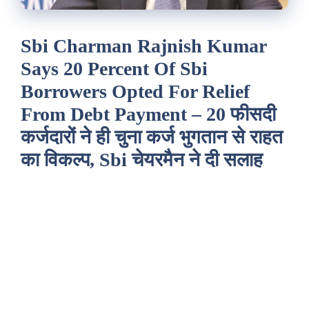
Sbi Charman Rajnish Kumar
Says 20 Percent Of Sbi
Borrowers Opted For Relief
From Debt Payment – 20 फीसदी
कर्जदारों ने ही चुना कर्ज भुगतान से राहत
का विकल्प, Sbi चेयरमैन ने दी सलाह