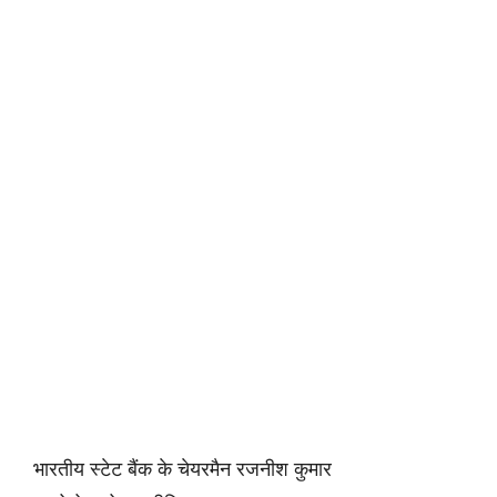
भारतीय स्टेट बैंक के चेयरमैन रजनीश कुमार