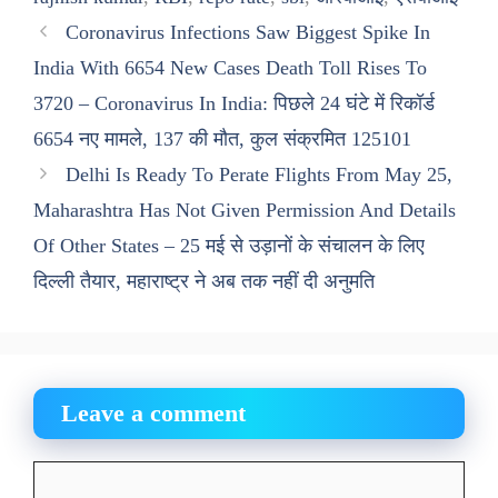
Coronavirus Infections Saw Biggest Spike In
India With 6654 New Cases Death Toll Rises To
3720 – Coronavirus In India: पिछले 24 घंटे में रिकॉर्ड
6654 नए मामले, 137 की मौत, कुल संक्रमित 125101
Delhi Is Ready To Perate Flights From May 25,
Maharashtra Has Not Given Permission And Details
Of Other States – 25 मई से उड़ानों के संचालन के लिए
दिल्ली तैयार, महाराष्ट्र ने अब तक नहीं दी अनुमति
Leave a comment
Comment