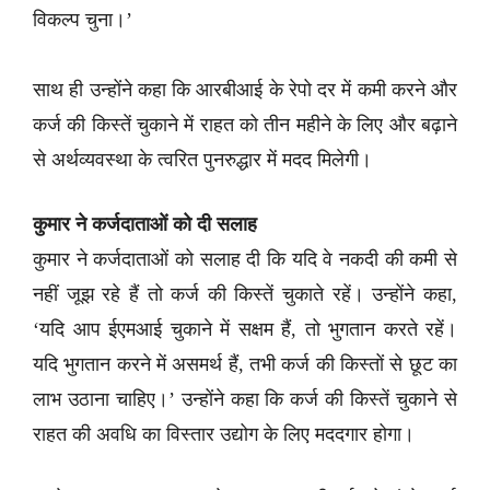
विकल्प चुना।’
साथ ही उन्होंने कहा कि आरबीआई के रेपो दर में कमी करने और
कर्ज की किस्तें चुकाने में राहत को तीन महीने के लिए और बढ़ाने
से अर्थव्यवस्था के त्वरित पुनरुद्धार में मदद मिलेगी।
कुमार ने कर्जदाताओं को दी सलाह
कुमार ने कर्जदाताओं को सलाह दी कि यदि वे नकदी की कमी से
नहीं जूझ रहे हैं तो कर्ज की किस्तें चुकाते रहें। उन्होंने कहा,
‘यदि आप ईएमआई चुकाने में सक्षम हैं, तो भुगतान करते रहें।
यदि भुगतान करने में असमर्थ हैं, तभी कर्ज की किस्तों से छूट का
लाभ उठाना चाहिए।’ उन्होंने कहा कि कर्ज की किस्तें चुकाने से
राहत की अवधि का विस्तार उद्योग के लिए मददगार होगा।