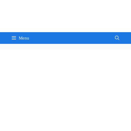
Skip
to
Sandeep Waghmore
content
Menu