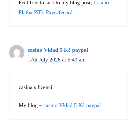
Feel free to surf to my blog post;
Casino
Platba PřEs Paysafecard
casino Vklad 5 Kč paypal
17th July 2026 at 5:43 am
casina s licencí
My blog –
casino Vklad 5 Kč paypal