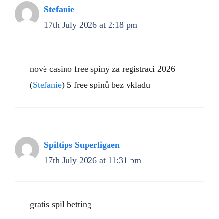
Stefanie
17th July 2026 at 2:18 pm
nové casino free spiny za registraci 2026
(
Stefanie
) 5 free spinů bez vkladu
Spiltips Superligaen
17th July 2026 at 11:31 pm
gratis spil betting