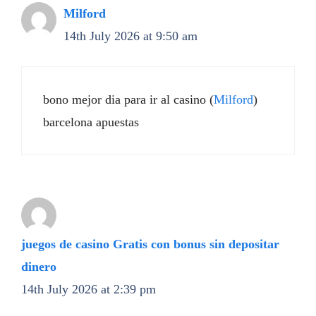
Milford
14th July 2026 at 9:50 am
bono mejor dia para ir al casino (
Milford
)
barcelona apuestas
juegos de casino Gratis con bonus sin depositar
dinero
14th July 2026 at 2:39 pm