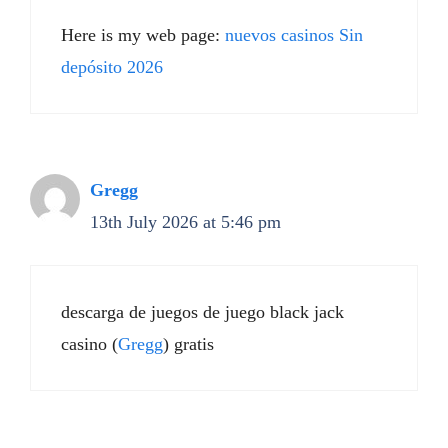
Here is my web page:
nuevos casinos Sin
depósito 2026
Gregg
13th July 2026 at 5:46 pm
descarga de juegos de juego black jack
casino (
Gregg
) gratis