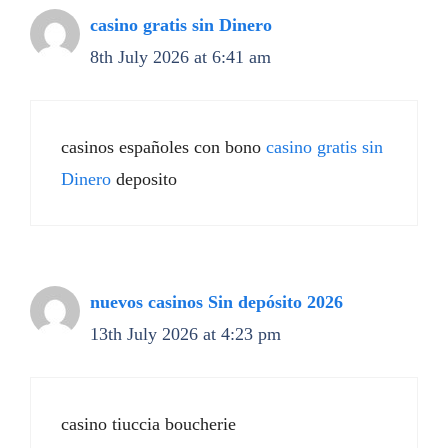
casino gratis sin Dinero
8th July 2026 at 6:41 am
casinos españoles con bono
casino gratis sin
Dinero
deposito
nuevos casinos Sin depósito 2026
13th July 2026 at 4:23 pm
casino tiuccia boucherie