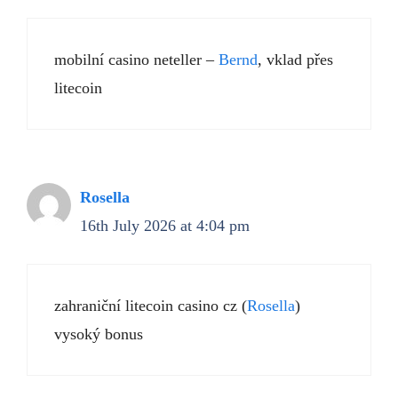
mobilní casino neteller –
Bernd
, vklad přes
litecoin
Rosella
16th July 2026 at 4:04 pm
zahraniční litecoin casino cz (
Rosella
)
vysoký bonus