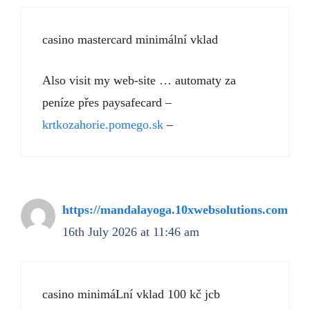
casino mastercard minimální vklad
Also visit my web-site … automaty za
peníze přes paysafecard –
krtkozahorie.pomego.sk
–
https://mandalayoga.10xwebsolutions.com
16th July 2026 at 11:46 am
casino minimáLní vklad 100 kč jcb