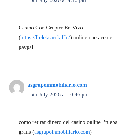
15th July 2026 at 4:12 pm
Casino Con Crupier En Vivo
(
https://Leleksarok.Hu/
) online que acepte
paypal
asgrupoinmobiliario.com
15th July 2026 at 10:46 pm
como retirar dinero del casino online Prueba
gratis (
asgrupoinmobiliario.com
)