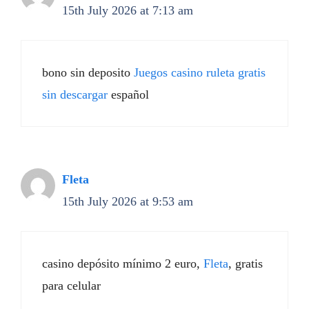
15th July 2026 at 7:13 am
bono sin deposito
Juegos casino ruleta gratis
sin descargar
español
Fleta
15th July 2026 at 9:53 am
casino depósito mínimo 2 euro,
Fleta
, gratis
para celular