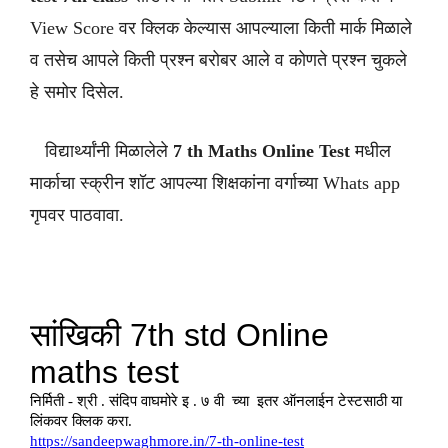
View Score वर क्लिक केल्यास आपल्याला किती मार्क मिळाले
व तसेच आपले किती प्रश्न बरोबर आले व कोणते प्रश्न चुकले
हे समोर दिसेल.
विद्यार्थ्यांनी मिळालेले
7 th
Maths
Online Test
मधील
मार्काचा स्क्रीन शॉट आपल्या शिक्षकांना वर्गाच्या Whats app
गृपवर पाठवावा.