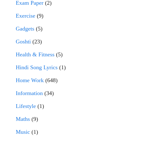
Exam Paper
(2)
Exercise
(9)
Gadgets
(5)
Goshti
(23)
Health & Fitness
(5)
Hindi Song Lyrics
(1)
Home Work
(648)
Information
(34)
Lifestyle
(1)
Maths
(9)
Music
(1)