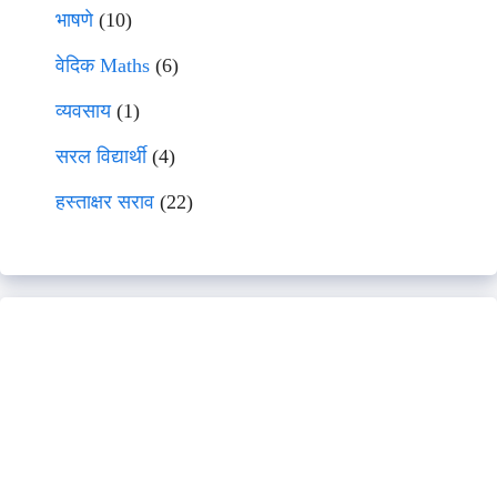
भाषणे
(10)
वेदिक Maths
(6)
व्यवसाय
(1)
सरल विद्यार्थी
(4)
हस्ताक्षर सराव
(22)