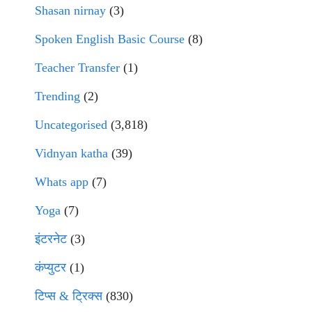
Shasan nirnay
(3)
Spoken English Basic Course
(8)
Teacher Transfer
(1)
Trending
(2)
Uncategorised
(3,818)
Vidnyan katha
(39)
Whats app
(7)
Yoga
(7)
इंटरनेट
(3)
कंप्युटर
(1)
टिप्स & ट्रिक्स
(830)