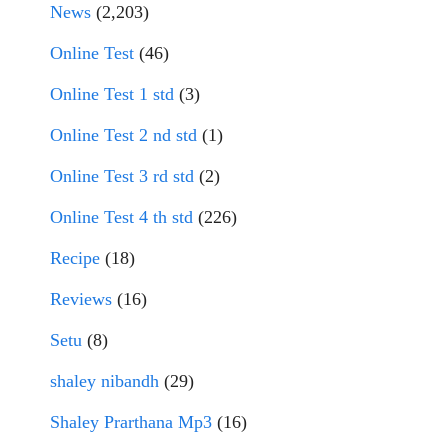
News
(2,203)
Online Test
(46)
Online Test 1 std
(3)
Online Test 2 nd std
(1)
Online Test 3 rd std
(2)
Online Test 4 th std
(226)
Recipe
(18)
Reviews
(16)
Setu
(8)
shaley nibandh
(29)
Shaley Prarthana Mp3
(16)