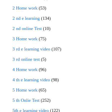
2 Home work
(53)
2 nd e learning
(134)
2 nd online Test
(10)
3 Home work
(75)
3 rd e learning video
(107)
3 rd online test
(5)
4 Home work
(96)
4 th e learning video
(98)
5 Home work
(65)
5 th Onlie Test
(252)
5th e learning video
(122)