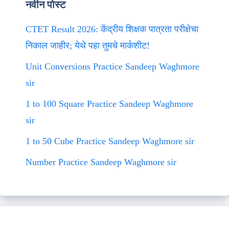
नवीन पोस्ट
CTET Result 2026: केंद्रीय शिक्षक पात्रता परीक्षेचा
निकाल जाहीर; येथे पहा तुमचे मार्कशीट!
Unit Conversions Practice Sandeep Waghmore
sir
1 to 100 Square Practice Sandeep Waghmore
sir
1 to 50 Cube Practice Sandeep Waghmore sir
Number Practice Sandeep Waghmore sir