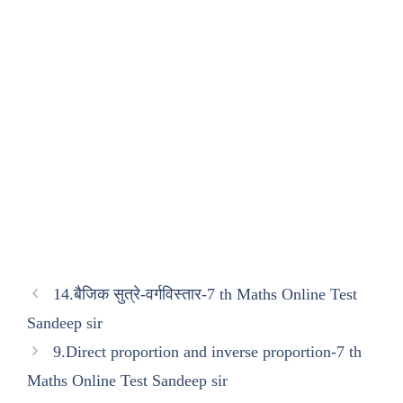
14.बैजिक सुत्रे-वर्गविस्तार-7 th Maths Online Test
Sandeep sir
9.Direct proportion and inverse proportion-7 th
Maths Online Test Sandeep sir