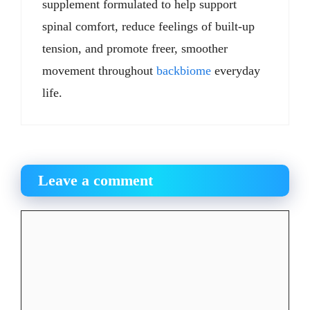
supplement formulated to help support
spinal comfort, reduce feelings of built-up
tension, and promote freer, smoother
movement throughout
backbiome
everyday
life.
Leave a comment
Comment