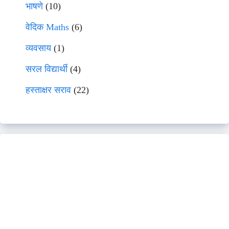
भाषणे
(10)
वेदिक Maths
(6)
व्यवसाय
(1)
सरल विद्यार्थी
(4)
हस्ताक्षर सराव
(22)