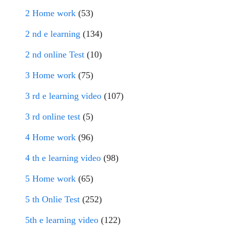
2 Home work
(53)
2 nd e learning
(134)
2 nd online Test
(10)
3 Home work
(75)
3 rd e learning video
(107)
3 rd online test
(5)
4 Home work
(96)
4 th e learning video
(98)
5 Home work
(65)
5 th Onlie Test
(252)
5th e learning video
(122)