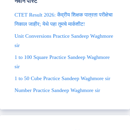
नवीन पोस्ट
CTET Result 2026: केंद्रीय शिक्षक पात्रता परीक्षेचा
निकाल जाहीर; येथे पहा तुमचे मार्कशीट!
Unit Conversions Practice Sandeep Waghmore
sir
1 to 100 Square Practice Sandeep Waghmore
sir
1 to 50 Cube Practice Sandeep Waghmore sir
Number Practice Sandeep Waghmore sir