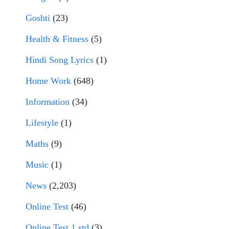
Goshti
(23)
Health & Fitness
(5)
Hindi Song Lyrics
(1)
Home Work
(648)
Information
(34)
Lifestyle
(1)
Maths
(9)
Music
(1)
News
(2,203)
Online Test
(46)
Online Test 1 std
(3)