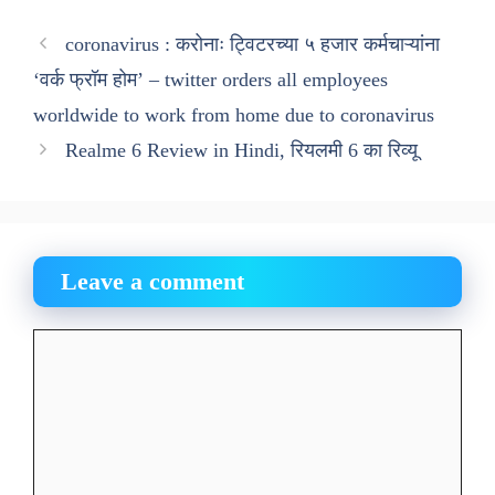
coronavirus : करोनाः ट्विटरच्या ५ हजार कर्मचाऱ्यांना
‘वर्क फ्रॉम होम’ – twitter orders all employees
worldwide to work from home due to coronavirus
Realme 6 Review in Hindi, रियलमी 6 का रिव्यू
Leave a comment
Comment