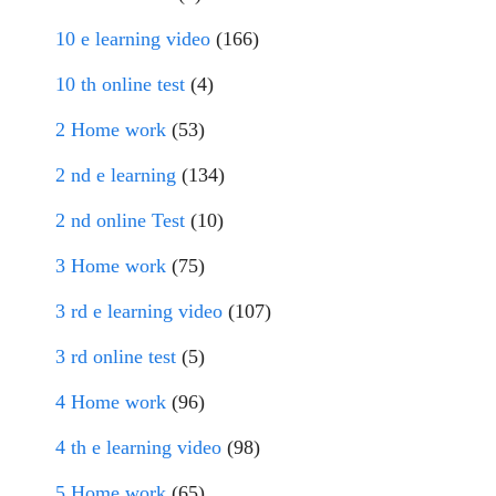
10 e learning video
(166)
10 th online test
(4)
2 Home work
(53)
2 nd e learning
(134)
2 nd online Test
(10)
3 Home work
(75)
3 rd e learning video
(107)
3 rd online test
(5)
4 Home work
(96)
4 th e learning video
(98)
5 Home work
(65)