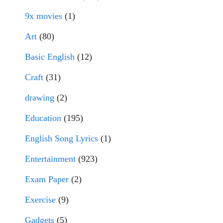
9x movies
(1)
Art
(80)
Basic English
(12)
Craft
(31)
drawing
(2)
Education
(195)
English Song Lyrics
(1)
Entertainment
(923)
Exam Paper
(2)
Exercise
(9)
Gadgets
(5)