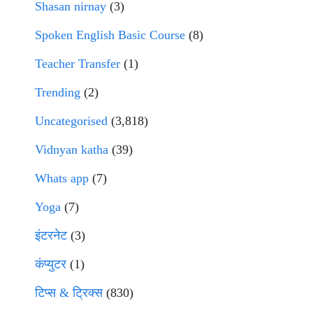
Shasan nirnay
(3)
Spoken English Basic Course
(8)
Teacher Transfer
(1)
Trending
(2)
Uncategorised
(3,818)
Vidnyan katha
(39)
Whats app
(7)
Yoga
(7)
इंटरनेट
(3)
कंप्युटर
(1)
टिप्स & ट्रिक्स
(830)