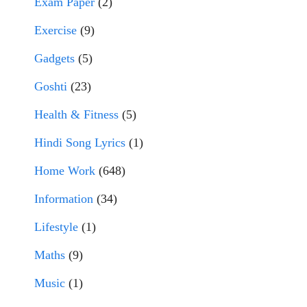
Exam Paper
(2)
Exercise
(9)
Gadgets
(5)
Goshti
(23)
Health & Fitness
(5)
Hindi Song Lyrics
(1)
Home Work
(648)
Information
(34)
Lifestyle
(1)
Maths
(9)
Music
(1)