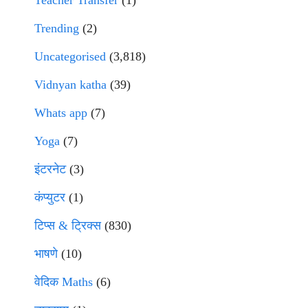
Teacher Transfer
(1)
Trending
(2)
Uncategorised
(3,818)
Vidnyan katha
(39)
Whats app
(7)
Yoga
(7)
इंटरनेट
(3)
कंप्युटर
(1)
टिप्स & ट्रिक्स
(830)
भाषणे
(10)
वेदिक Maths
(6)