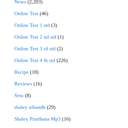
News
(2,203)
Online Test
(46)
Online Test 1 std
(3)
Online Test 2 nd std
(1)
Online Test 3 rd std
(2)
Online Test 4 th std
(226)
Recipe
(18)
Reviews
(16)
Setu
(8)
shaley nibandh
(29)
Shaley Prarthana Mp3
(16)