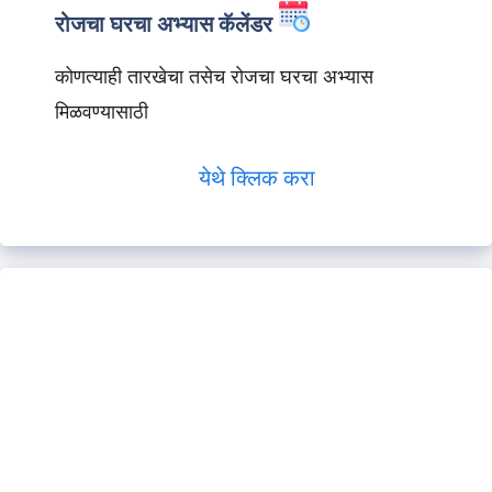
रोजचा घरचा अभ्यास कॅलेंडर
कोणत्याही तारखेचा तसेच रोजचा घरचा अभ्यास
मिळवण्यासाठी
येथे क्लिक करा