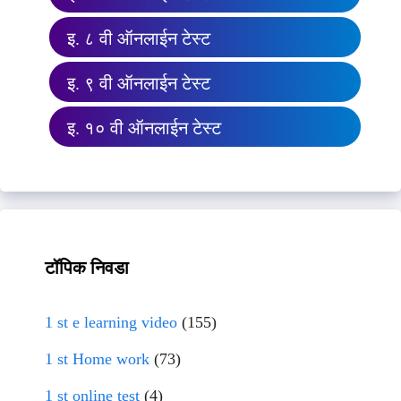
इ. ८ वी ऑनलाईन टेस्ट
इ. ९ वी ऑनलाईन टेस्ट
इ. १० वी ऑनलाईन टेस्ट
टॉपिक निवडा
1 st e learning video
(155)
1 st Home work
(73)
1 st online test
(4)