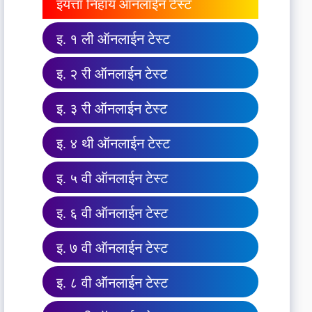
इयत्ता निहाय ऑनलाईन टेस्ट
इ. १ ली ऑनलाईन टेस्ट
इ. २ री ऑनलाईन टेस्ट
इ. ३ री ऑनलाईन टेस्ट
इ. ४ थी ऑनलाईन टेस्ट
इ. ५ वी ऑनलाईन टेस्ट
इ. ६ वी ऑनलाईन टेस्ट
इ. ७ वी ऑनलाईन टेस्ट
इ. ८ वी ऑनलाईन टेस्ट