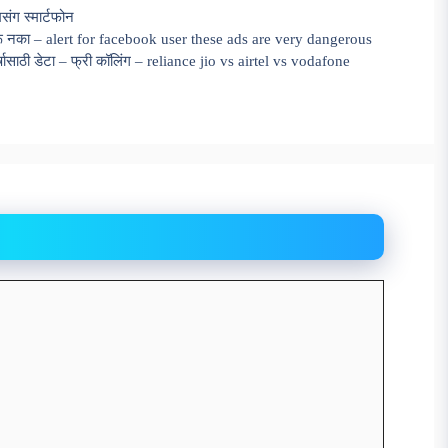
मसंग स्मार्टफोन
रू नका – alert for facebook user these ads are very dangerous
र्षासाठी डेटा – फ्री कॉलिंग – reliance jio vs airtel vs vodafone