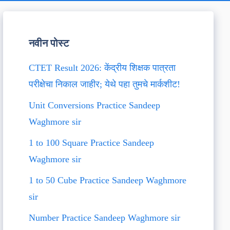
नवीन पोस्ट
CTET Result 2026: केंद्रीय शिक्षक पात्रता
परीक्षेचा निकाल जाहीर; येथे पहा तुमचे मार्कशीट!
Unit Conversions Practice Sandeep
Waghmore sir
1 to 100 Square Practice Sandeep
Waghmore sir
1 to 50 Cube Practice Sandeep Waghmore
sir
Number Practice Sandeep Waghmore sir