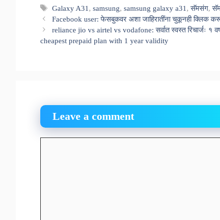
Tags
Galaxy A31
,
samsung
,
samsung galaxy a31
,
सॅमसंग
,
सॅ
Facebook user: फेसबुकवर अशा जाहिरातींना चुकूनही क्लिक क
reliance jio vs airtel vs vodafone: सर्वात स्वस्त रिचार्जः १ व
cheapest prepaid plan with 1 year validity
Leave a comment
Comment