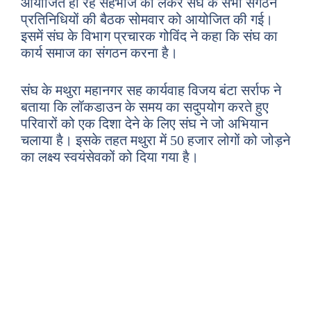
आयोजित हो रहे सहभोज को लेकर संघ के सभी संगठन
प्रतिनिधियों की बैठक सोमवार को आयोजित की गई।
इसमें संघ के विभाग प्रचारक गोविंद ने कहा कि संघ का
कार्य समाज का संगठन करना है।
संघ के मथुरा महानगर सह कार्यवाह विजय बंटा सर्राफ ने
बताया कि लॉकडाउन के समय का सदुपयोग करते हुए
परिवारों को एक दिशा देने के लिए संघ ने जो अभियान
चलाया है। इसके तहत मथुरा में 50 हजार लोगों को जोड़ने
का लक्ष्य स्वयंसेवकों को दिया गया है।