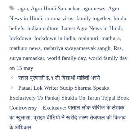
Tags
agra
,
Agra Hindi Samachar
,
agra news
,
Agra
News in Hindi
,
corona virus
,
family together
,
hindu
beliefs
,
indian culture
,
Latest Agra News in Hindi
,
lockdown
,
lockdown in india
,
mainpuri
,
mathura
,
mathura news
,
rashtriya swayamsevak sangh
,
Rss
,
surya namaskar
,
world family day
,
world family day
on 15 may
सरल प्रणाली इ.१ ली विद्यार्थी माहिती भरणे
Pataal Lok Writer Sudip Sharma Speaks
Exclusively To Pankaj Shukla On Tarun Tejpal Book
Controversy – Exclusive: पाताल लोक सीरीज के लेखक
का खुलासा, प्राइम वीडियो ने खरीदे तरुण तेजपाल की किताब
के अधिकार