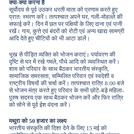
क्या-क्या करना है
सूर्योदय से पूर्व उठकर धरती माता को प्रणाम करते हुए
प्रात: स्मरण करें। तत्पश्चात अपने घर, गली-मोहल्ले की
सफाई करें। दिन में छत पर पक्षियों के लिए दाना एवं पानी
रखें। गाय, कुत्ते एवं बंदरों को रोटी एवं अन्य खाद्य सामग्री
आदि देते हुए चीटियों को भी आटा डालें।
भूख से पीड़ित व्यक्ति को भोजन कराएं। पर्यावरण की
दृष्टि से घर में रखे गमले, पौधे आदि को व्यवस्थित करें।
शाम को परिवार के साथ बैठकर भारतीय संस्कृति,
सामाजिक समरसता, सम्मिलित परिवार एवं स्वदेशी व
राष्ट्रीय विषयों की चर्चा करें। तत्पश्चात रात्रि 8:00 बजे
से भोजन मंत्र करते हुए परिवार के सभी छोटे-बड़े महिला-
पुरुष सदस्य एक साथ बैठकर भोजन करें और फिर रात्रि
को सोने से पूर्व ईश वंदना करें।
मथुरा को 50 हजार का लक्ष्य
भारतीय संस्कृति की दिशा देने के लिए 15 मई को