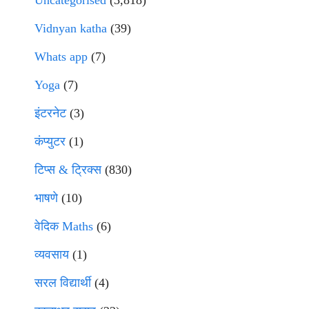
Uncategorised
(3,818)
Vidnyan katha
(39)
Whats app
(7)
Yoga
(7)
इंटरनेट
(3)
कंप्युटर
(1)
टिप्स & ट्रिक्स
(830)
भाषणे
(10)
वेदिक Maths
(6)
व्यवसाय
(1)
सरल विद्यार्थी
(4)