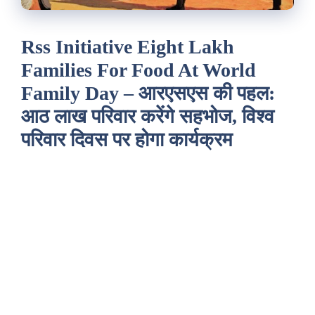
Rss Initiative Eight Lakh
Families For Food At World
Family Day – आरएसएस की पहल:
आठ लाख परिवार करेंगे सहभोज, विश्व
परिवार दिवस पर होगा कार्यक्रम