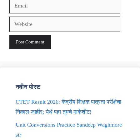
Email
Website
नवीन पोस्ट
CTET Result 2026: केंद्रीय शिक्षक पात्रता परीक्षेचा
निकाल जाहीर; येथे पहा तुमचे मार्कशीट!
Unit Conversions Practice Sandeep Waghmore
sir