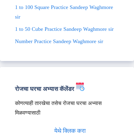
1 to 100 Square Practice Sandeep Waghmore
sir
1 to 50 Cube Practice Sandeep Waghmore sir
Number Practice Sandeep Waghmore sir
रोजचा घरचा अभ्यास कॅलेंडर
कोणत्याही तारखेचा तसेच रोजचा घरचा अभ्यास
मिळवण्यासाठी
येथे क्लिक करा