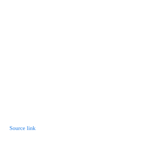
Source link