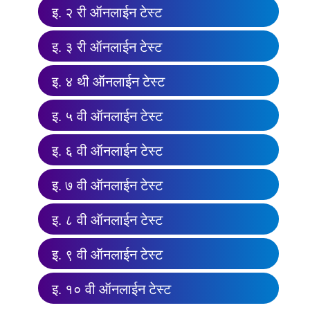
इ. २ री ऑनलाईन टेस्ट
इ. ३ री ऑनलाईन टेस्ट
इ. ४ थी ऑनलाईन टेस्ट
इ. ५ वी ऑनलाईन टेस्ट
इ. ६ वी ऑनलाईन टेस्ट
इ. ७ वी ऑनलाईन टेस्ट
इ. ८ वी ऑनलाईन टेस्ट
इ. ९ वी ऑनलाईन टेस्ट
इ. १० वी ऑनलाईन टेस्ट