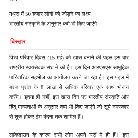
मथुरा में 50 हजार लोगों को जोड़ने का लक्ष्य
भारतीय संस्कृति के अनुसार कर्म भी किए जाएंगे
विस्तार
विश्व परिवार दिवस (15 मई) को खास बनाने की पहल इस बार
राष्ट्रीय स्वयंसेवक संघ ने की है। इस दिन आरएसएस सामूहिक
पारिवारिक सहभोज का आयोजन करने जा रहा है। इस पहल में
ब्रज प्रांत के 8 लाख से अधिक परिवार एक साथ भोजन
करेंगे। इतना ही नहीं, इस खास दिन पर भारतीय संस्कृति और
हिंदू मान्यताओं के अनुसार कर्म भी किए जाएंगे जो सूर्य नमस्कार
से शुरू होकर ईश वंदना तक शामिल हैं।
लॉकडाउन के कारण सभी लोग अपने घरों में ही हैं। इस