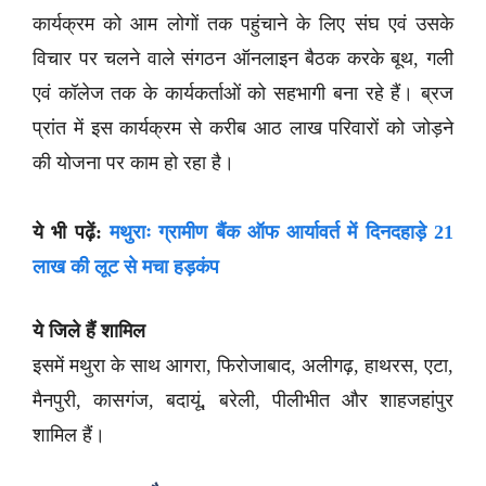
कार्यक्रम को आम लोगों तक पहुंचाने के लिए संघ एवं उसके
विचार पर चलने वाले संगठन ऑनलाइन बैठक करके बूथ, गली
एवं कॉलेज तक के कार्यकर्ताओं को सहभागी बना रहे हैं। ब्रज
प्रांत में इस कार्यक्रम से करीब आठ लाख परिवारों को जोड़ने
की योजना पर काम हो रहा है।
ये भी पढ़ें:
मथुराः ग्रामीण बैंक ऑफ आर्यावर्त में दिनदहाड़े 21
लाख की लूट से मचा हड़कंप
ये जिले हैं शामिल
इसमें मथुरा के साथ आगरा, फिरोजाबाद, अलीगढ़, हाथरस, एटा,
मैनपुरी, कासगंज, बदायूं, बरेली, पीलीभीत और शाहजहांपुर
शामिल हैं।