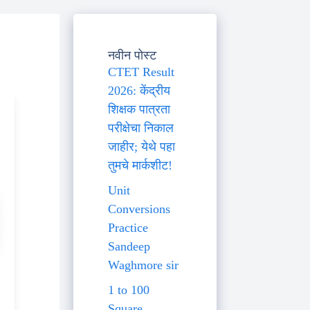
नवीन पोस्ट
CTET Result
2026: केंद्रीय
शिक्षक पात्रता
परीक्षेचा निकाल
जाहीर; येथे पहा
तुमचे मार्कशीट!
Unit
Conversions
Practice
Sandeep
Waghmore sir
1 to 100
Square