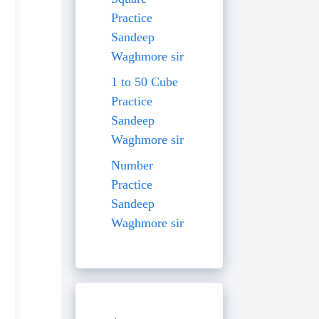
Practice
Sandeep
Waghmore sir
1 to 50 Cube
Practice
Sandeep
Waghmore sir
Number
Practice
Sandeep
Waghmore sir