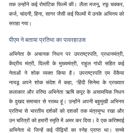
तक उन्होंने कई रोमांटिक फिल्में की। लैला मजनू, रफू चक्कर,
कर्ज, चांदनी, हिना, सागर जैसी कई फिल्मों में उनके अभिनय को
सराहा गया।
पीएम ने बताया प्रतिभा का पावरहाउस
अभिनेता के अचानक निधन पर उपराष्ट्रपति, प्रधानमंत्री,
केंद्रीय मंत्री, दिल्ली के मुख्यमंत्री, राहुल गांधी सहित कई
नेताओं ने शोक व्यक्त किया है। उपराष्ट्रपति एम वेंकैया
नायडू अपने शोक संदेश में कहा, ‘हिंदी सिनेमा के प्रख्यात
कलाकार और वरिष्ठ अभिनेता ऋषि कपूर के असामयिक निधन
के दुखद समाचार से स्तब्ध हूं। उन्होंने अपनी बहुमुखी अभिनय
प्रतिभा से भारतीय दर्शकों को दशकों तक मंत्रमुग्ध रखा और
उन चरित्रों को हमारी स्मृति में अमर कर दिया। वे एक करिश्माई
अभिनेता थे जिन्हें कई पीढ़ियों का स्नेह प्राप्त था। सच्चे