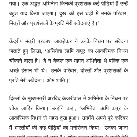
गया। एक अद्भुत अभिनेता जिनकी प्रशंसक कई पीढ़ियां हैं उन्हें
बहुत याद किया जाएगा। दुख की इस घड़ी में उनके परिवार,
मित्रों और प्रशंसकों के प्रति मेरी संवेदनाएं हैं।’
केंद्रीय मंत्री प्रकाश जावड़ेकर ने उनके निधन पर संवेदना
जताते हुए लिखा, ‘अभिनेता ऋषि कपूर का आकस्मिक निधन
चौंकाने वाला है। वे न केवल एक महान अभिनेता थे बल्कि एक
अच्छे इंसान भी थे। उनके परिवार, दोस्तों और प्रशंसकों के
प्रति मेरी संवेदना। ओम शांति।’
दिल्ली के मुख्यमंत्री अरविंद केजरीवाल ने अभिनेता के निधन पर
शोक जाहिर किया। उन्होंने कहा, ‘अभिनेता ऋषि कपूर के
आकस्मिक निधन से गहरा दुख हुआ। उन्होंने अपने पूरे करियर
में भारतीयों की कई पीढ़ियों का मनोरंजन किया। उनका जाना