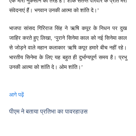
एक भारी नुकसान की तरह है। शोक संतप्त परिवार के प्रति मेरी
संवेदनाएं हैं। भगवान उनकी आत्मा को शांति दे।’
भाजपा सांसद गिरिराज सिंह ने ऋषि कपूर के निधन पर दुख
जाहिर करते हुए लिखा, ‘पुराने सिनेमा काल को नई सिनेमा काल
से जोड़ने वाले महान कलाकार ऋषि कपूर हमारे बीच नहीं रहे।
भारतीय सिनेमा के लिए यह बहुत ही दुर्भाग्यपूर्ण समय है। प्रभु
उनकी आत्मा को शांति दे। ओम शांति।’
आगे पढ़ें
पीएम ने बताया प्रतिभा का पावरहाउस