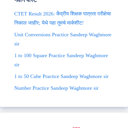
नवीन पोस्ट
CTET Result 2026: केंद्रीय शिक्षक पात्रता परीक्षेचा
निकाल जाहीर; येथे पहा तुमचे मार्कशीट!
Unit Conversions Practice Sandeep Waghmore
sir
1 to 100 Square Practice Sandeep Waghmore
sir
1 to 50 Cube Practice Sandeep Waghmore sir
Number Practice Sandeep Waghmore sir