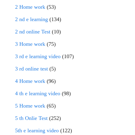
2 Home work
(53)
2 nd e learning
(134)
2 nd online Test
(10)
3 Home work
(75)
3 rd e learning video
(107)
3 rd online test
(5)
4 Home work
(96)
4 th e learning video
(98)
5 Home work
(65)
5 th Onlie Test
(252)
5th e learning video
(122)