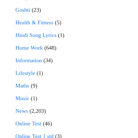
Goshti
(23)
Health & Fitness
(5)
Hindi Song Lyrics
(1)
Home Work
(648)
Information
(34)
Lifestyle
(1)
Maths
(9)
Music
(1)
News
(2,203)
Online Test
(46)
Online Test 1 std
(3)