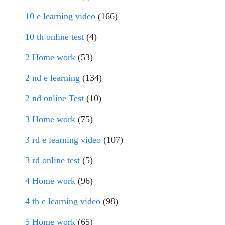
10 e learning video
(166)
10 th online test
(4)
2 Home work
(53)
2 nd e learning
(134)
2 nd online Test
(10)
3 Home work
(75)
3 rd e learning video
(107)
3 rd online test
(5)
4 Home work
(96)
4 th e learning video
(98)
5 Home work
(65)