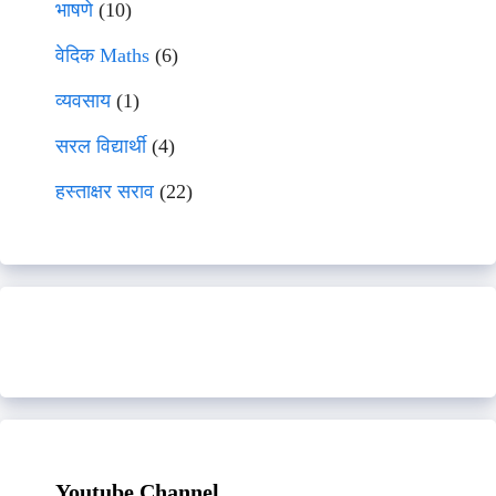
भाषणे
(10)
वेदिक Maths
(6)
व्यवसाय
(1)
सरल विद्यार्थी
(4)
हस्ताक्षर सराव
(22)
Youtube Channel