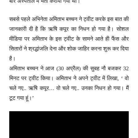
बार अस्पताल में भर्ती कराया गया था।
सबसे पहले अभिनेता अमिताभ बच्चन ने ट्वीट करके इस बात की
जानकारी दी है कि ऋषि कपूर का निधन हो गया है। सोशल
मीडिया पर अमिताभ के इस ट्वीट के सामने आते ही फैंस और
सितारों ने श्रद्धांजलि देना और शोक जाहिर करना शुरू कर दिया
है।
अमिताभ बच्चन ने आज (30 अप्रैल) की सुबह नौ बजकर 32
मिनट पर ट्वीट किया। अमिताभ ने अपने ट्वीट में लिखा, ‘ वो
चले गए.. ऋषि कपूर… वो चले गए.. उनका निधन हो गया। मैं
टूट गया हूं।’