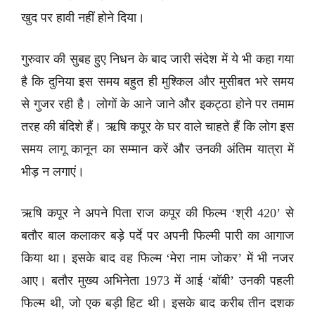
खुद पर हावी नहीं होने दिया।
गुरुवार की सुबह हुए निधन के बाद जारी संदेश में ये भी कहा गया
है कि दुनिया इस समय बहुत ही मुश्किल और मुसीबत भरे समय
से गुजर रही है। लोगों के आने जाने और इकट्ठा होने पर तमाम
तरह की बंदिशे हैं। ऋषि कपूर के घर वाले चाहते हैं कि लोग इस
समय लागू कानून का सम्मान करें और उनकी अंतिम यात्रा में
भीड़ न लगाएं।
ऋषि कपूर ने अपने पिता राज कपूर की फिल्म ‘श्री 420’ से
बतौर बाल कलाकर बड़े पर्दे पर अपनी फिल्मी पारी का आगाज
किया था। इसके बाद वह फिल्म ‘मेरा नाम जोकर’ में भी नजर
आए। बतौर मुख्य अभिनेता 1973 में आई ‘बॉबी’ उनकी पहली
फिल्म थी, जो एक बड़ी हिट थी। इसके बाद करीब तीन दशक