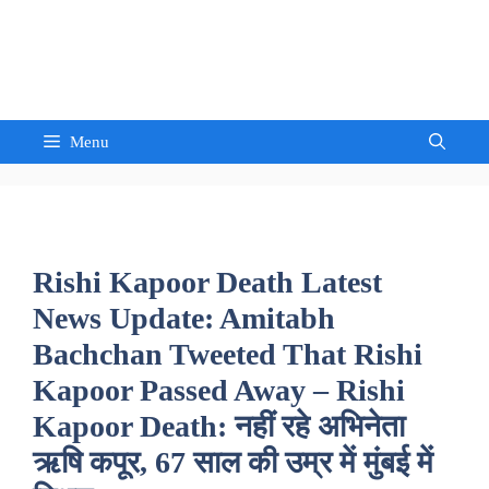
Skip
to
Sandeep Waghmore
content
Menu
Rishi Kapoor Death Latest
News Update: Amitabh
Bachchan Tweeted That Rishi
Kapoor Passed Away – Rishi
Kapoor Death: नहीं रहे अभिनेता
ऋषि कपूर, 67 साल की उम्र में मुंबई में