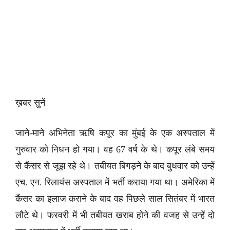
ख़बर सुनें
जाने-माने अभिनेता ऋषि कपूर का मुंबई के एक अस्पताल में
गुरुवार को निधन हो गया। वह 67 वर्ष के थे। कपूर लंबे समय
से कैंसर से जूझ रहे थे। तबीयत बिगड़ने के बाद बुधवार को उन्हें
एच. एन. रिलायंस अस्पताल में भर्ती कराया गया था। अमेरिका में
कैंसर का इलाज कराने के बाद वह पिछले साल सितंबर में भारत
लौटे थे। फरवरी में भी तबीयत खराब होने की वजह से उन्हें दो