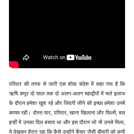
परिवार की तरफ से जारी एक शोक संदेश में कहा गया है कि
ऋषि कपूर दो साल तक दो अलग-अलग महाद्वीपों में चले इलाज
के दौरान हमेशा खुश रहे और जिंदगी जीने की इच्छा हमेशा उनमें
कायम रही। दोस्त यार, परिवार, खाना खिलाना और फिल्में, बस
इन्हीं में उनका दिल बसता था और इस दौरान जो भी उनसे मिला,
ये देखकर हैरान रहा कि कैसे उन्होंने कैंसर जैसी बीमारी को कभी