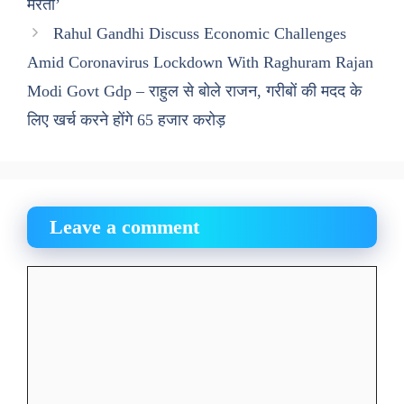
मरती’
Rahul Gandhi Discuss Economic Challenges
Amid Coronavirus Lockdown With Raghuram Rajan
Modi Govt Gdp – राहुल से बोले राजन, गरीबों की मदद के
लिए खर्च करने होंगे 65 हजार करोड़
Leave a comment
Comment