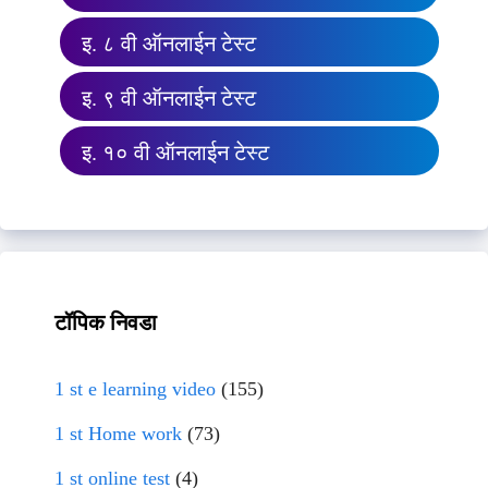
इ. ८ वी ऑनलाईन टेस्ट
इ. ९ वी ऑनलाईन टेस्ट
इ. १० वी ऑनलाईन टेस्ट
टॉपिक निवडा
1 st e learning video
(155)
1 st Home work
(73)
1 st online test
(4)