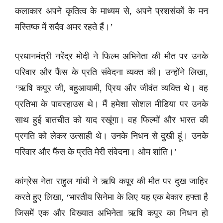
कलाकार अपने कृतित्व के माध्यम से, अपने प्रशसंकों के मन
मस्तिष्क में सदैव अमर रहते हैं।’
प्रधानमंत्री नरेंद्र मोदी ने फिल्म अभिनेता की मौत पर उनके
परिवार और फैंस के प्रति संवेदना व्यक्त की। उन्होंने लिखा,
‘ऋषि कपूर जी, बहुआयामी, प्रिय और जीवंत व्यक्ति थे। वह
प्रतिभा के पावरहाउस थे। मैं हमेशा सोशल मीडिया पर उनके
साथ हुई बातचीत को याद रखूंगा। वह फिल्मों और भारत की
प्रगति को लेकर उत्साही थे। उनके निधन से दुखी हूं। उनके
परिवार और फैंस के प्रति मेरी संवेदना। ओम शांति।’
कांग्रेस नेता राहुल गांधी ने ऋषि कपूर की मौत पर दुख जाहिर
करते हुए लिखा, ‘भारतीय सिनेमा के लिए यह एक बेकार हफ्ता है
जिसमें एक और विख्यात अभिनेता ऋषि कपूर का निधन हो