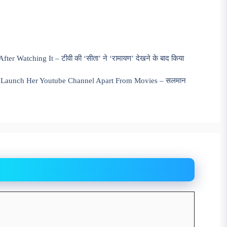
 Watching It – टीवी की ‘सीता’ ने ‘रामायण’ देखने के बाद किया
o Launch Her Youtube Channel Apart From Movies – सलमान