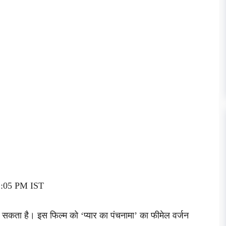
12:05 PM IST
ूल सकता है। इस फिल्म को ‘प्यार का पंचनामा’ का फीमेल वर्जन