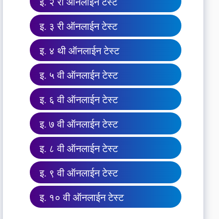
इ. २ री ऑनलाईन टेस्ट
इ. ३ री ऑनलाईन टेस्ट
इ. ४ थी ऑनलाईन टेस्ट
इ. ५ वी ऑनलाईन टेस्ट
इ. ६ वी ऑनलाईन टेस्ट
इ. ७ वी ऑनलाईन टेस्ट
इ. ८ वी ऑनलाईन टेस्ट
इ. ९ वी ऑनलाईन टेस्ट
इ. १० वी ऑनलाईन टेस्ट