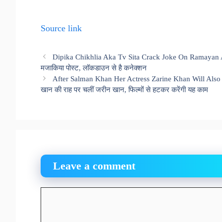
Source link
Dipika Chikhlia Aka Tv Sita Crack Joke On Ramayan After
मजाकिया पोस्ट, लॉकडाउन से है कनेक्शन
After Salman Khan Her Actress Zarine Khan Will Als
खान की राह पर चलीं जरीन खान, फिल्मों से हटकर करेंगी यह काम
Leave a comment
Comment