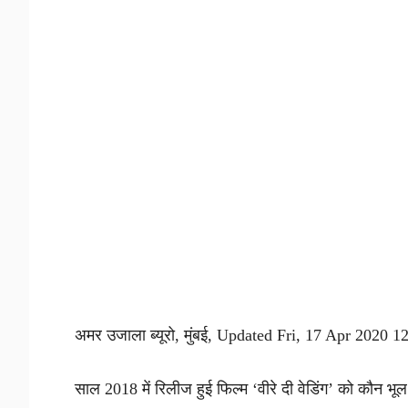
अमर उजाला ब्यूरो, मुंबई, Updated Fri, 17 Apr 2020 
साल 2018 में रिलीज हुई फिल्म ‘वीरे दी वेडिंग’ को कौन भ