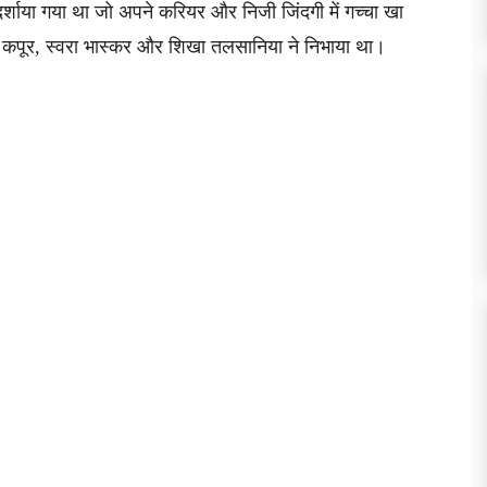
र्शाया गया था जो अपने करियर और निजी जिंदगी में गच्चा खा
ोनम कपूर, स्वरा भास्कर और शिखा तलसानिया ने निभाया था।