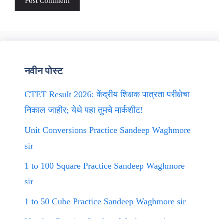
नवीन पोस्ट
CTET Result 2026: केंद्रीय शिक्षक पात्रता परीक्षेचा
निकाल जाहीर; येथे पहा तुमचे मार्कशीट!
Unit Conversions Practice Sandeep Waghmore
sir
1 to 100 Square Practice Sandeep Waghmore
sir
1 to 50 Cube Practice Sandeep Waghmore sir