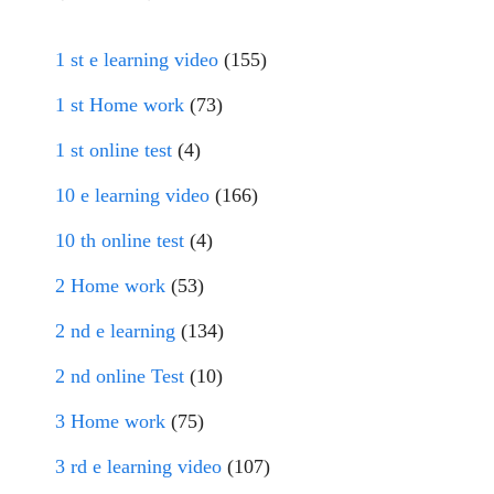
1 st e learning video
(155)
1 st Home work
(73)
1 st online test
(4)
10 e learning video
(166)
10 th online test
(4)
2 Home work
(53)
2 nd e learning
(134)
2 nd online Test
(10)
3 Home work
(75)
3 rd e learning video
(107)