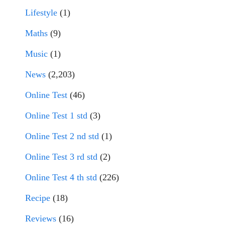
Lifestyle
(1)
Maths
(9)
Music
(1)
News
(2,203)
Online Test
(46)
Online Test 1 std
(3)
Online Test 2 nd std
(1)
Online Test 3 rd std
(2)
Online Test 4 th std
(226)
Recipe
(18)
Reviews
(16)