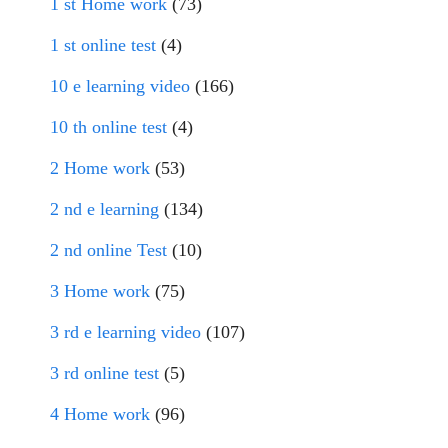
1 st Home work
(73)
1 st online test
(4)
10 e learning video
(166)
10 th online test
(4)
2 Home work
(53)
2 nd e learning
(134)
2 nd online Test
(10)
3 Home work
(75)
3 rd e learning video
(107)
3 rd online test
(5)
4 Home work
(96)