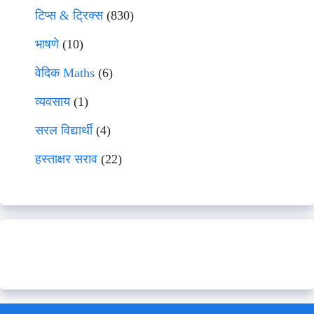
टिप्स & ट्रिक्स
(830)
भाषणे
(10)
वेदिक Maths
(6)
व्यवसाय
(1)
सरल विद्यार्थी
(4)
हस्ताक्षर सराव
(22)