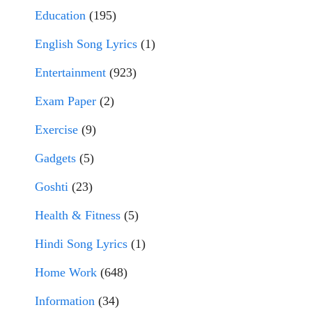
Education
(195)
English Song Lyrics
(1)
Entertainment
(923)
Exam Paper
(2)
Exercise
(9)
Gadgets
(5)
Goshti
(23)
Health & Fitness
(5)
Hindi Song Lyrics
(1)
Home Work
(648)
Information
(34)