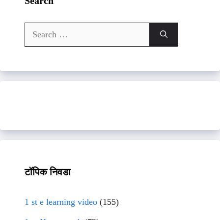
Search
Search
for:
टॉपिक निवडा
1 st e learning video
(155)