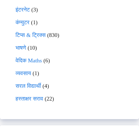
इंटरनेट
(3)
कंप्युटर
(1)
टिप्स & ट्रिक्स
(830)
भाषणे
(10)
वेदिक Maths
(6)
व्यवसाय
(1)
सरल विद्यार्थी
(4)
हस्ताक्षर सराव
(22)