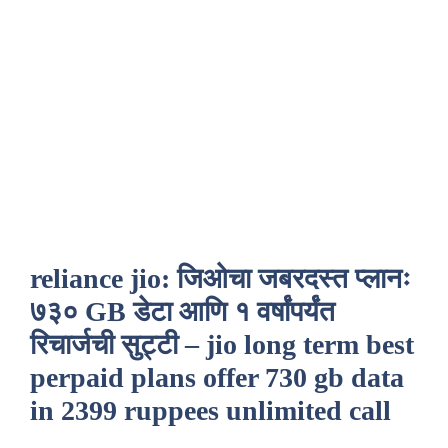
reliance jio: जिओचा जबरदस्त प्लानः
७३० GB डेटा आणि १ वर्षांपर्यंत
रिचार्जची सुट्टी – jio long term best
perpaid plans offer 730 gb data
in 2399 ruppees unlimited call