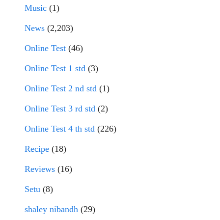
Music
(1)
News
(2,203)
Online Test
(46)
Online Test 1 std
(3)
Online Test 2 nd std
(1)
Online Test 3 rd std
(2)
Online Test 4 th std
(226)
Recipe
(18)
Reviews
(16)
Setu
(8)
shaley nibandh
(29)