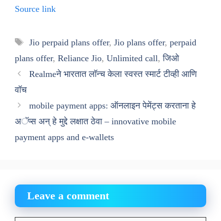
Source link
Tags
Jio perpaid plans offer
,
Jio plans offer
,
perpaid
plans offer
,
Reliance Jio
,
Unlimited call
,
जिओ
Realmeने भारतात लॉन्च केला स्वस्त स्मार्ट टीव्ही आणि
वॉच
mobile payment apps: ऑनलाइन पेमेंट्स करताना हे
अॅप्स अन् हे मुद्दे लक्षात ठेवा – innovative mobile
payment apps and e-wallets
Leave a comment