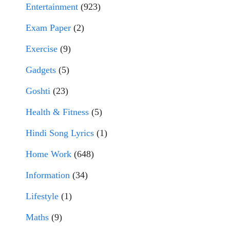
Entertainment
(923)
Exam Paper
(2)
Exercise
(9)
Gadgets
(5)
Goshti
(23)
Health & Fitness
(5)
Hindi Song Lyrics
(1)
Home Work
(648)
Information
(34)
Lifestyle
(1)
Maths
(9)