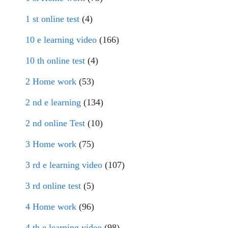
1 st online test
(4)
10 e learning video
(166)
10 th online test
(4)
2 Home work
(53)
2 nd e learning
(134)
2 nd online Test
(10)
3 Home work
(75)
3 rd e learning video
(107)
3 rd online test
(5)
4 Home work
(96)
4 th e learning video
(98)