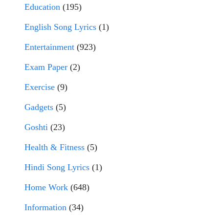
Education
(195)
English Song Lyrics
(1)
Entertainment
(923)
Exam Paper
(2)
Exercise
(9)
Gadgets
(5)
Goshti
(23)
Health & Fitness
(5)
Hindi Song Lyrics
(1)
Home Work
(648)
Information
(34)