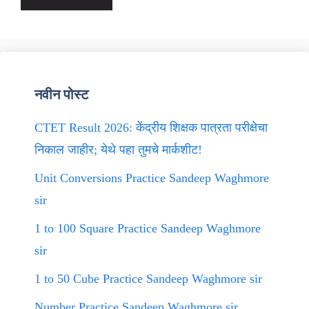
नवीन पोस्ट
CTET Result 2026: केंद्रीय शिक्षक पात्रता परीक्षेचा
निकाल जाहीर; येथे पहा तुमचे मार्कशीट!
Unit Conversions Practice Sandeep Waghmore
sir
1 to 100 Square Practice Sandeep Waghmore
sir
1 to 50 Cube Practice Sandeep Waghmore sir
Number Practice Sandeep Waghmore sir