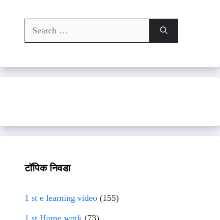
Search
for:
टॉपिक निवडा
1 st e learning video
(155)
1 st Home work
(73)