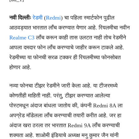
नवी दिल्लीः
रेडमी
(
Redmi
) चा पहिला स्मार्टफोन पुढील
आठवड्यात भारतात लाँच करण्यात येणार आहे. रियलमीचा नवीन
Realme C3
लाँच करून काही तास उलटत नाही तोच रेडमीने
आपला दमदार फोन लाँच करण्याचे जाहीर करून टाकले आहे.
रेडमीच्या या फोनची सरळ टक्कर ही रियलमीच्या फोनसोबत
होणार आहे.
नव्या फोनचा टीझर रेडमीने जारी केला आहे. या टीजरमध्ये
कोणतीही माहिती नाही. परंतु, टीझर करण्यात आलेल्या
पोस्टमधून अंदाज बांधला जातोय की, कंपनी Redmi 8A ला
अपग्रेड मॉडेलला लाँच करण्याची तयारी करीत आहे. जर हा
अंदाज खरा ठरला तर भारतात Redmi 9A लाँच करण्याची
शक्यता आहे. शाओमी इंडियाचे अध्यक्ष मनु कुमार जैन यांनी