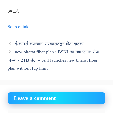
[ad_2]
Source link
ई-कॉमर्स कंपन्यांना सरकारकडून मोठा झटका
new bharat fiber plan : BSNL चा नवा प्लान; रोज
मिळणार 2TB डेटा – bsnl launches new bharat fiber
plan without fup limit
Leave a comment
Comment