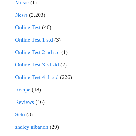
Music
(1)
News
(2,203)
Online Test
(46)
Online Test 1 std
(3)
Online Test 2 nd std
(1)
Online Test 3 rd std
(2)
Online Test 4 th std
(226)
Recipe
(18)
Reviews
(16)
Setu
(8)
shaley nibandh
(29)