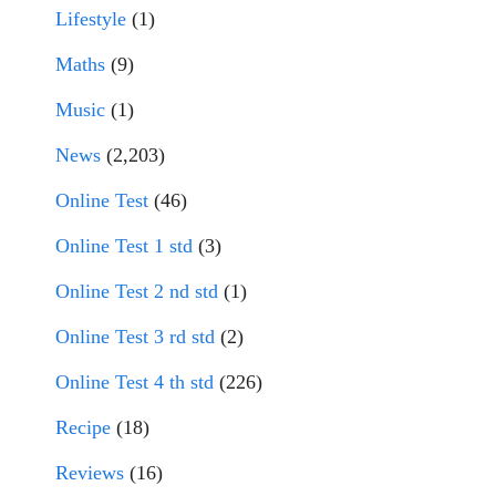
Lifestyle
(1)
Maths
(9)
Music
(1)
News
(2,203)
Online Test
(46)
Online Test 1 std
(3)
Online Test 2 nd std
(1)
Online Test 3 rd std
(2)
Online Test 4 th std
(226)
Recipe
(18)
Reviews
(16)