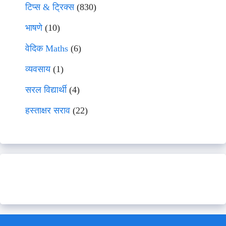
टिप्स & ट्रिक्स
(830)
भाषणे
(10)
वेदिक Maths
(6)
व्यवसाय
(1)
सरल विद्यार्थी
(4)
हस्ताक्षर सराव
(22)