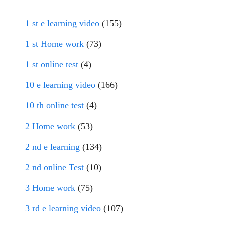
1 st e learning video
(155)
1 st Home work
(73)
1 st online test
(4)
10 e learning video
(166)
10 th online test
(4)
2 Home work
(53)
2 nd e learning
(134)
2 nd online Test
(10)
3 Home work
(75)
3 rd e learning video
(107)