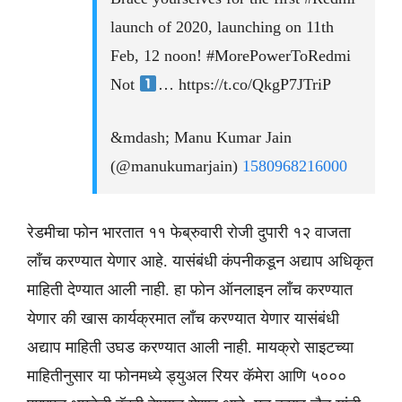
launch of 2020, launching on 11th
Feb, 12 noon! #MorePowerToRedmi
Not
… https://t.co/QkgP7JTriP
&mdash; Manu Kumar Jain
(@manukumarjain)
1580968216000
रेडमीचा फोन भारतात ११ फेब्रुवारी रोजी दुपारी १२ वाजता
लाँच करण्यात येणार आहे. यासंबंधी कंपनीकडून अद्याप अधिकृत
माहिती देण्यात आली नाही. हा फोन ऑनलाइन लाँच करण्यात
येणार की खास कार्यक्रमात लाँच करण्यात येणार यासंबंधी
अद्याप माहिती उघड करण्यात आली नाही. मायक्रो साइटच्या
माहितीनुसार या फोनमध्ये ड्युअल रियर कॅमेरा आणि ५०००