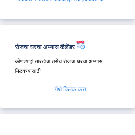
रोजचा घरचा अभ्यास कॅलेंडर
कोणत्याही तारखेचा तसेच रोजचा घरचा अभ्यास
मिळवण्यासाठी
येथे क्लिक करा