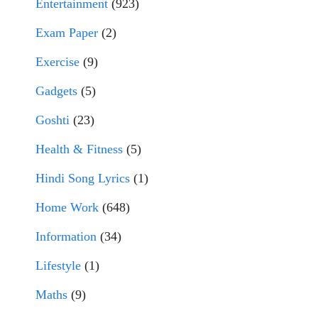
Entertainment
(923)
Exam Paper
(2)
Exercise
(9)
Gadgets
(5)
Goshti
(23)
Health & Fitness
(5)
Hindi Song Lyrics
(1)
Home Work
(648)
Information
(34)
Lifestyle
(1)
Maths
(9)