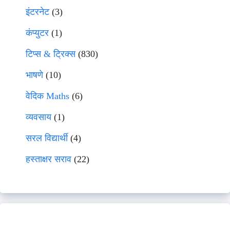
इंटरनेट
(3)
कंप्युटर
(1)
टिप्स & ट्रिक्स
(830)
भाषणे
(10)
वेदिक Maths
(6)
व्यवसाय
(1)
सरल विद्यार्थी
(4)
हस्ताक्षर सराव
(22)