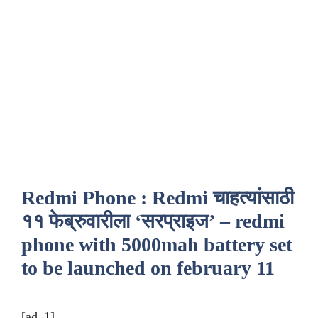
Redmi Phone : Redmi चाहत्यांसाठी
११ फेब्रुवारीला ‘सरप्राइज’ – redmi
phone with 5000mah battery set
to be launched on february 11
[ad_1]