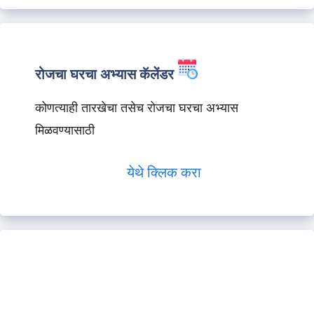
रोजचा घरचा अभ्यास कॅलेंडर
कोणत्याही तारखेचा तसेच रोजचा घरचा अभ्यास
मिळवण्यासाठी
येथे क्लिक करा