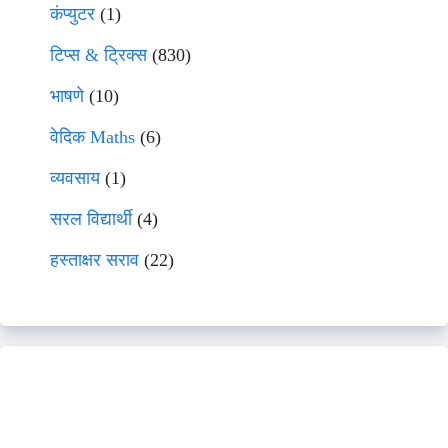
कंप्युटर
(1)
टिप्स & ट्रिक्स
(830)
भाषणे
(10)
वेदिक Maths
(6)
व्यवसाय
(1)
सरल विद्यार्थी
(4)
हस्ताक्षर सराव
(22)