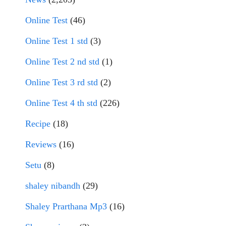
Online Test
(46)
Online Test 1 std
(3)
Online Test 2 nd std
(1)
Online Test 3 rd std
(2)
Online Test 4 th std
(226)
Recipe
(18)
Reviews
(16)
Setu
(8)
shaley nibandh
(29)
Shaley Prarthana Mp3
(16)