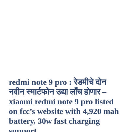
redmi note 9 pro : रेडमीचे दोन
नवीन स्मार्टफोन उद्या लाँच होणार –
xiaomi redmi note 9 pro listed
on fcc’s website with 4,920 mah
battery, 30w fast charging
support