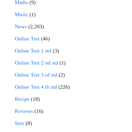
Maths
(9)
Music
(1)
News
(2,203)
Online Test
(46)
Online Test 1 std
(3)
Online Test 2 nd std
(1)
Online Test 3 rd std
(2)
Online Test 4 th std
(226)
Recipe
(18)
Reviews
(16)
Setu
(8)