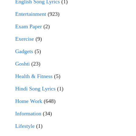
English Song Lyrics
(1)
Entertainment
(923)
Exam Paper
(2)
Exercise
(9)
Gadgets
(5)
Goshti
(23)
Health & Fitness
(5)
Hindi Song Lyrics
(1)
Home Work
(648)
Information
(34)
Lifestyle
(1)