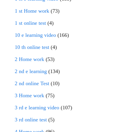
1 st Home work
(73)
1 st online test
(4)
10 e learning video
(166)
10 th online test
(4)
2 Home work
(53)
2 nd e learning
(134)
2 nd online Test
(10)
3 Home work
(75)
3 rd e learning video
(107)
3 rd online test
(5)
4 Home work
(96)