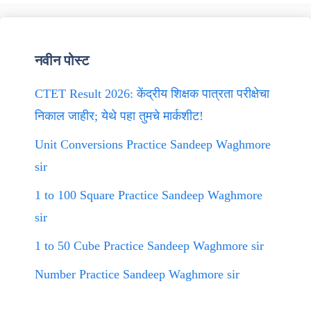
नवीन पोस्ट
CTET Result 2026: केंद्रीय शिक्षक पात्रता परीक्षेचा
निकाल जाहीर; येथे पहा तुमचे मार्कशीट!
Unit Conversions Practice Sandeep Waghmore
sir
1 to 100 Square Practice Sandeep Waghmore
sir
1 to 50 Cube Practice Sandeep Waghmore sir
Number Practice Sandeep Waghmore sir