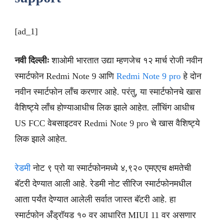
[ad_1]
नवी दिल्लीः
शाओमी भारतात उद्या म्हणजेच १२ मार्च रोजी नवीन
स्मार्टफोन Redmi Note 9 आणि
Redmi Note 9 pro
हे दोन
नवीन स्मार्टफोन लाँच करणार आहे. परंतु, या स्मार्टफोनचे खास
वैशिष्ट्ये लाँच होण्याआधीच लिक झाले आहेत. लाँचिंग आधीच
US FCC वेबसाइटवर Redmi Note 9 pro चे खास वैशिष्ट्ये
लिक झाले आहेत.
रेडमी
नोट ९ प्रो या स्मार्टफोनमध्ये ४,९२० एमएएच क्षमतेची
बॅटरी देण्यात आली आहे. रेडमी नोट सीरिज स्मार्टफोनमधील
आता पर्यंत देण्यात आलेली सर्वात जास्त बॅटरी आहे. हा
स्मार्टफोन अँड्रॉयड १० वर आधारित MIUI 11 वर असणार