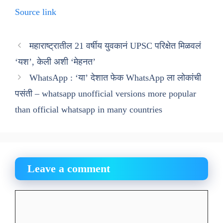
Source link
महाराष्ट्रातील 21 वर्षीय युवकानं UPSC परिक्षेत मिळवलं
‘यश’, केली अशी ‘मेहनत’
WhatsApp : ‘या’ देशात फेक WhatsApp ला लोकांची
पसंती – whatsapp unofficial versions more popular
than official whatsapp in many countries
Leave a comment
Comment