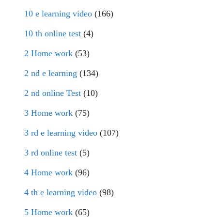
10 e learning video
(166)
10 th online test
(4)
2 Home work
(53)
2 nd e learning
(134)
2 nd online Test
(10)
3 Home work
(75)
3 rd e learning video
(107)
3 rd online test
(5)
4 Home work
(96)
4 th e learning video
(98)
5 Home work
(65)