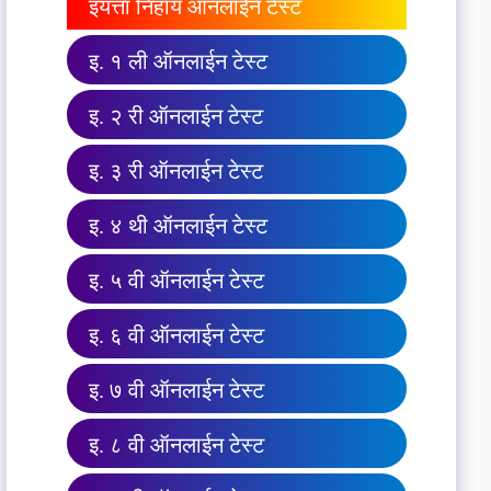
इयत्ता निहाय ऑनलाईन टेस्ट
इ. १ ली ऑनलाईन टेस्ट
इ. २ री ऑनलाईन टेस्ट
इ. ३ री ऑनलाईन टेस्ट
इ. ४ थी ऑनलाईन टेस्ट
इ. ५ वी ऑनलाईन टेस्ट
इ. ६ वी ऑनलाईन टेस्ट
इ. ७ वी ऑनलाईन टेस्ट
इ. ८ वी ऑनलाईन टेस्ट