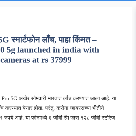
स्मार्टफोन लाँच, पाहा किंमत –
50 5g launched in india with
cameras at rs 37999
ro 5G अखेर सोमवारी भारतात लाँच करण्यात आला आहे. या
ँच करण्यात येणार होता. परंतु, करोना व्हायरसच्या भीतीने
 रुपये आहे. या फोनमध्ये ६ जीबी रॅम प्लस १२८ जीबी स्टोरेज