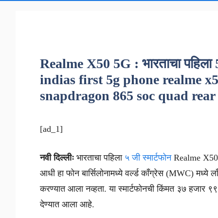
Realme X50 5G : भारताचा पहिला 5G 
indias first 5g phone realme x
snapdragon 865 soc quad rear 
[ad_1]
नवी दिल्लीः
भारताचा पहिला
५ जी स्मार्टफोन
Realme X50 P
आधी हा फोन बार्सिलोनामध्ये वर्ल्ड काँग्रेस (MWC) मध्ये ला
करण्यात आला नव्हता. या स्मार्टफोनची किंमत ३७ हजार ९९९
देण्यात आला आहे.