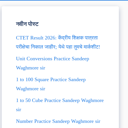
नवीन पोस्ट
CTET Result 2026: केंद्रीय शिक्षक पात्रता
परीक्षेचा निकाल जाहीर; येथे पहा तुमचे मार्कशीट!
Unit Conversions Practice Sandeep
Waghmore sir
1 to 100 Square Practice Sandeep
Waghmore sir
1 to 50 Cube Practice Sandeep Waghmore
sir
Number Practice Sandeep Waghmore sir