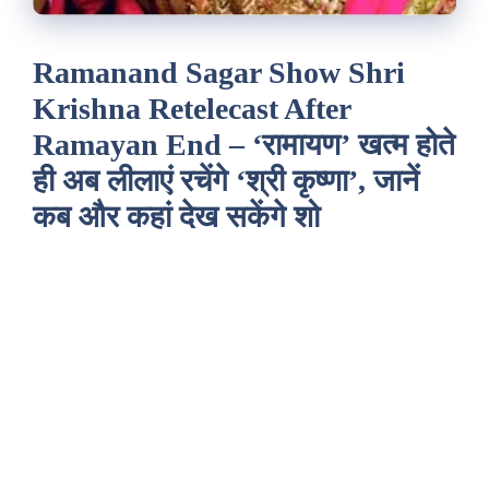
Ramanand Sagar Show Shri
Krishna Retelecast After
Ramayan End – ‘रामायण’ खत्म होते
ही अब लीलाएं रचेंगे ‘श्री कृष्णा’, जानें
कब और कहां देख सकेंगे शो