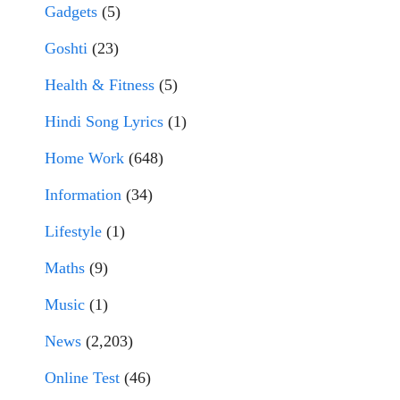
Gadgets
(5)
Goshti
(23)
Health & Fitness
(5)
Hindi Song Lyrics
(1)
Home Work
(648)
Information
(34)
Lifestyle
(1)
Maths
(9)
Music
(1)
News
(2,203)
Online Test
(46)