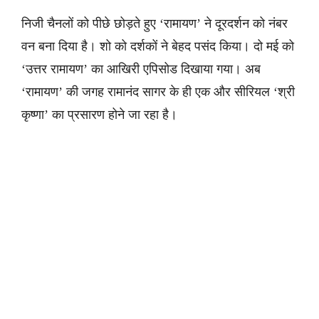
निजी चैनलों को पीछे छोड़ते हुए ‘रामायण’ ने दूरदर्शन को नंबर
वन बना दिया है। शो को दर्शकों ने बेहद पसंद किया। दो मई को
‘उत्तर रामायण’ का आखिरी एपिसोड दिखाया गया। अब
‘रामायण’ की जगह रामानंद सागर के ही एक और सीरियल ‘श्री
कृष्णा’ का प्रसारण होने जा रहा है।