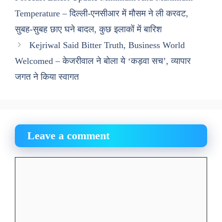
Temperature – दिल्ली-एनसीआर में मौसम ने ली करवट,
सुबह-सुबह छाए घने बादल, कुछ इलाकों में बारिश
Kejriwal Said Bitter Truth, Business World
Welcomed – केजरीवाल ने बोला ये ‘कड़वा सच’, व्यापार
जगत ने किया स्वागत
Leave a comment
Comment