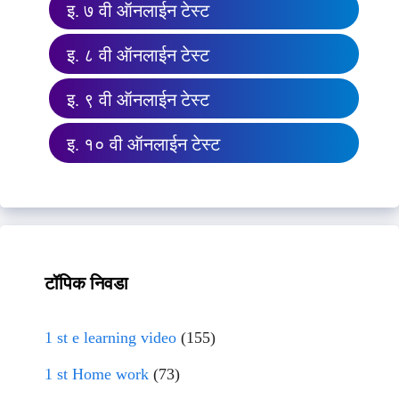
इ. ७ वी ऑनलाईन टेस्ट
इ. ८ वी ऑनलाईन टेस्ट
इ. ९ वी ऑनलाईन टेस्ट
इ. १० वी ऑनलाईन टेस्ट
टॉपिक निवडा
1 st e learning video
(155)
1 st Home work
(73)