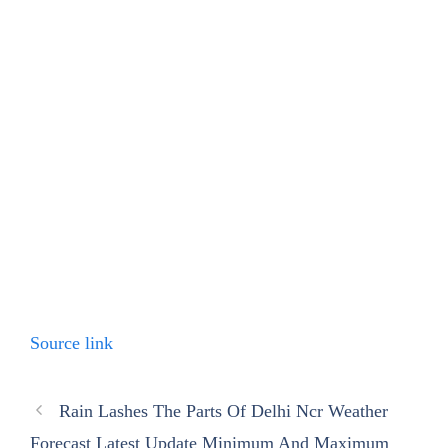
Source link
Rain Lashes The Parts Of Delhi Ncr Weather
Forecast Latest Update Minimum And Maximum