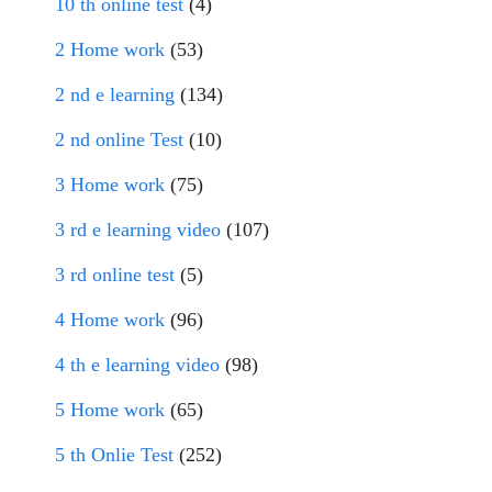
10 th online test
(4)
2 Home work
(53)
2 nd e learning
(134)
2 nd online Test
(10)
3 Home work
(75)
3 rd e learning video
(107)
3 rd online test
(5)
4 Home work
(96)
4 th e learning video
(98)
5 Home work
(65)
5 th Onlie Test
(252)