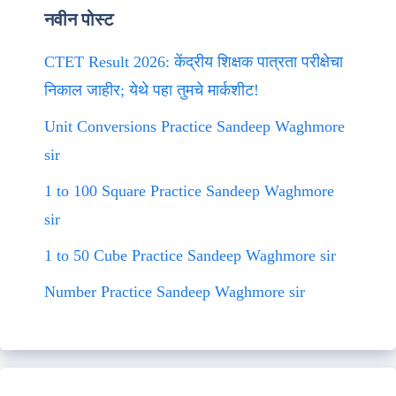
नवीन पोस्ट
CTET Result 2026: केंद्रीय शिक्षक पात्रता परीक्षेचा
निकाल जाहीर; येथे पहा तुमचे मार्कशीट!
Unit Conversions Practice Sandeep Waghmore
sir
1 to 100 Square Practice Sandeep Waghmore
sir
1 to 50 Cube Practice Sandeep Waghmore sir
Number Practice Sandeep Waghmore sir