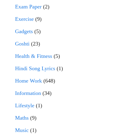
Exam Paper
(2)
Exercise
(9)
Gadgets
(5)
Goshti
(23)
Health & Fitness
(5)
Hindi Song Lyrics
(1)
Home Work
(648)
Information
(34)
Lifestyle
(1)
Maths
(9)
Music
(1)