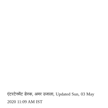
एंटरटेनमेंट डेस्क, अमर उजाला, Updated Sun, 03 May
2020 11:09 AM IST