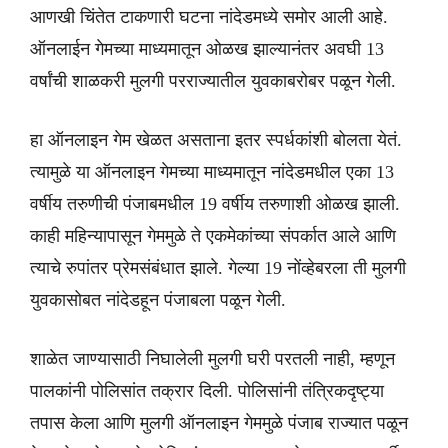
आणखी चिंतेत टाकणारी घटना नांदेडमध्ये समोर आली आहे.
ऑनलाईन गेमच्या माध्यमातून ओळख झाल्यानंतर अवघी 13
वर्षांची शाळकरी मुलगी परराज्यातील युवकाबरोबर पळून गेली.
हा ऑनलाइन गेम खेळत असताना इतर स्पर्धकांशी बोलता येतं.
त्यामुळे या ऑनलाइन गेमच्या माध्यमातून नांदेडमधील एका 13
वर्षीय तरुणीची पंजाबमधील 19 वर्षीय तरुणाशी ओळख झाली.
काही महिन्यापासून गेममुळे ते एकमेकांच्या संपर्कात आले आणि
त्याचे रुपांतर प्रेमसंबंधात झाले. गेल्या 19 नोंव्हेबरला ती मुलगी
युवकासोबत नांदेडहून पंजाबला पळून गेली.
शाळेत जाण्यासाठी निघालेली मुलगी घरी परतली नाही, म्हणून
पालकांनी पोलिसांत तक्रार दिली. पोलिसांनी तंत्रिकदृष्ट्या
तपास केला आणि मुलगी ऑनलाइन गेममुळे पंजाब राज्यात पळून