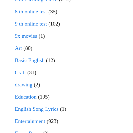
8 th online test
(35)
9 th online test
(102)
9x movies
(1)
Art
(80)
Basic English
(12)
Craft
(31)
drawing
(2)
Education
(195)
English Song Lyrics
(1)
Entertainment
(923)