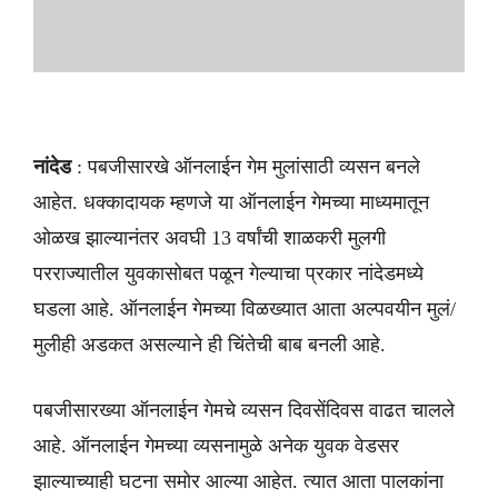
नांदेड
: पबजीसारखे ऑनलाईन गेम मुलांसाठी व्यसन बनले
आहेत. धक्कादायक म्हणजे या ऑनलाईन गेमच्या माध्यमातून
ओळख झाल्यानंतर अवघी 13 वर्षांची शाळकरी मुलगी
परराज्यातील युवकासोबत पळून गेल्याचा प्रकार नांदेडमध्ये
घडला आहे. ऑनलाईन गेमच्या विळख्यात आता अल्पवयीन मुलं/
मुलीही अडकत असल्याने ही चिंतेची बाब बनली आहे.
पबजीसारख्या ऑनलाईन गेमचे व्यसन दिवसेंदिवस वाढत चालले
आहे. ऑनलाईन गेमच्या व्यसनामुळे अनेक युवक वेडसर
झाल्याच्याही घटना समोर आल्या आहेत. त्यात आता पालकांना