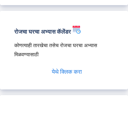
रोजचा घरचा अभ्यास कॅलेंडर
कोणत्याही तारखेचा तसेच रोजचा घरचा अभ्यास
मिळवण्यासाठी
येथे क्लिक करा