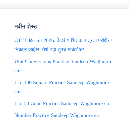
नवीन पोस्ट
CTET Result 2026: केंद्रीय शिक्षक पात्रता परीक्षेचा
निकाल जाहीर; येथे पहा तुमचे मार्कशीट!
Unit Conversions Practice Sandeep Waghmore
sir
1 to 100 Square Practice Sandeep Waghmore
sir
1 to 50 Cube Practice Sandeep Waghmore sir
Number Practice Sandeep Waghmore sir