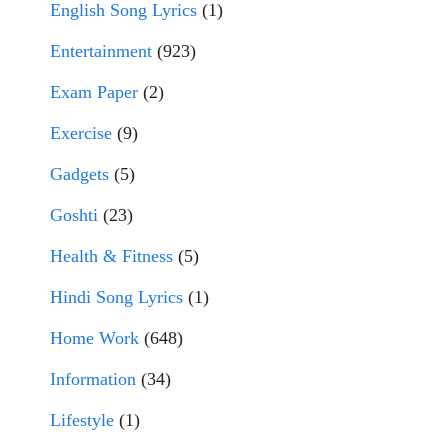
English Song Lyrics
(1)
Entertainment
(923)
Exam Paper
(2)
Exercise
(9)
Gadgets
(5)
Goshti
(23)
Health & Fitness
(5)
Hindi Song Lyrics
(1)
Home Work
(648)
Information
(34)
Lifestyle
(1)