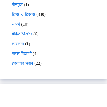
कंप्युटर
(1)
टिप्स & ट्रिक्स
(830)
भाषणे
(10)
वेदिक Maths
(6)
व्यवसाय
(1)
सरल विद्यार्थी
(4)
हस्ताक्षर सराव
(22)