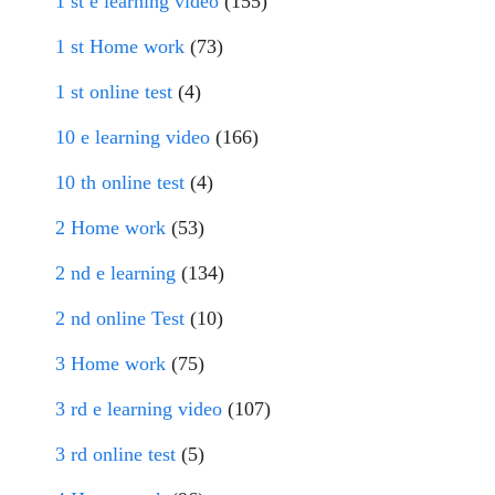
1 st e learning video
(155)
1 st Home work
(73)
1 st online test
(4)
10 e learning video
(166)
10 th online test
(4)
2 Home work
(53)
2 nd e learning
(134)
2 nd online Test
(10)
3 Home work
(75)
3 rd e learning video
(107)
3 rd online test
(5)