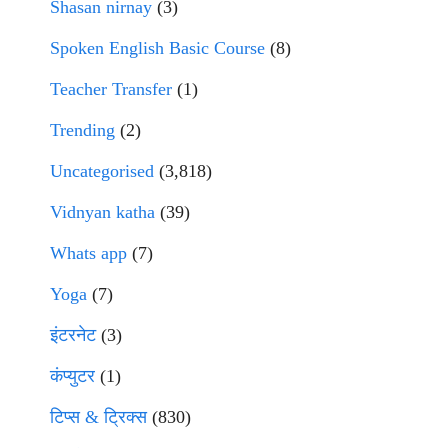
Shasan nirnay
(3)
Spoken English Basic Course
(8)
Teacher Transfer
(1)
Trending
(2)
Uncategorised
(3,818)
Vidnyan katha
(39)
Whats app
(7)
Yoga
(7)
इंटरनेट
(3)
कंप्युटर
(1)
टिप्स & ट्रिक्स
(830)