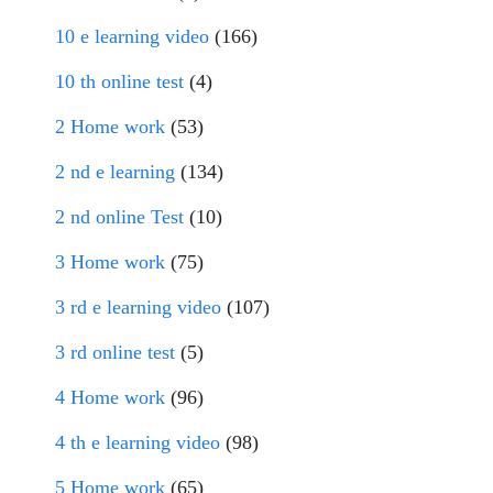
10 e learning video
(166)
10 th online test
(4)
2 Home work
(53)
2 nd e learning
(134)
2 nd online Test
(10)
3 Home work
(75)
3 rd e learning video
(107)
3 rd online test
(5)
4 Home work
(96)
4 th e learning video
(98)
5 Home work
(65)