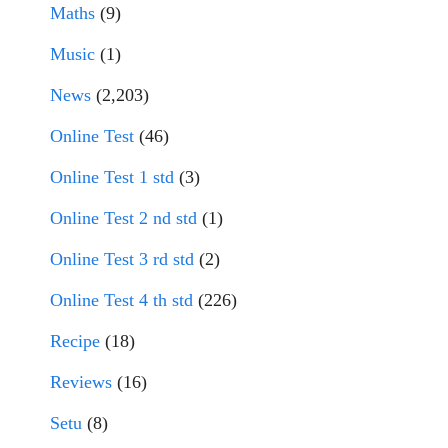
Maths
(9)
Music
(1)
News
(2,203)
Online Test
(46)
Online Test 1 std
(3)
Online Test 2 nd std
(1)
Online Test 3 rd std
(2)
Online Test 4 th std
(226)
Recipe
(18)
Reviews
(16)
Setu
(8)