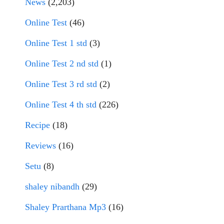
News
(2,203)
Online Test
(46)
Online Test 1 std
(3)
Online Test 2 nd std
(1)
Online Test 3 rd std
(2)
Online Test 4 th std
(226)
Recipe
(18)
Reviews
(16)
Setu
(8)
shaley nibandh
(29)
Shaley Prarthana Mp3
(16)