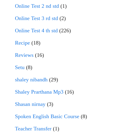
Online Test 2 nd std
(1)
Online Test 3 rd std
(2)
Online Test 4 th std
(226)
Recipe
(18)
Reviews
(16)
Setu
(8)
shaley nibandh
(29)
Shaley Prarthana Mp3
(16)
Shasan nirnay
(3)
Spoken English Basic Course
(8)
Teacher Transfer
(1)