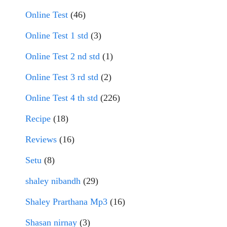
Online Test
(46)
Online Test 1 std
(3)
Online Test 2 nd std
(1)
Online Test 3 rd std
(2)
Online Test 4 th std
(226)
Recipe
(18)
Reviews
(16)
Setu
(8)
shaley nibandh
(29)
Shaley Prarthana Mp3
(16)
Shasan nirnay
(3)