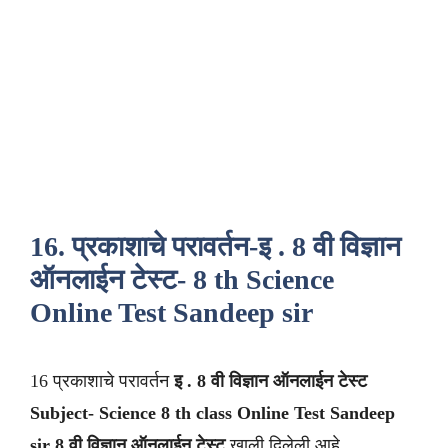
16. प्रकाशाचे परावर्तन-इ . 8 वी विज्ञान
ऑनलाईन टेस्ट- 8 th Science
Online Test Sandeep sir
16 प्रकाशाचे परावर्तन
इ . 8 वी विज्ञान
ऑनलाईन टेस्ट
Subject- Science 8 th class
Online Test Sandeep
sir
8 वी
विज्ञान
ऑनलाईन टेस्ट
खाली दिलेली आहे