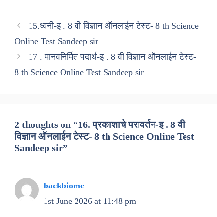
15.ध्वनी-इ . 8 वी विज्ञान ऑनलाईन टेस्ट- 8 th Science
Online Test Sandeep sir
17 . मानवनिर्मित पदार्थ-इ . 8 वी विज्ञान ऑनलाईन टेस्ट-
8 th Science Online Test Sandeep sir
2 thoughts on “16. प्रकाशाचे परावर्तन-इ . 8 वी
विज्ञान ऑनलाईन टेस्ट- 8 th Science Online Test
Sandeep sir”
backbiome
1st June 2026 at 11:48 pm