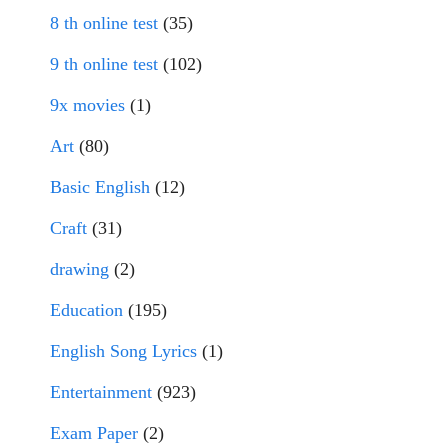
8 th online test
(35)
9 th online test
(102)
9x movies
(1)
Art
(80)
Basic English
(12)
Craft
(31)
drawing
(2)
Education
(195)
English Song Lyrics
(1)
Entertainment
(923)
Exam Paper
(2)