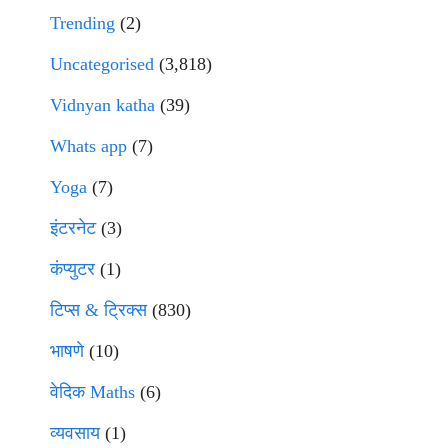
Trending
(2)
Uncategorised
(3,818)
Vidnyan katha
(39)
Whats app
(7)
Yoga
(7)
इंटरनेट
(3)
कंप्युटर
(1)
टिप्स & ट्रिक्स
(830)
भाषणे
(10)
वेदिक Maths
(6)
व्यवसाय
(1)