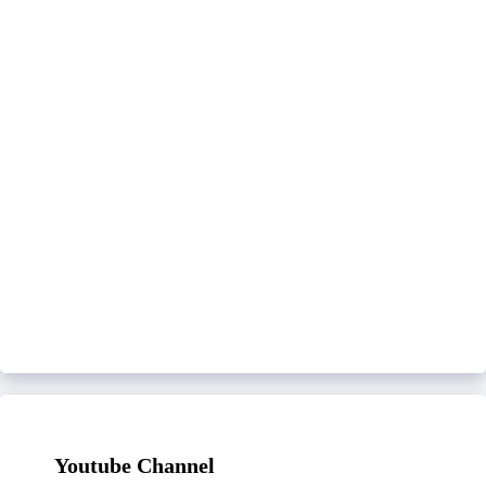
Youtube Channel