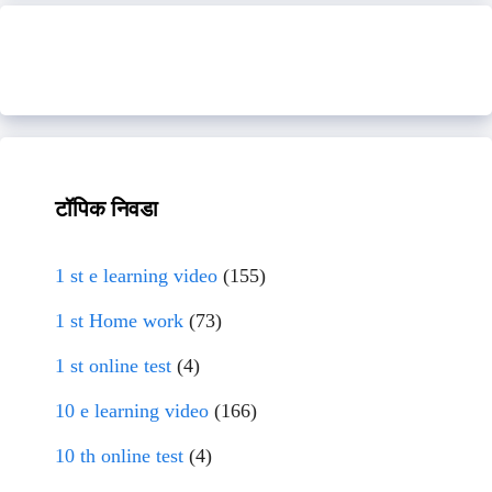
टॉपिक निवडा
1 st e learning video
(155)
1 st Home work
(73)
1 st online test
(4)
10 e learning video
(166)
10 th online test
(4)