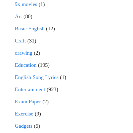
9x movies
(1)
Art
(80)
Basic English
(12)
Craft
(31)
drawing
(2)
Education
(195)
English Song Lyrics
(1)
Entertainment
(923)
Exam Paper
(2)
Exercise
(9)
Gadgets
(5)