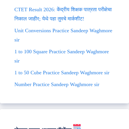
CTET Result 2026: केंद्रीय शिक्षक पात्रता परीक्षेचा
निकाल जाहीर; येथे पहा तुमचे मार्कशीट!
Unit Conversions Practice Sandeep Waghmore
sir
1 to 100 Square Practice Sandeep Waghmore
sir
1 to 50 Cube Practice Sandeep Waghmore sir
Number Practice Sandeep Waghmore sir