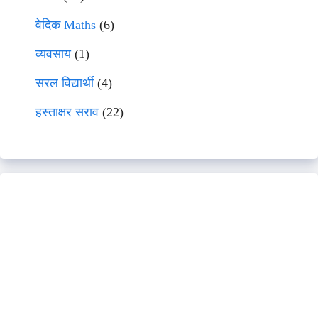
वेदिक Maths
(6)
व्यवसाय
(1)
सरल विद्यार्थी
(4)
हस्ताक्षर सराव
(22)