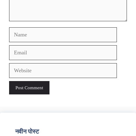
Name
Email
Website
नवीन पोस्ट