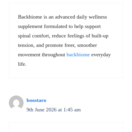
Backbiome is an advanced daily wellness
supplement formulated to help support
spinal comfort, reduce feelings of built-up
tension, and promote freer, smoother
movement throughout
backbiome
everyday
life.
boostaro
9th June 2026 at 1:45 am