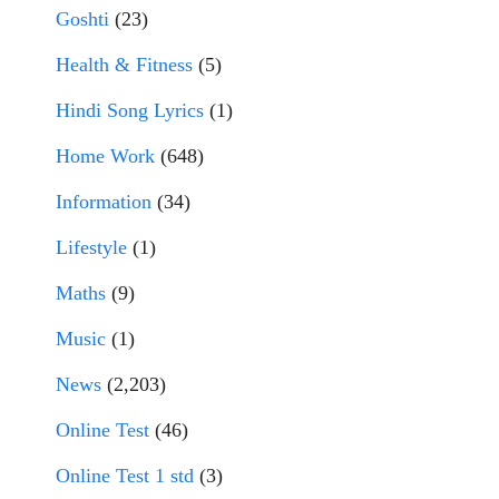
Goshti
(23)
Health & Fitness
(5)
Hindi Song Lyrics
(1)
Home Work
(648)
Information
(34)
Lifestyle
(1)
Maths
(9)
Music
(1)
News
(2,203)
Online Test
(46)
Online Test 1 std
(3)