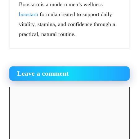
Boostaro is a modern men’s wellness
boostaro
formula created to support daily
vitality, stamina, and confidence through a
practical, natural routine.
Leave a comment
Comment