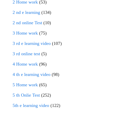
2 Home work
(53)
2 nd e learning
(134)
2 nd online Test
(10)
3 Home work
(75)
3 rd e learning video
(107)
3 rd online test
(5)
4 Home work
(96)
4 th e learning video
(98)
5 Home work
(65)
5 th Onlie Test
(252)
5th e learning video
(122)