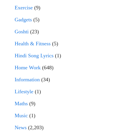
Exercise
(9)
Gadgets
(5)
Goshti
(23)
Health & Fitness
(5)
Hindi Song Lyrics
(1)
Home Work
(648)
Information
(34)
Lifestyle
(1)
Maths
(9)
Music
(1)
News
(2,203)