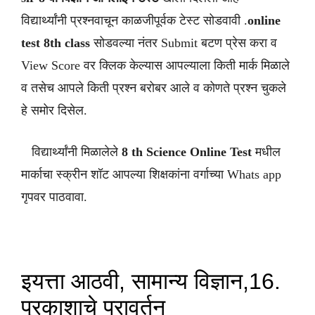
विद्यार्थ्यांनी प्रश्नवाचून काळजीपूर्वक टेस्ट सोडवावी .
online
test 8th class
सोडवल्या नंतर Submit बटण प्रेस करा व
View Score वर क्लिक केल्यास आपल्याला किती मार्क मिळाले
व तसेच आपले किती प्रश्न बरोबर आले व कोणते प्रश्न चुकले
हे समोर दिसेल.
विद्यार्थ्यांनी मिळालेले
8 th
Science
Online Test
मधील
मार्काचा स्क्रीन शॉट आपल्या शिक्षकांना वर्गाच्या Whats app
गृपवर पाठवावा.