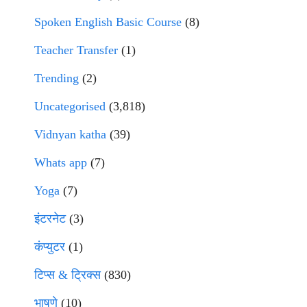
Spoken English Basic Course
(8)
Teacher Transfer
(1)
Trending
(2)
Uncategorised
(3,818)
Vidnyan katha
(39)
Whats app
(7)
Yoga
(7)
इंटरनेट
(3)
कंप्युटर
(1)
टिप्स & ट्रिक्स
(830)
भाषणे
(10)