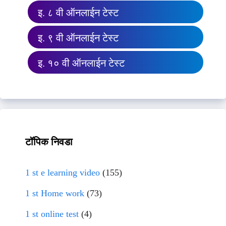
इ. ८ वी ऑनलाईन टेस्ट
इ. ९ वी ऑनलाईन टेस्ट
इ. १० वी ऑनलाईन टेस्ट
टॉपिक निवडा
1 st e learning video
(155)
1 st Home work
(73)
1 st online test
(4)