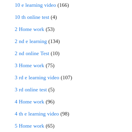
10 e learning video
(166)
10 th online test
(4)
2 Home work
(53)
2 nd e learning
(134)
2 nd online Test
(10)
3 Home work
(75)
3 rd e learning video
(107)
3 rd online test
(5)
4 Home work
(96)
4 th e learning video
(98)
5 Home work
(65)