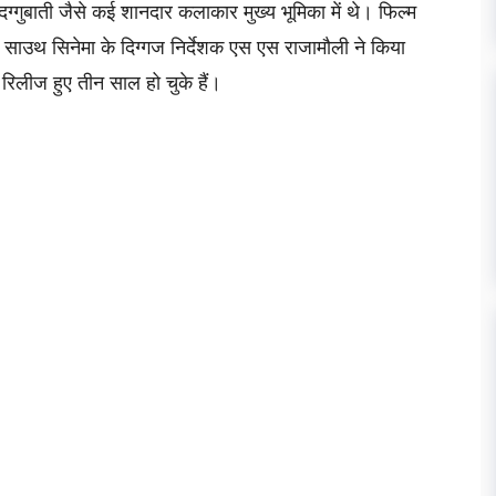
दग्गुबाती जैसे कई शानदार कलाकार मुख्य भूमिका में थे। फिल्म
शन साउथ सिनेमा के दिग्गज निर्देशक एस एस राजामौली ने किया
रिलीज हुए तीन साल हो चुके हैं।