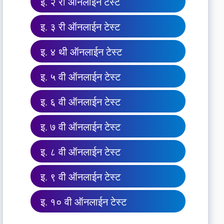
इ. २ री ऑनलाईन टेस्ट
इ. ३ री ऑनलाईन टेस्ट
इ. ४ थी ऑनलाईन टेस्ट
इ. ५ वी ऑनलाईन टेस्ट
इ. ६ वी ऑनलाईन टेस्ट
इ. ७ वी ऑनलाईन टेस्ट
इ. ८ वी ऑनलाईन टेस्ट
इ. ९ वी ऑनलाईन टेस्ट
इ. १० वी ऑनलाईन टेस्ट