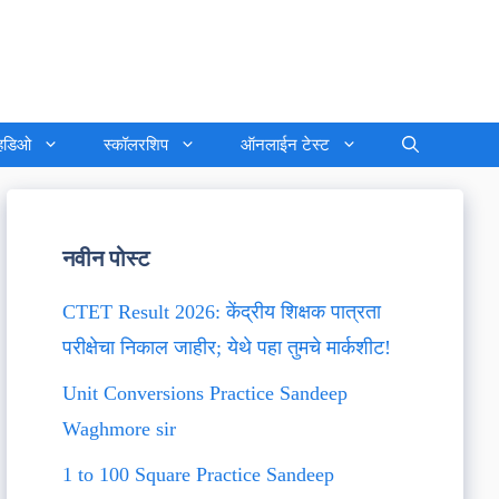
्हिडिओ
स्कॉलरशिप
ऑनलाईन टेस्ट
नवीन पोस्ट
CTET Result 2026: केंद्रीय शिक्षक पात्रता
परीक्षेचा निकाल जाहीर; येथे पहा तुमचे मार्कशीट!
Unit Conversions Practice Sandeep
Waghmore sir
1 to 100 Square Practice Sandeep