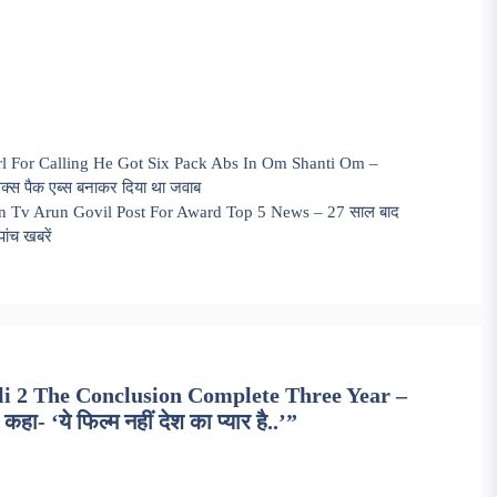
 For Calling He Got Six Pack Abs In Om Shanti Om –
क्स पैक एब्स बनाकर दिया था जवाब
On Tv Arun Govil Post For Award Top 5 News – 27 साल बाद
ांच खबरें
li 2 The Conclusion Complete Three Year –
कहा- ‘ये फिल्म नहीं देश का प्यार है..’”