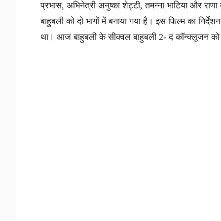
प्रभास, अभिनेत्री अनुष्का शेट्टी, तमन्ना भाटिया और राणा 
बाहुबली को दो भागों में बनाया गया है। इस फिल्म का निर्दे
था। आज बाहुबली के सीक्वल बाहुबली 2- द कॉन्क्लूजन को 