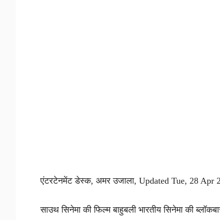
एंटरटेनमेंट डेस्क, अमर उजाला, Updated Tue, 28 Ap
साउथ सिनेमा की फिल्म बाहुबली भारतीय सिनेमा की ब्लॉकबास्ट