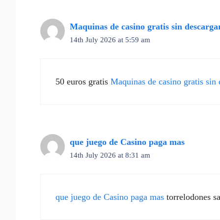
Maquinas de casino gratis sin descargar
14th July 2026 at 5:59 am
50 euros gratis
Maquinas de casino gratis sin d
que juego de Casino paga mas
14th July 2026 at 8:31 am
que juego de Casino paga mas
torrelodones s