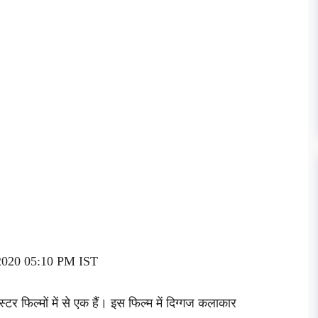
r 2020 05:10 PM IST
र फिल्मों में से एक हैं। इस फिल्म में दिग्गज कलाकार