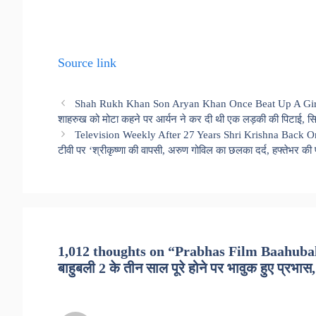
Source link
Shah Rukh Khan Son Aryan Khan Once Beat Up A Girl
शाहरुख को मोटा कहने पर आर्यन ने कर दी थी एक लड़की की पिटाई, सि
Television Weekly After 27 Years Shri Krishna Back 
टीवी पर ‘श्रीकृष्णा की वापसी, अरुण गोविल का छलका दर्द, हफ्तेभर की प
1,012 thoughts on “Prabhas Film Baahuba
बाहुबली 2 के तीन साल पूरे होने पर भावुक हुए प्रभास, 