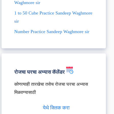
Waghmore sir
1 to 50 Cube Practice Sandeep Waghmore
sir
Number Practice Sandeep Waghmore sir
रोजचा घरचा अभ्यास कॅलेंडर
कोणत्याही तारखेचा तसेच रोजचा घरचा अभ्यास
मिळवण्यासाठी
येथे क्लिक करा