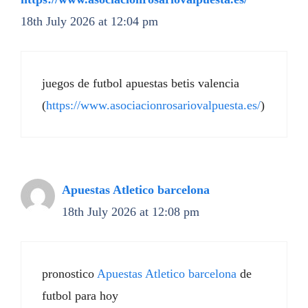
18th July 2026 at 12:04 pm
juegos de futbol apuestas betis valencia
(
https://www.asociacionrosariovalpuesta.es/
)
Apuestas Atletico barcelona
18th July 2026 at 12:08 pm
pronostico
Apuestas Atletico barcelona
de
futbol para hoy