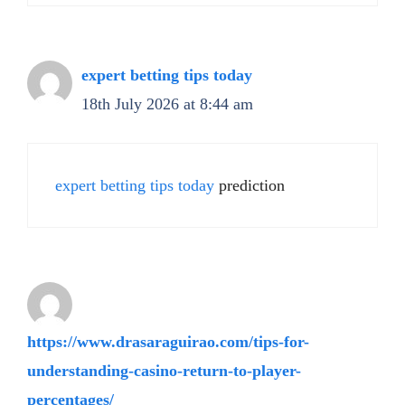
expert betting tips today
18th July 2026 at 8:44 am
expert betting tips today
prediction
https://www.drasaraguirao.com/tips-for-
understanding-casino-return-to-player-
percentages/