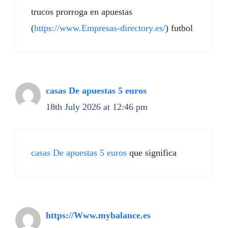
trucos prorroga en apuestas
(
https://www.Empresas-directory.es/
) futbol
casas De apuestas 5 euros
18th July 2026 at 12:46 pm
casas De apuestas 5 euros
que significa
https://Www.mybalance.es