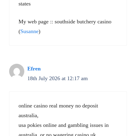
states
My web page :: southside butchery casino
(
Susanne
)
Efren
18th July 2026 at 12:17 am
online casino real money no deposit
australia,
usa pokies online and gambling issues in
australia, or no wagering casino uk