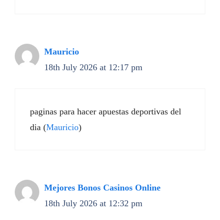
Mauricio
18th July 2026 at 12:17 pm
paginas para hacer apuestas deportivas del
dia (
Mauricio
)
Mejores Bonos Casinos Online
18th July 2026 at 12:32 pm