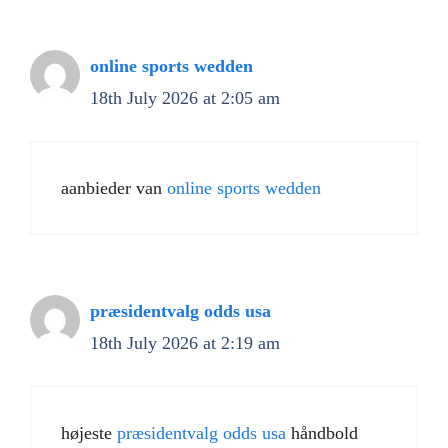
online sports wedden
18th July 2026 at 2:05 am
aanbieder van
online sports wedden
præsidentvalg odds usa
18th July 2026 at 2:19 am
højeste
præsidentvalg odds usa
håndbold