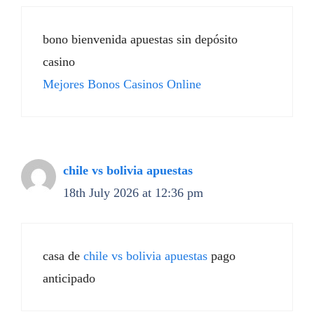
bono bienvenida apuestas sin depósito
casino
Mejores Bonos Casinos Online
chile vs bolivia apuestas
18th July 2026 at 12:36 pm
casa de
chile vs bolivia apuestas
pago
anticipado