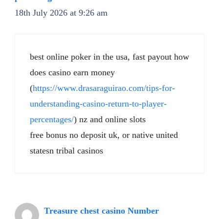
18th July 2026 at 9:26 am
best online poker in the usa, fast payout how
does casino earn money
(
https://www.drasaraguirao.com/tips-for-
understanding-casino-return-to-player-
percentages/
) nz and online slots
free bonus no deposit uk, or native united
statesn tribal casinos
Treasure chest casino Number