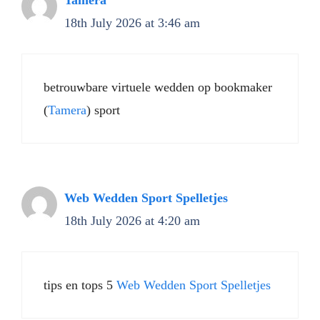
Tamera
18th July 2026 at 3:46 am
betrouwbare virtuele wedden op bookmaker
(
Tamera
) sport
Web Wedden Sport Spelletjes
18th July 2026 at 4:20 am
tips en tops 5
Web Wedden Sport Spelletjes