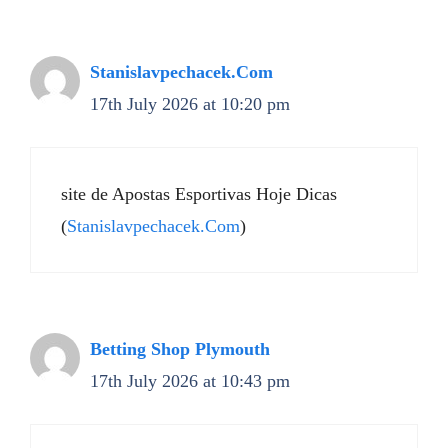
Stanislavpechacek.Com
17th July 2026 at 10:20 pm
site de Apostas Esportivas Hoje Dicas
(
Stanislavpechacek.Com
)
Betting Shop Plymouth
17th July 2026 at 10:43 pm