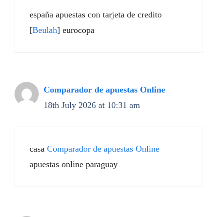
españa apuestas con tarjeta de credito
[
Beulah
] eurocopa
Comparador de apuestas Online
18th July 2026 at 10:31 am
casa
Comparador de apuestas Online
apuestas online paraguay