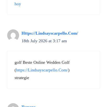
hoy
Https://Lindsayscarpello.Com/
18th July 2026 at 3:17 am
golf Beste Online Wedden Golf
(
https://Lindsayscarpello.Com/
)
strategie