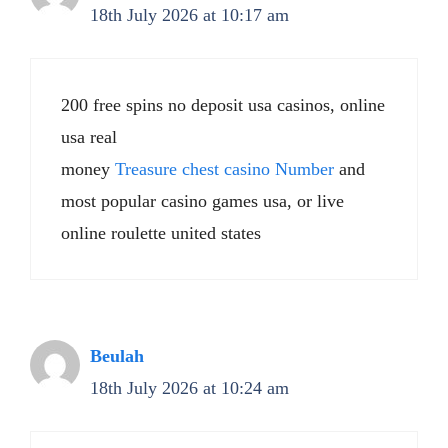
18th July 2026 at 10:17 am
200 free spins no deposit usa casinos, online
usa real
money
Treasure chest casino Number
and
most popular casino games usa, or live
online roulette united states
Beulah
18th July 2026 at 10:24 am