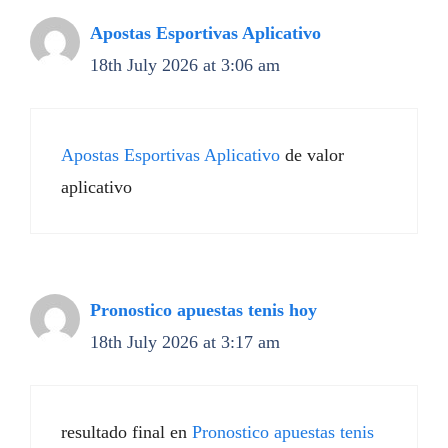
Apostas Esportivas Aplicativo
18th July 2026 at 3:06 am
Apostas Esportivas Aplicativo
de valor
aplicativo
Pronostico apuestas tenis hoy
18th July 2026 at 3:17 am
resultado final en
Pronostico apuestas tenis