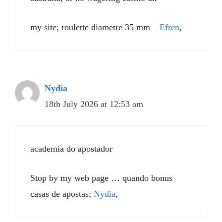
my site; roulette diametre 35 mm –
Efren
,
Nydia
18th July 2026 at 12:53 am
academia do apostador
Stop by my web page … quando bonus
casas de apostas;
Nydia
,