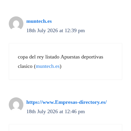
muntech.es
18th July 2026 at 12:39 pm
copa del rey listado Apuestas deportivas
clasico (
muntech.es
)
https://www.Empresas-directory.es/
18th July 2026 at 12:46 pm