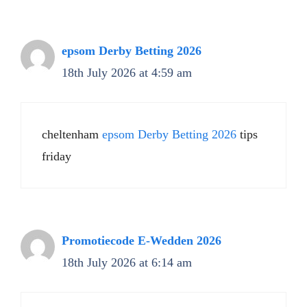
epsom Derby Betting 2026​
18th July 2026 at 4:59 am
cheltenham
epsom Derby Betting 2026​
tips
friday​
Promotiecode E-Wedden 2026
18th July 2026 at 6:14 am