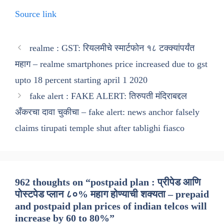
Source link
realme : GST: रियलमीचे स्मार्टफोन १८ टक्क्यांपर्यंत
महाग – realme smartphones price increased due to gst
upto 18 percent starting april 1 2020
fake alert : FAKE ALERT: तिरुपती मंदिराबद्दल
अँकरचा दावा चुकीचा – fake alert: news anchor falsely
claims tirupati temple shut after tablighi fiasco
962 thoughts on “postpaid plan : प्रीपेड आणि
पोस्टपेड प्लान ८०% महाग होण्याची शक्यता – prepaid
and postpaid plan prices of indian telcos will
increase by 60 to 80%”