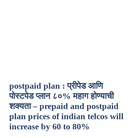
postpaid plan : प्रीपेड आणि
पोस्टपेड प्लान ८०% महाग होण्याची
शक्यता – prepaid and postpaid
plan prices of indian telcos will
increase by 60 to 80%