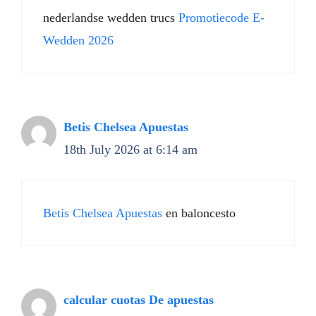
nederlandse wedden trucs
Promotiecode E-
Wedden 2026
Betis Chelsea Apuestas
18th July 2026 at 6:14 am
Betis Chelsea Apuestas
en baloncesto
calcular cuotas De apuestas