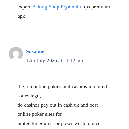
expert
Betting Shop Plymouth
tips premium
apk
Susanne
17th July 2026 at 11:12 pm
the top online pokies and casinos in united
states legit,
do casinos pay out in cash uk and best
online poker sites for
united kingdoms, or poker world united