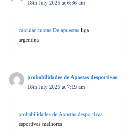
18th July 2026 at 6:36 am
calcular cuotas De apuestas
liga
argentina
probabilidades de Apostas desportivas
18th July 2026 at 7:19 am
probabilidades de Apostas desportivas
esportivas melhores