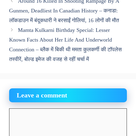
Around 16 Killed In Shooting Rampage By A
Gunmen, Deadliest In Canadian History – कनाडा:
लॉकडाउन में बंदूकधारी ने बरसाईं गोलियां, 16 लोगों की मौत
Mamta Kulkarni Birthday Special: Lesser
Known Facts About Her Life And Underworld
Connection – ब्लैक में बिकी थी ममता कुलकर्णी की टॉपलेस
तस्वीरें, बोल्ड इमेज की वजह से रहीं चर्चा में
Leave a comment
Comment