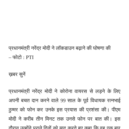
प्रधानमंत्री नरेंद्र मोदी ने लॉकडाउन बढ़ाने की घोषणा की
– फोटो : PTI
ख़बर सुनें
प्रधानमंत्री नरेंद्र मोदी ने कोरोना वायरस से लड़ने के लिए
अपनी बचत दान करने वाले 99 साल के पूर्व विधायक रत्नभाई
ठुम्मर को फोन कर उनके इस प्रयास की प्रशंसा की। पीएम
मोदी ने करीब तीन मिनट तक उनसे फोन पर बात की। इस
दौरान उन्होंने पुराने दिनों को याद करते हुए कहा कि वह एक बार