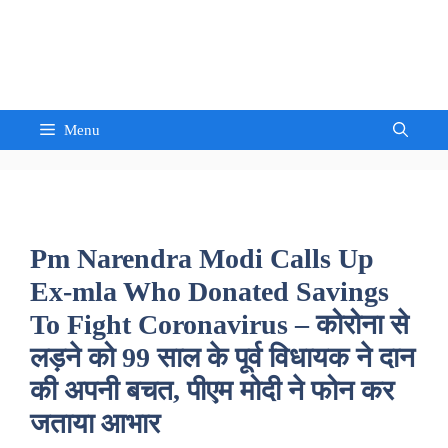
Skip
to
Sandeep Waghmore
content
Menu
Pm Narendra Modi Calls Up
Ex-mla Who Donated Savings
To Fight Coronavirus – कोरोना से
लड़ने को 99 साल के पूर्व विधायक ने दान
की अपनी बचत, पीएम मोदी ने फोन कर
जताया आभार