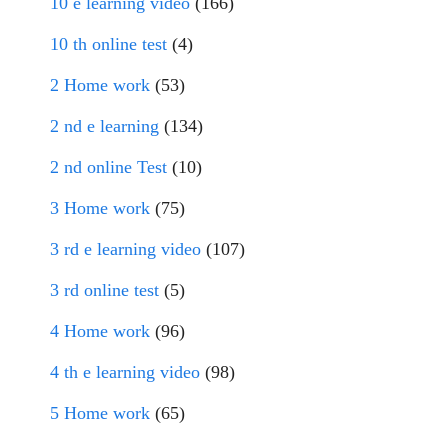
10 e learning video
(166)
10 th online test
(4)
2 Home work
(53)
2 nd e learning
(134)
2 nd online Test
(10)
3 Home work
(75)
3 rd e learning video
(107)
3 rd online test
(5)
4 Home work
(96)
4 th e learning video
(98)
5 Home work
(65)