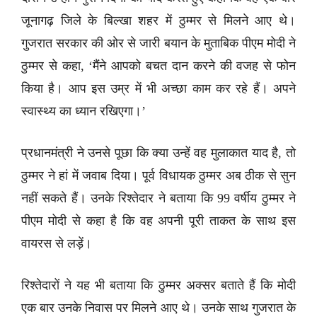
जूनागढ़ जिले के बिल्खा शहर में ठुम्मर से मिलने आए थे।
गुजरात सरकार की ओर से जारी बयान के मुताबिक पीएम मोदी ने
ठुम्मर से कहा, ‘मैंने आपको बचत दान करने की वजह से फोन
किया है। आप इस उम्र में भी अच्छा काम कर रहे हैं। अपने
स्वास्थ्य का ध्यान रखिएगा।’
प्रधानमंत्री ने उनसे पूछा कि क्या उन्हें वह मुलाकात याद है, तो
ठुम्मर ने हां में जवाब दिया। पूर्व विधायक ठुम्मर अब ठीक से सुन
नहीं सकते हैं। उनके रिश्तेदार ने बताया कि 99 वर्षीय ठुम्मर ने
पीएम मोदी से कहा है कि वह अपनी पूरी ताकत के साथ इस
वायरस से लड़ें।
रिश्तेदारों ने यह भी बताया कि ठुम्मर अक्सर बताते हैं कि मोदी
एक बार उनके निवास पर मिलने आए थे। उनके साथ गुजरात के