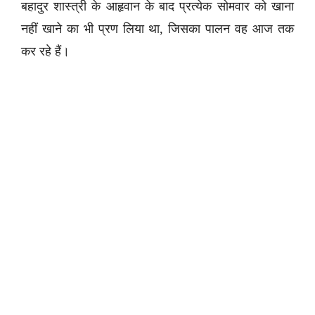
बहादुर शास्त्री के आहृवान के बाद प्रत्येक सोमवार को खाना
नहीं खाने का भी प्रण लिया था, जिसका पालन वह आज तक
कर रहे हैं।