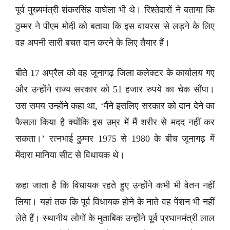
पूर्व मुख्यमंत्री शंकरसिंह वाघेला भी थे। रिश्तेदारों ने बताया कि
ठुम्मर ने पीएम मोदी को बताया कि इस वायरस से लड़ने के लिए
वह अपनी सारी बचत दान करने के लिए तैयार हैं।
बीते 17 अप्रैल को वह जूनागढ़ जिला कलेक्टर के कार्यालय गए
और उन्होंने राज्य सरकार को 51 हजार रुपये का चेक सौंपा।
उस समय उन्होंने कहा था, ‘मैंने इसलिए सरकार को दान देने का
फैसला किया है क्योंकि इस उम्र में मैं शरीर से मदद नहीं कर
सकता।’ रत्नभाई ठुम्मर 1975 से 1980 के बीच जूनागढ़ में
मेंदारा मानिया सीट से विधायक थे।
कहा जाता है कि विधायक रहते हुए उन्होंने कभी भी वेतन नहीं
लिया। यहां तक कि पूर्व विधायक होने के नाते वह पेंशन भी नहीं
लेते हैं। स्थानीय लोगों के मुताबिक उन्होंने पूर्व प्रधानमंत्री लाल