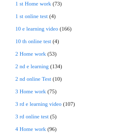
1 st Home work
(73)
1 st online test
(4)
10 e learning video
(166)
10 th online test
(4)
2 Home work
(53)
2 nd e learning
(134)
2 nd online Test
(10)
3 Home work
(75)
3 rd e learning video
(107)
3 rd online test
(5)
4 Home work
(96)