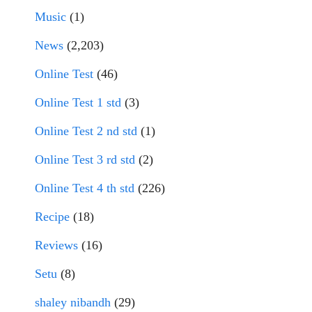
Music
(1)
News
(2,203)
Online Test
(46)
Online Test 1 std
(3)
Online Test 2 nd std
(1)
Online Test 3 rd std
(2)
Online Test 4 th std
(226)
Recipe
(18)
Reviews
(16)
Setu
(8)
shaley nibandh
(29)