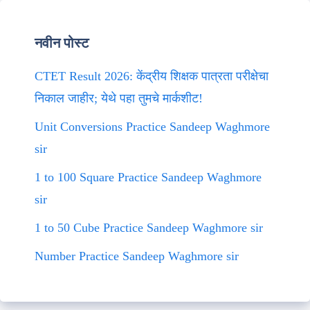
नवीन पोस्ट
CTET Result 2026: केंद्रीय शिक्षक पात्रता परीक्षेचा
निकाल जाहीर; येथे पहा तुमचे मार्कशीट!
Unit Conversions Practice Sandeep Waghmore
sir
1 to 100 Square Practice Sandeep Waghmore
sir
1 to 50 Cube Practice Sandeep Waghmore sir
Number Practice Sandeep Waghmore sir