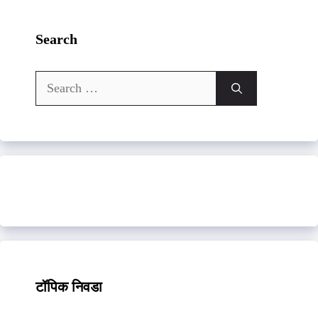
Search
Search
for:
टॉपिक निवडा