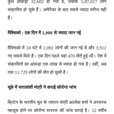
कुल आंकड़ा 32,602 हो गया है, जबकि 5,87,017 लोग
संक्रमित हो चुके हैं। अमेरिका के बाद सबसे ज्यादा मरीज यही
हैं।
मैक्सिको : एक दिन में 1,000 से ज्यादा जान गई
मैक्सिको में 24 घंटे में 1,092 लोगों की जान गई है और 3,912
नए मामले मिले हैं। एक दिन पहले यहां 470 मौतें हुई थीं। देश में
संक्रमितों का आंकड़ा एक लाख से ज्यादा हो गया है। वहीं, अब
तक 11,729 लोगों की मौत हो चुकी है।
यूके में भारतवंशी मंत्री ने कराई कोरोना जांच
ब्रिटेन के भारतीय मूल के व्यापार मंत्री आलोक शर्मा ने अस्वस्थ
महसूस होने पर कोरोना वायरस की जांच कराई है। 52 वर्षीय