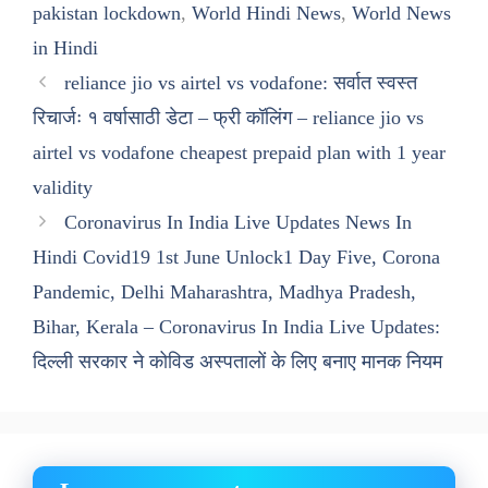
pakistan lockdown
,
World Hindi News
,
World News
in Hindi
reliance jio vs airtel vs vodafone: सर्वात स्वस्त
रिचार्जः १ वर्षासाठी डेटा – फ्री कॉलिंग – reliance jio vs
airtel vs vodafone cheapest prepaid plan with 1 year
validity
Coronavirus In India Live Updates News In
Hindi Covid19 1st June Unlock1 Day Five, Corona
Pandemic, Delhi Maharashtra, Madhya Pradesh,
Bihar, Kerala – Coronavirus In India Live Updates:
दिल्ली सरकार ने कोविड अस्पतालों के लिए बनाए मानक नियम