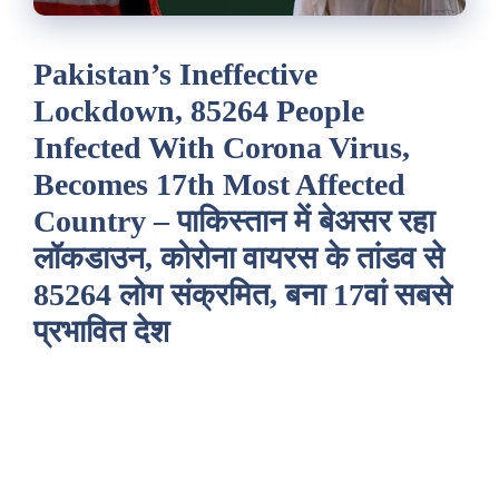
Pakistan’s Ineffective
Lockdown, 85264 People
Infected With Corona Virus,
Becomes 17th Most Affected
Country – पाकिस्तान में बेअसर रहा
लॉकडाउन, कोरोना वायरस के तांडव से
85264 लोग संक्रमित, बना 17वां सबसे
प्रभावित देश