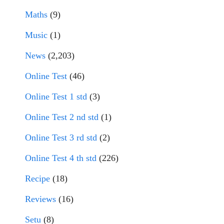
Maths
(9)
Music
(1)
News
(2,203)
Online Test
(46)
Online Test 1 std
(3)
Online Test 2 nd std
(1)
Online Test 3 rd std
(2)
Online Test 4 th std
(226)
Recipe
(18)
Reviews
(16)
Setu
(8)