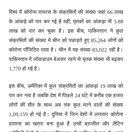
विश्व में कोरोना वायरस के संक्रमितों की संख्या जहां 66 लाख
के आंकड़े को पार कर गई है वहीं, मृतकों का आंकड़ा भी 3.88
लाख को पार कर चुका है। इस बीच, पाकिस्तान ने कुल
संक्रमितों की संख्या में चीन को पछाड़ते हुए 85,264 लोगों को
कोरोना पॉजिटिव पाया है। चीन में यह संख्या 83,022 रही है।
पाकिस्तान में लॉकडाउन बेअसर रहने से मृतक संख्या भी बढ़कर
1,770 हो गई है।
इस बीच, अमेरिका में कुल संक्रमितों का आंकड़ा 19 लाख को
पार कर गया है जबकि देश में पिछले 24 घंटे में करीब एक हजार
लोगों की मौत के साथ अब तक कुल मरने वालों की संख्या
1,09,159 हो गई है। दुनिया में जिन देशों में लगातार कोरोना
वायरस का खतरा बना हुआ है उनमें ब्राजील और लैटिन