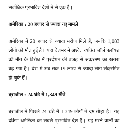
सर्वाधिक प्रभावित देशों में से एक है।
अमेरिका : 20 हजार से ज्यादा नए मामले
अमेरिका में 20 हजार से ज्यादा मरीज मिले हैं, जबकि 1,083
लोगों की मौत हुई है। यहां देशभर में अश्वेत व्यक्ति जॉर्ज फ्लॉयड
की मौत के विरोध में प्रर्दशन की वजह से संक्रमण का खतरा
बढ़ गया है। देश में अब तक 19 लाख से ज्यादा लोग संक्रमित
हो चुके हैं।
ब्राजील : 24 घंटे में 1,349 मौतें
ब्राजील में पिछले 24 घंटे में 1,349 लोगों ने दम तोड़ा है। यह
दक्षिण अमेरिका का सबसे प्रभावित देश है। यह मरने वालों का