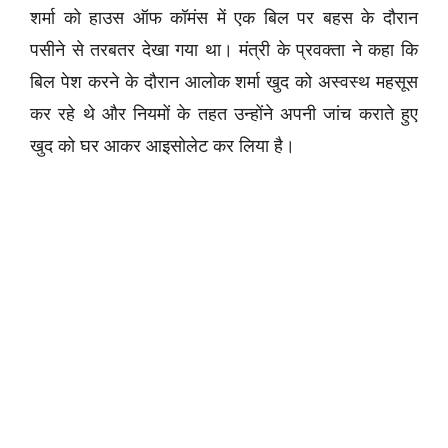
शर्मा को हाउस ऑफ कॉमंस में एक बिल पर बहस के दौरान
पसीने से तरबतर देखा गया था। मंत्री के प्रवक्ता ने कहा कि
बिल पेश करने के दौरान आलोक शर्मा खुद को अस्वस्थ महसूस
कर रहे थे और नियमों के तहत उन्होंने अपनी जांच कराते हुए
खुद को घर आकर आइसोलेट कर लिया है।