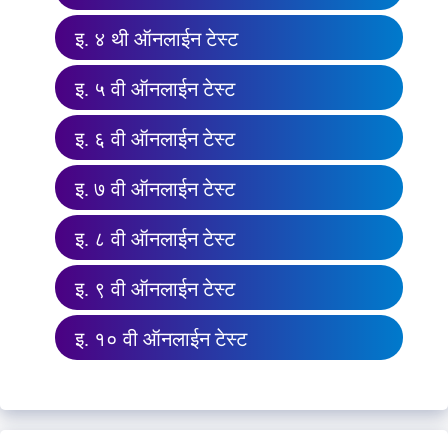
इ. ४ थी ऑनलाईन टेस्ट
इ. ५ वी ऑनलाईन टेस्ट
इ. ६ वी ऑनलाईन टेस्ट
इ. ७ वी ऑनलाईन टेस्ट
इ. ८ वी ऑनलाईन टेस्ट
इ. ९ वी ऑनलाईन टेस्ट
इ. १० वी ऑनलाईन टेस्ट