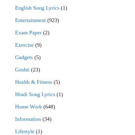
English Song Lyrics
(1)
Entertainment
(923)
Exam Paper
(2)
Exercise
(9)
Gadgets
(5)
Goshti
(23)
Health & Fitness
(5)
Hindi Song Lyrics
(1)
Home Work
(648)
Information
(34)
Lifestyle
(1)