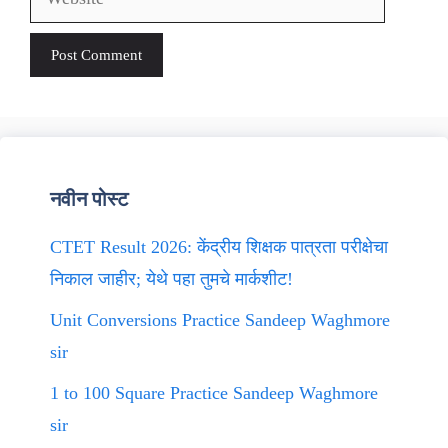
नवीन पोस्ट
CTET Result 2026: केंद्रीय शिक्षक पात्रता परीक्षेचा
निकाल जाहीर; येथे पहा तुमचे मार्कशीट!
Unit Conversions Practice Sandeep Waghmore
sir
1 to 100 Square Practice Sandeep Waghmore
sir