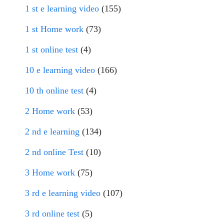
1 st e learning video
(155)
1 st Home work
(73)
1 st online test
(4)
10 e learning video
(166)
10 th online test
(4)
2 Home work
(53)
2 nd e learning
(134)
2 nd online Test
(10)
3 Home work
(75)
3 rd e learning video
(107)
3 rd online test
(5)