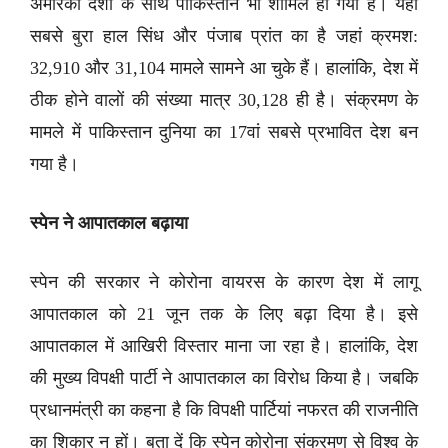
अमेरिकी देशों के साथ पाकिस्तान भी शामिल हो गया है। यहां
सबसे बुरा हाल सिंध और पंजाब प्रांत का है जहां क्रमश:
32,910 और 31,104 मामले सामने आ चुके हैं। हालांकि, देश में
ठीक होने वालों की संख्या मात्र 30,128 ही है। संक्रमण के
मामले में पाकिस्तान दुनिया का 17वां सबसे प्रभावित देश बन
गया है।
स्पेन ने आपातकाल बढ़ाया
स्पेन की सरकार ने कोरोना वायरस के कारण देश में लागू
आपातकाल को 21 जून तक के लिए बढ़ा दिया है। इसे
आपातकाल में आखिरी विस्तार माना जा रहा है। हालांकि, देश
की मुख्य विपक्षी पार्टी ने आपातकाल का विरोध किया है। जबकि
प्रधानमंत्री का कहना है कि विपक्षी पार्टियां नफरत की राजनीति
का शिकार न हों। बता दें कि स्पेन कोरोना संक्रमण से विश्व के