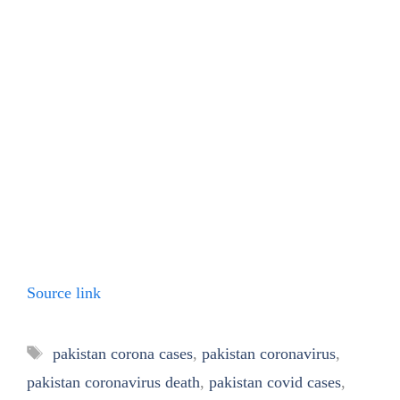
Source link
Tags
pakistan corona cases
,
pakistan coronavirus
,
pakistan coronavirus death
,
pakistan covid cases
,