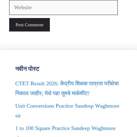
Website
नवीन पोस्ट
CTET Result 2026: केंद्रीय शिक्षक पात्रता परीक्षेचा
निकाल जाहीर; येथे पहा तुमचे मार्कशीट!
Unit Conversions Practice Sandeep Waghmore
sir
1 to 100 Square Practice Sandeep Waghmore