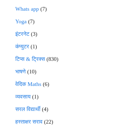
Whats app
(7)
Yoga
(7)
इंटरनेट
(3)
कंप्युटर
(1)
टिप्स & ट्रिक्स
(830)
भाषणे
(10)
वेदिक Maths
(6)
व्यवसाय
(1)
सरल विद्यार्थी
(4)
हस्ताक्षर सराव
(22)