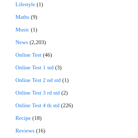
Lifestyle
(1)
Maths
(9)
Music
(1)
News
(2,203)
Online Test
(46)
Online Test 1 std
(3)
Online Test 2 nd std
(1)
Online Test 3 rd std
(2)
Online Test 4 th std
(226)
Recipe
(18)
Reviews
(16)