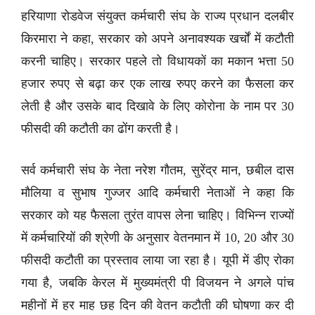
हरियाणा रोडवेज संयुक्त कर्मचारी संघ के राज्य प्रधान दलबीर
किरमारा ने कहा, सरकार को अपने अनावश्यक खर्चों में कटौती
करनी चाहिए। सरकार पहले तो विधायकों का मकान भत्ता 50
हजार रुपए से बढ़ा कर एक लाख रुपए करने का फैसला कर
लेती है और उसके बाद दिखावे के लिए कोरोना के नाम पर 30
फीसदी की कटौती का ढोंग करती है।
सर्व कर्मचारी संघ के नेता नरेश गौतम, सुरेंद्र मान, छबील दास
मौलिया व सुभाष गुज्जर आदि कर्मचारी नेताओं ने कहा कि
सरकार को यह फैसला तुरंत वापस लेना चाहिए। विभिन्न राज्यों
में कर्मचारियों की श्रेणी के अनुसार वेतनमान में 10, 20 और 30
फीसदी कटौती का प्रस्ताव लाया जा रहा है। यूपी में डीए रोका
गया है, जबकि केरल में मुख्यमंत्री पी विजयन ने अगले पांच
महीनों में हर माह छह दिन की वेतन कटौती की घोषणा कर दी