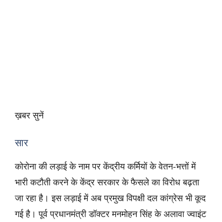
ख़बर सुनें
सार
कोरोना की लड़ाई के नाम पर केंद्रीय कर्मियों के वेतन-भत्तों में
भारी कटौती करने के केंद्र सरकार के फैसले का विरोध बढ़ता
जा रहा है। इस लड़ाई में अब प्रमुख विपक्षी दल कांग्रेस भी कूद
गई है। पूर्व प्रधानमंत्री डॉक्टर मनमोहन सिंह के अलावा ज्वाइंट