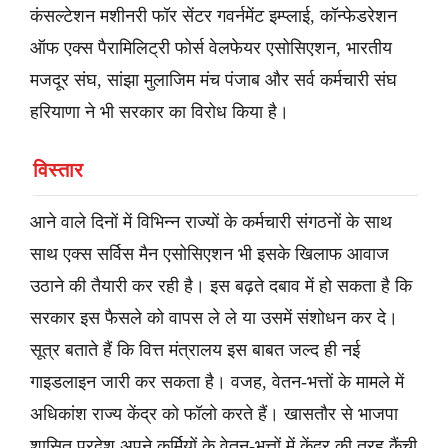
कंसल्टेशन मशीनरी फॉर सेंटर गवर्नमेंट इम्प्लाई, कॉन्फेडरेशन
ऑफ एक्स पैरामिलिट्री फोर्स वेलफेयर एसोसिएशन, भारतीय
मजदूर संघ, सांझा मुलाजिम मंच पंजाब और सर्व कर्मचारी संघ
हरियाणा ने भी सरकार का विरोध किया है।
विस्तार
आने वाले दिनों में विभिन्न राज्यों के कर्मचारी संगठनों के साथ
साथ एक्स सर्विस मैन एसोसिएशन भी इसके खिलाफ आवाज
उठाने की तैयारी कर रही है। इस बढ़ते दबाव में हो सकता है कि
सरकार इस फैसले को वापस ले ले या उसमें संशोधन कर दे।
सूत्र बताते हैं कि वित्त मंत्रालय इस बाबत जल्द ही नई
गाइडलाइन जारी कर सकता है। वजह, वेतन-भत्तों के मामले में
अधिकांश राज्य केंद्र को फॉलो करते हैं। खासतौर से भाजपा
शासित प्रदेश अपने कर्मियों के वेतन-भत्तों में केंद्र की तरह कैंची