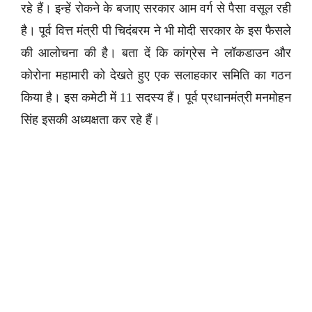
रहे हैं। इन्हें रोकने के बजाए सरकार आम वर्ग से पैसा वसूल रही
है। पूर्व वित्त मंत्री पी चिदंबरम ने भी मोदी सरकार के इस फैसले
की आलोचना की है। बता दें कि कांग्रेस ने लॉकडाउन और
कोरोना महामारी को देखते हुए एक सलाहकार समिति का गठन
किया है। इस कमेटी में 11 सदस्य हैं। पूर्व प्रधानमंत्री मनमोहन
सिंह इसकी अध्यक्षता कर रहे हैं।