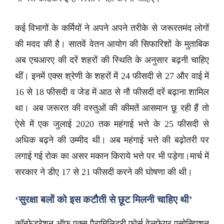
कई विभागों के कर्मियों ने अपने अपने तरीके से जरूरतमंद लोगों
की मदद की है। सातवें वेतन आयोग की सिफारिशों के मुताबिक
अब एचआरए की दरें शहरों की स्थिति के अनुसार बढ़नी चाहिए
थीं। इनमें एक्स श्रेणी के शहरों में 24 फीसदी से 27 और वाई में
16 से 18 फीसदी व जेड में आठ से नौ फीसदी दरें बढ़ाना शामिल
था। अब जरूरत की वस्तुओं की कीमतें आसमान छू रही हैं तो
ऐसे में एक जुलाई 2020 तक महंगाई भत्ते के 25 फीसदी से
अधिक बढ़ने की उम्मीद थी। अब महंगाई भत्ते की बढ़ोतरी पर
लगाई गई रोक का असर मकान किराये भत्ते पर भी पड़ेगा।मार्च में
सरकार ने डीए 17 से 21 फीसदी करने की घोषणा की थी।
‘सुरक्षा बलों को इस कटौती से छूट मिलनी चाहिए थी’
कॉन्फेडरेशन ऑफ एक्स पैरामिलिट्री फोर्स वेलफेयर एसोसिएशन