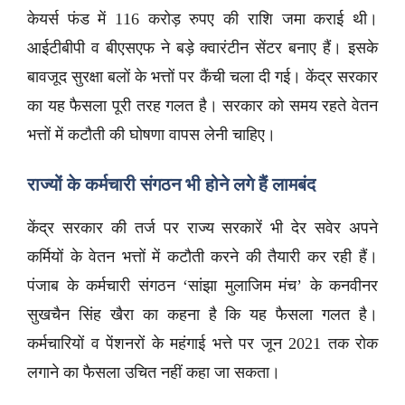
केयर्स फंड में 116 करोड़ रुपए की राशि जमा कराई थी।
आईटीबीपी व बीएसएफ ने बड़े क्वारंटीन सेंटर बनाए हैं। इसके
बावजूद सुरक्षा बलों के भत्तों पर कैंची चला दी गई। केंद्र सरकार
का यह फैसला पूरी तरह गलत है। सरकार को समय रहते वेतन
भत्तों में कटौती की घोषणा वापस लेनी चाहिए।
राज्यों के कर्मचारी संगठन भी होने लगे हैं लामबंद
केंद्र सरकार की तर्ज पर राज्य सरकारें भी देर सवेर अपने
कर्मियों के वेतन भत्तों में कटौती करने की तैयारी कर रही हैं।
पंजाब के कर्मचारी संगठन ‘सांझा मुलाजिम मंच’ के कनवीनर
सुखचैन सिंह खैरा का कहना है कि यह फैसला गलत है।
कर्मचारियों व पेंशनरों के महंगाई भत्ते पर जून 2021 तक रोक
लगाने का फैसला उचित नहीं कहा जा सकता।