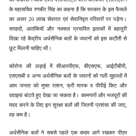
के महासचिव रणबीर सिंह का कहना है कि सरकार के इस फैसले
का असर 20 लाख सेवारत एवं सेवानिवृत परिवारों पर पड़ेगा।
सरहदों, आतंकियों और नक्सल प्रभावित इलाकों में बहादुरी
दिखा रहे केंद्रीय अर्धसैनिक बलों के जवानों को इस कटौती से
छूट मिलनी चाहिए थी।
कोरोना की लड़ाई में सीआरपीएफ, बीएसएफ, आईटीबीपी,
एसएसबी व अन्य अर्धसैनिक बलों के जवानों को गली मुहल्लों में
आम जनता को मुफ्त राशन, फ्री मास्क व पीपीई किट और
दवाइयां बांटते हुए देखा जा सकता है। कामगारों और मजदूरों की
मदद करने के लिए इन सुरक्षा बलों की जितनी प्रशंसा की जाए,
वह कम है।
अर्धसैनिक बलों ने सबसे पहले एक कदम आगे रखकर पीएम