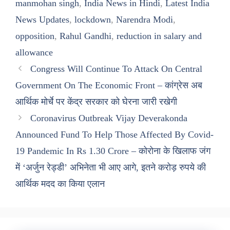
manmohan singh
,
India News in Hindi
,
Latest India
News Updates
,
lockdown
,
Narendra Modi
,
opposition
,
Rahul Gandhi
,
reduction in salary and
allowance
Congress Will Continue To Attack On Central
Government On The Economic Front – कांग्रेस अब
आर्थिक मोर्चे पर केंद्र सरकार को घेरना जारी रखेगी
Coronavirus Outbreak Vijay Deverakonda
Announced Fund To Help Those Affected By Covid-
19 Pandemic In Rs 1.30 Crore – कोरोना के खिलाफ जंग
में ‘अर्जुन रेड्डी’ अभिनेता भी आए आगे, इतने करोड़ रुपये की
आर्थिक मदद का किया एलान