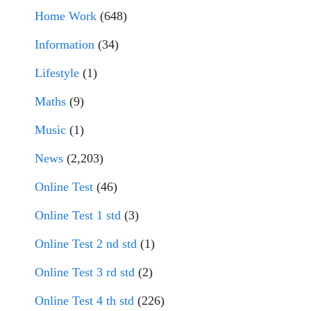
Home Work
(648)
Information
(34)
Lifestyle
(1)
Maths
(9)
Music
(1)
News
(2,203)
Online Test
(46)
Online Test 1 std
(3)
Online Test 2 nd std
(1)
Online Test 3 rd std
(2)
Online Test 4 th std
(226)