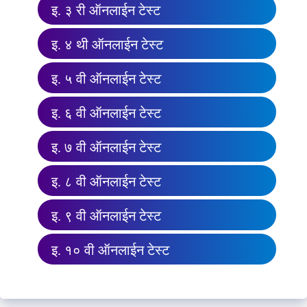
इ. ३ री ऑनलाईन टेस्ट
इ. ४ थी ऑनलाईन टेस्ट
इ. ५ वी ऑनलाईन टेस्ट
इ. ६ वी ऑनलाईन टेस्ट
इ. ७ वी ऑनलाईन टेस्ट
इ. ८ वी ऑनलाईन टेस्ट
इ. ९ वी ऑनलाईन टेस्ट
इ. १० वी ऑनलाईन टेस्ट