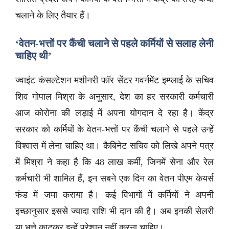
चलाने के लिए तैयार हैं।
‘वेतन-भत्तों पर कैंची चलाने से पहले कर्मियों से सलाह लेनी
चाहिए थी’
ज्वाइंट कंसल्टेशन मशीनरी फॉर सेंटर गवर्नमेंट इम्प्लाई के सचिव
शिव गोपाल मिश्रा के अनुसार, देश का हर सरकारी कर्मचारी
आज कोरोना की लड़ाई में अपना योगदान दे रहा है। केंद्र
सरकार को कर्मियों के वेतन-भत्तों पर कैंची चलाने से पहले उन्हें
विश्वास में लेना चाहिए था। कैबिनेट सचिव को लिखे अपने पत्र
में मिश्रा ने कहा है कि 48 लाख कर्मी, जिनमें सेना और रेल
कर्मचारी भी शामिल हैं, इन सबने एक दिन का वेतन पीएम केयर्स
फंड में जमा कराया है। कई विभागों में कर्मियों ने अपनी
इच्छानुसार इससे ज्यादा राशि भी दान की है। अब इनकी सेलरी
या भत्ते काटकर इन्हें परेशान नहीं करना चाहिए।