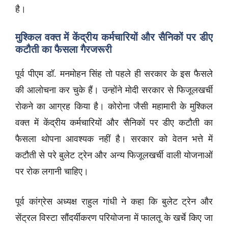
है।
मुश्किल वक्त में केंद्रीय कर्मचारियों और सैनिकों पर डीए
कटौती का फैसला गैरजरूरी
पूर्व पीएम डॉ. मनमोहन सिंह तो पहले ही सरकार के इस फैसले
की आलोचना कर चुके हैं। उन्होंने मोदी सरकार से फिजूलखर्ची
रोकने का आग्रह किया है। कोरोना जैसी महामारी के मुश्किल
वक्त में केंद्रीय कर्मचारियों और सैनिकों पर डीए कटौती का
फैसला थोपना आवश्यक नहीं है। सरकार को वेतन भत्ते में
कटौती से परे बुलेट ट्रेन और अन्य फिजूलखर्ची वाली योजनाओं
पर रोक लगानी चाहिए।
पूर्व कांग्रेस अध्यक्ष राहुल गांधी ने कहा कि बुलेट ट्रेन और
सेंट्रल विस्टा सौंदर्यीकरण परियोजना में फालतू के खर्चे किए जा