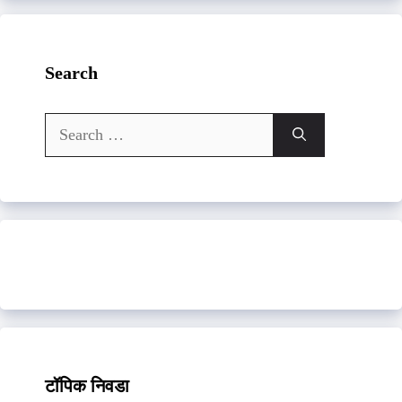
Search
Search
for:
टॉपिक निवडा