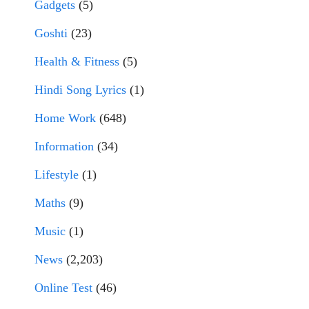
Gadgets
(5)
Goshti
(23)
Health & Fitness
(5)
Hindi Song Lyrics
(1)
Home Work
(648)
Information
(34)
Lifestyle
(1)
Maths
(9)
Music
(1)
News
(2,203)
Online Test
(46)