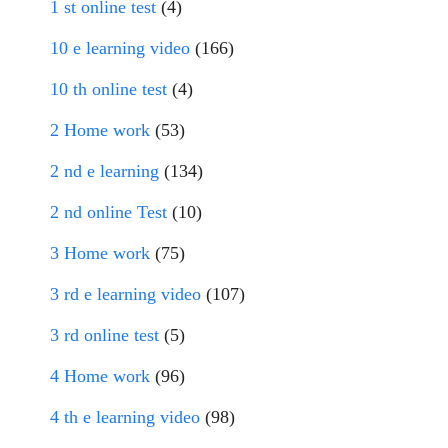
1 st online test
(4)
10 e learning video
(166)
10 th online test
(4)
2 Home work
(53)
2 nd e learning
(134)
2 nd online Test
(10)
3 Home work
(75)
3 rd e learning video
(107)
3 rd online test
(5)
4 Home work
(96)
4 th e learning video
(98)