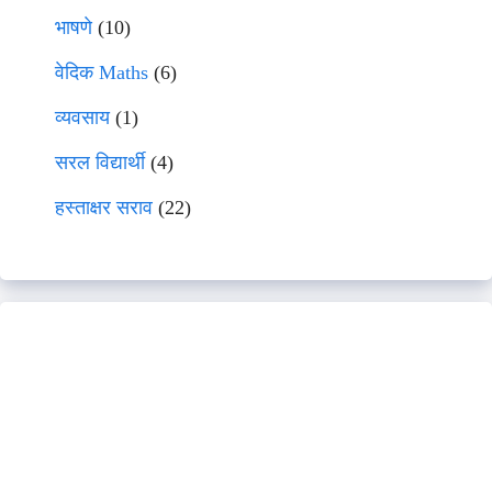
भाषणे
(10)
वेदिक Maths
(6)
व्यवसाय
(1)
सरल विद्यार्थी
(4)
हस्ताक्षर सराव
(22)