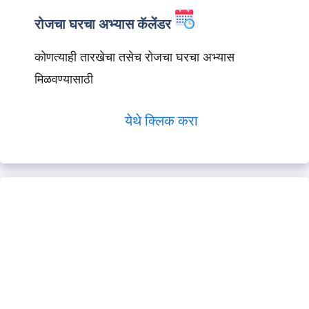
रोजचा घरचा अभ्यास कॅलेंडर
कोणत्याही तारखेचा तसेच रोजचा घरचा अभ्यास
मिळवण्यासाठी
येथे क्लिक करा