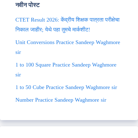
नवीन पोस्ट
CTET Result 2026: केंद्रीय शिक्षक पात्रता परीक्षेचा
निकाल जाहीर; येथे पहा तुमचे मार्कशीट!
Unit Conversions Practice Sandeep Waghmore
sir
1 to 100 Square Practice Sandeep Waghmore
sir
1 to 50 Cube Practice Sandeep Waghmore sir
Number Practice Sandeep Waghmore sir