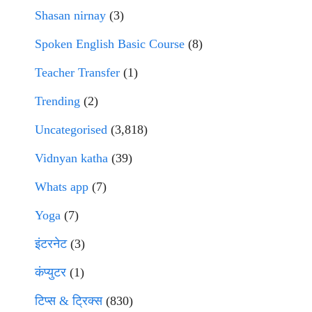
Shasan nirnay
(3)
Spoken English Basic Course
(8)
Teacher Transfer
(1)
Trending
(2)
Uncategorised
(3,818)
Vidnyan katha
(39)
Whats app
(7)
Yoga
(7)
इंटरनेट
(3)
कंप्युटर
(1)
टिप्स & ट्रिक्स
(830)