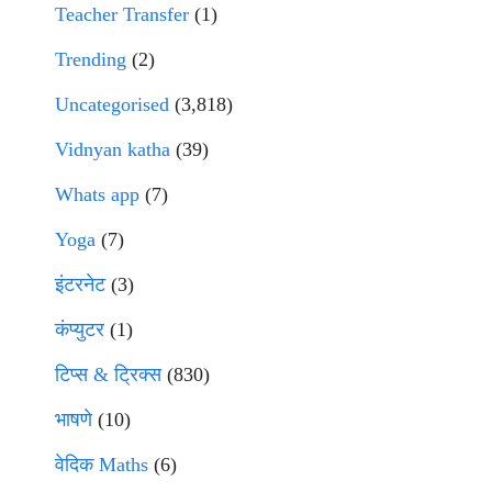
Teacher Transfer
(1)
Trending
(2)
Uncategorised
(3,818)
Vidnyan katha
(39)
Whats app
(7)
Yoga
(7)
इंटरनेट
(3)
कंप्युटर
(1)
टिप्स & ट्रिक्स
(830)
भाषणे
(10)
वेदिक Maths
(6)