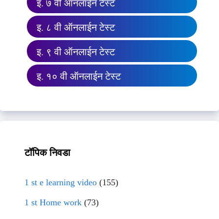
इ. ७ वी ऑनलाईन टेस्ट
इ. ८ वी ऑनलाईन टेस्ट
इ. ९ वी ऑनलाईन टेस्ट
इ. १० वी ऑनलाईन टेस्ट
टॉपिक निवडा
1 st e learning video
(155)
1 st Home work
(73)