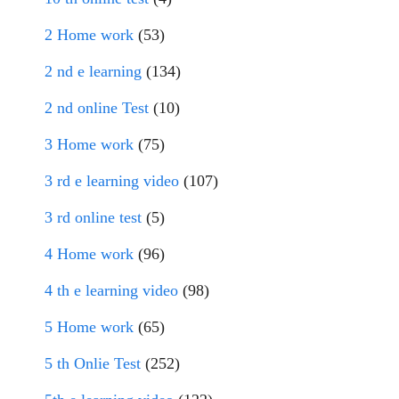
2 Home work
(53)
2 nd e learning
(134)
2 nd online Test
(10)
3 Home work
(75)
3 rd e learning video
(107)
3 rd online test
(5)
4 Home work
(96)
4 th e learning video
(98)
5 Home work
(65)
5 th Onlie Test
(252)