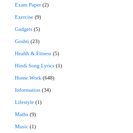
Exam Paper
(2)
Exercise
(9)
Gadgets
(5)
Goshti
(23)
Health & Fitness
(5)
Hindi Song Lyrics
(1)
Home Work
(648)
Information
(34)
Lifestyle
(1)
Maths
(9)
Music
(1)