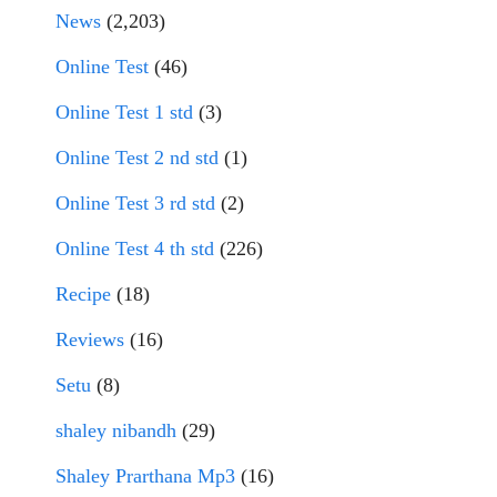
News
(2,203)
Online Test
(46)
Online Test 1 std
(3)
Online Test 2 nd std
(1)
Online Test 3 rd std
(2)
Online Test 4 th std
(226)
Recipe
(18)
Reviews
(16)
Setu
(8)
shaley nibandh
(29)
Shaley Prarthana Mp3
(16)