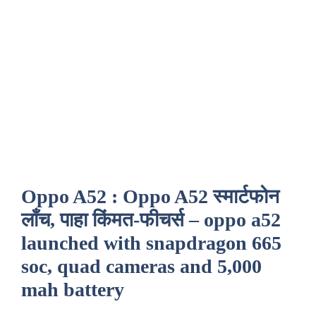
Oppo A52 : Oppo A52 स्मार्टफोन
लाँच, पाहा किंमत-फीचर्स – oppo a52
launched with snapdragon 665
soc, quad cameras and 5,000
mah battery