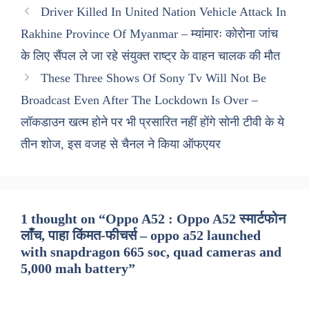
Driver Killed In United Nation Vehicle Attack In
Rakhine Province Of Myanmar – म्यांमारः कोरोना जांच
के लिए सैंपल ले जा रहे संयुक्त राष्ट्र के वाहन चालक की मौत
These Three Shows Of Sony Tv Will Not Be
Broadcast Even After The Lockdown Is Over –
लॉकडाउन खत्म होने पर भी प्रसारित नहीं होंगे सोनी टीवी के ये
तीन शोज, इस वजह से चैनल ने किया ऑफएयर
1 thought on “Oppo A52 : Oppo A52 स्मार्टफोन
लाँच, पाहा किंमत-फीचर्स – oppo a52 launched
with snapdragon 665 soc, quad cameras and
5,000 mah battery”