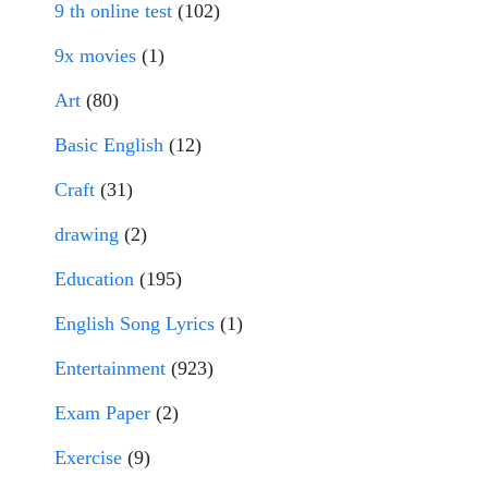
9 th online test
(102)
9x movies
(1)
Art
(80)
Basic English
(12)
Craft
(31)
drawing
(2)
Education
(195)
English Song Lyrics
(1)
Entertainment
(923)
Exam Paper
(2)
Exercise
(9)