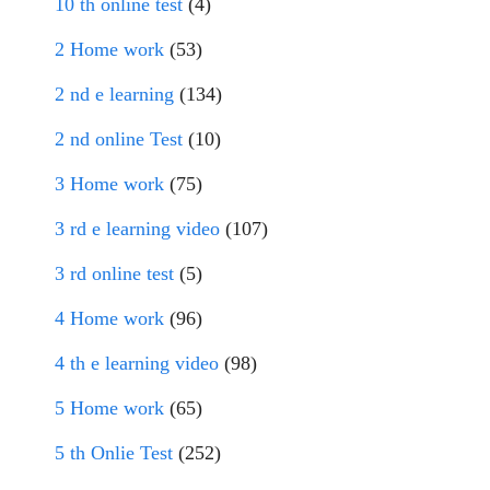
10 th online test
(4)
2 Home work
(53)
2 nd e learning
(134)
2 nd online Test
(10)
3 Home work
(75)
3 rd e learning video
(107)
3 rd online test
(5)
4 Home work
(96)
4 th e learning video
(98)
5 Home work
(65)
5 th Onlie Test
(252)