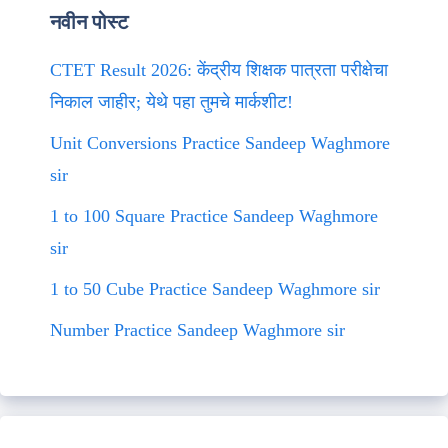
नवीन पोस्ट
CTET Result 2026: केंद्रीय शिक्षक पात्रता परीक्षेचा
निकाल जाहीर; येथे पहा तुमचे मार्कशीट!
Unit Conversions Practice Sandeep Waghmore
sir
1 to 100 Square Practice Sandeep Waghmore
sir
1 to 50 Cube Practice Sandeep Waghmore sir
Number Practice Sandeep Waghmore sir