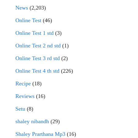
News
(2,203)
Online Test
(46)
Online Test 1 std
(3)
Online Test 2 nd std
(1)
Online Test 3 rd std
(2)
Online Test 4 th std
(226)
Recipe
(18)
Reviews
(16)
Setu
(8)
shaley nibandh
(29)
Shaley Prarthana Mp3
(16)