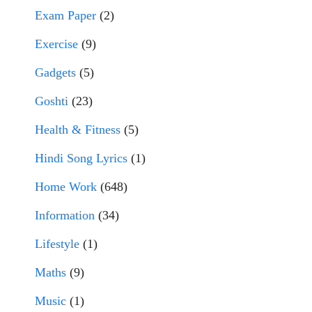
Exam Paper
(2)
Exercise
(9)
Gadgets
(5)
Goshti
(23)
Health & Fitness
(5)
Hindi Song Lyrics
(1)
Home Work
(648)
Information
(34)
Lifestyle
(1)
Maths
(9)
Music
(1)