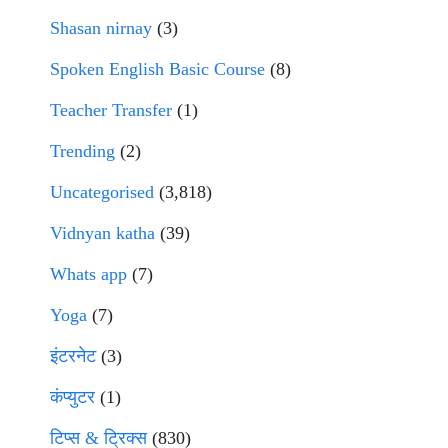
Shasan nirnay
(3)
Spoken English Basic Course
(8)
Teacher Transfer
(1)
Trending
(2)
Uncategorised
(3,818)
Vidnyan katha
(39)
Whats app
(7)
Yoga
(7)
इंटरनेट
(3)
कंप्युटर
(1)
टिप्स & ट्रिक्स
(830)