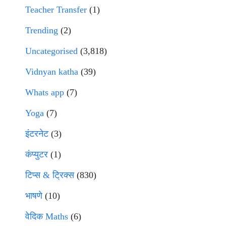
Teacher Transfer
(1)
Trending
(2)
Uncategorised
(3,818)
Vidnyan katha
(39)
Whats app
(7)
Yoga
(7)
इंटरनेट
(3)
कंप्युटर
(1)
टिप्स & ट्रिक्स
(830)
भाषणे
(10)
वेदिक Maths
(6)