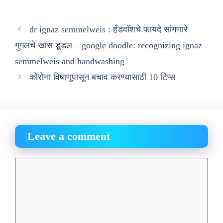
dr ignaz semmelweis : हँडवॉशचे फायदे सांगणारे
गुगलचे खास डूडल – google doodle: recognizing ignaz
semmelweis and handwashing
कोरोना विषाणूपासून बचाव करण्यासाठी 10 टिप्स
Leave a comment
Comment