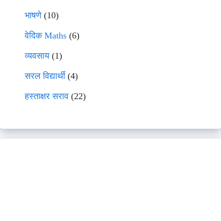
भाषणे
(10)
वेदिक Maths
(6)
व्यवसाय
(1)
सरल विद्यार्थी
(4)
हस्ताक्षर सराव
(22)