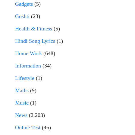
Gadgets
(5)
Goshti
(23)
Health & Fitness
(5)
Hindi Song Lyrics
(1)
Home Work
(648)
Information
(34)
Lifestyle
(1)
Maths
(9)
Music
(1)
News
(2,203)
Online Test
(46)