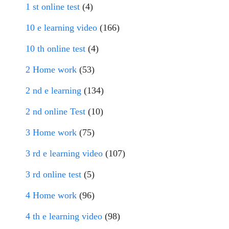
1 st online test
(4)
10 e learning video
(166)
10 th online test
(4)
2 Home work
(53)
2 nd e learning
(134)
2 nd online Test
(10)
3 Home work
(75)
3 rd e learning video
(107)
3 rd online test
(5)
4 Home work
(96)
4 th e learning video
(98)