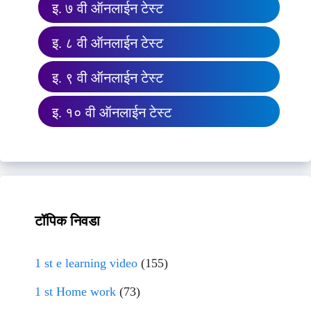
इ. ७ वी ऑनलाईन टेस्ट
इ. ८ वी ऑनलाईन टेस्ट
इ. ९ वी ऑनलाईन टेस्ट
इ. १० वी ऑनलाईन टेस्ट
टॉपिक निवडा
1 st e learning video
(155)
1 st Home work
(73)