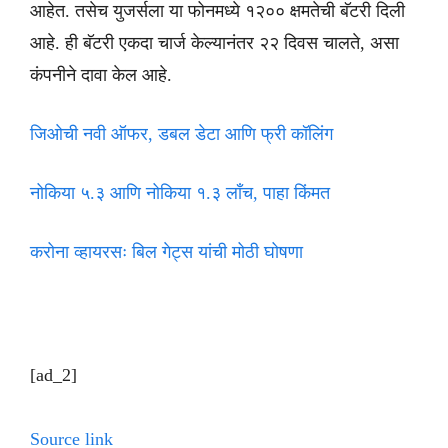
आहेत. तसेच युजर्सला या फोनमध्ये १२०० क्षमतेची बॅटरी दिली
आहे. ही बॅटरी एकदा चार्ज केल्यानंतर २२ दिवस चालते, असा
कंपनीने दावा केल आहे.
जिओची नवी ऑफर, डबल डेटा आणि फ्री कॉलिंग
नोकिया ५.३ आणि नोकिया १.३ लाँच, पाहा किंमत
करोना व्हायरसः बिल गेट्स यांची मोठी घोषणा
[ad_2]
Source link