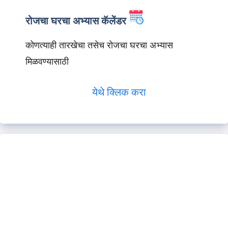
रोजचा घरचा अभ्यास कॅलेंडर
कोणत्याही तारखेचा तसेच रोजचा घरचा अभ्यास
मिळवण्यासाठी
येथे क्लिक करा