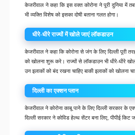
केजरीवाल ने कहा कि इस वक्त कोरोना ने पूरी दुनिया में त
भी व्यक्ति विशेष को इसका दोषी बताना गलत होगा।
धीरे-धीरे राज्यों में खोले जाएं लॉकडाउन
केजरीवाल ने कहा कि कोरोना से जंग के लिए दिल्ली पूरी तरह
को खोलना शुरू करे। राज्यों से लॉकडाउन भी धीरे-धीरे खो
उन इलाकों को बंद रखना चाहिए बाकी इलाकों को खोलना च
दिल्ली का एक्शन प्लान
केजरीवाल ने कोरोना काबू पाने के लिए दिल्ली सरकार के एक
दिल्ली सरकार ने कोविड हेल्थ सेंटर बना लिए, पीपीई किट