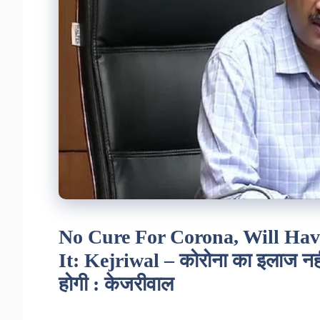
No Cure For Corona, Will Hav
It: Kejriwal – कोरोना का इलाज नह
होगी : केजरीवाल