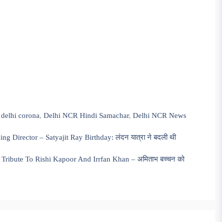
,
delhi corona
,
Delhi NCR Hindi Samachar
,
Delhi NCR News
 Director – Satyajit Ray Birthday: लंदन यात्रा ने बदली थी
Tribute To Rishi Kapoor And Irrfan Khan – अमिताभ बच्चन को