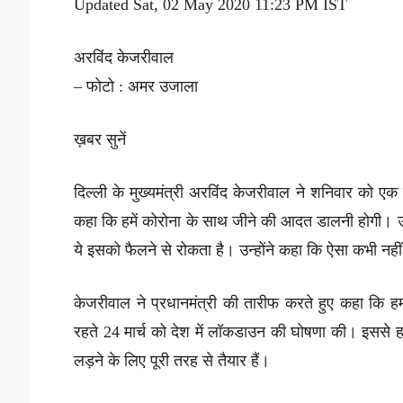
Updated Sat, 02 May 2020 11:23 PM IST
अरविंद केजरीवाल
– फोटो : अमर उजाला
ख़बर सुनें
दिल्ली के मुख्यमंत्री अरविंद केजरीवाल ने शनिवार को एक 
कहा कि हमें कोरोना के साथ जीने की आदत डालनी होगी। उ
ये इसको फैलने से रोकता है। उन्होंने कहा कि ऐसा कभी नही
केजरीवाल ने प्रधानमंत्री की तारीफ करते हुए कहा कि हम 
रहते 24 मार्च को देश में लॉकडाउन की घोषणा की। इससे 
लड़ने के लिए पूरी तरह से तैयार हैं।