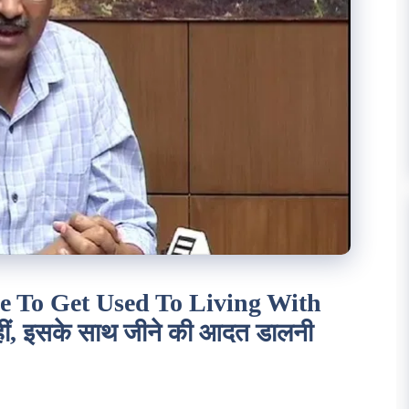
e To Get Used To Living With
ीं, इसके साथ जीने की आदत डालनी