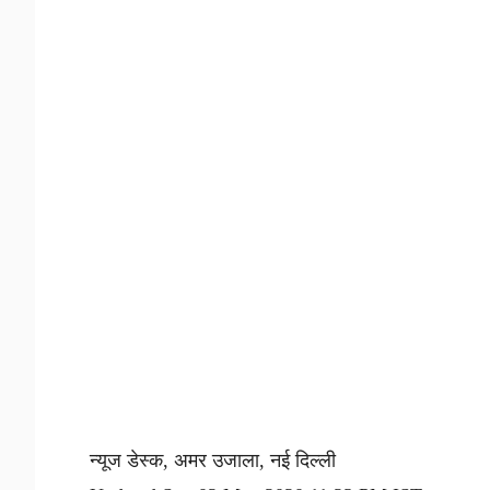
न्यूज डेस्क, अमर उजाला, नई दिल्ली