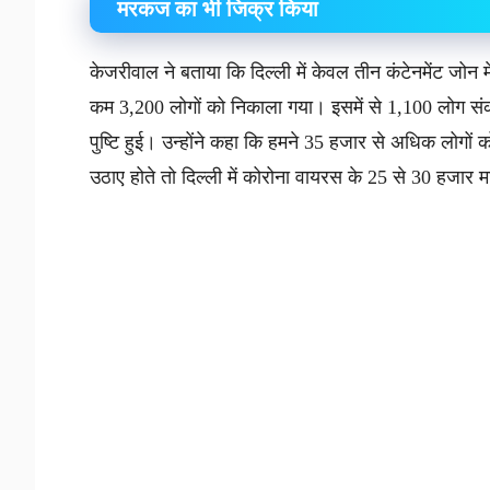
मरकज का भी जिक्र किया
केजरीवाल ने बताया कि दिल्ली में केवल तीन कंटेनमेंट जोन 
कम 3,200 लोगों को निकाला गया। इसमें से 1,100 लोग संक्
पुष्टि हुई। उन्होंने कहा कि हमने 35 हजार से अधिक लोग
उठाए होते तो दिल्ली में कोरोना वायरस के 25 से 30 हजार म