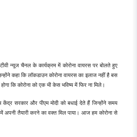
टीवी न्यूज चैनल के कार्यक्रम में कोरोना वायरस पर बोलते हुए
न्होंने कहा कि लॉकडाउन कोरोना वायरस का इलाज नहीं है बस
ं होगा कि कोरोना को एक भी केस भविष्य में फिर ना मिले।
केंद्र सरकार और पीएम मोदी को बधाई देते हैं जिन्होंने समय
हमें अपनी तैयारी करने का वक्त मिल पाया। आज हम कोरोना से