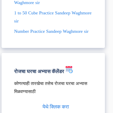
Waghmore sir
1 to 50 Cube Practice Sandeep Waghmore
sir
Number Practice Sandeep Waghmore sir
रोजचा घरचा अभ्यास कॅलेंडर
कोणत्याही तारखेचा तसेच रोजचा घरचा अभ्यास
मिळवण्यासाठी
येथे क्लिक करा