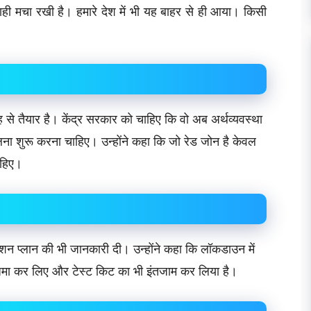
बाही मचा रखी है। हमारे देश में भी यह बाहर से ही आया। किसी
 से तैयार है। केंद्र सरकार को चाहिए कि वो अब अर्थव्यवस्था
लना शुरू करना चाहिए। उन्होंने कहा कि जो रेड जोन है केवल
ाहिए।
्शन प्लान की भी जानकारी दी। उन्होंने कहा कि लॉकडाउन में
 जमा कर लिए और टेस्ट किट का भी इंतजाम कर लिया है।