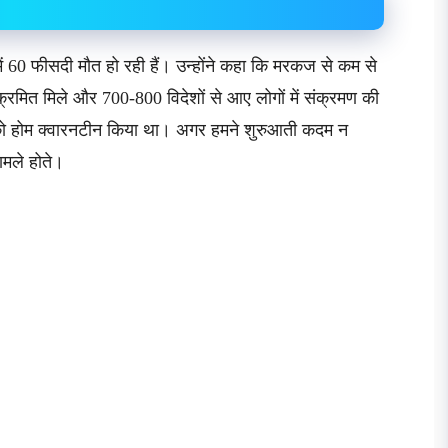
में 60 फीसदी मौत हो रही हैं। उन्होंने कहा कि मरकज से कम से
रमित मिले और 700-800 विदेशों से आए लोगों में संक्रमण की
ों को होम क्वारनटीन किया था। अगर हमने शुरुआती कदम न
ामले होते।