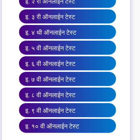
इ. २ री ऑनलाईन टेस्ट
इ. ३ री ऑनलाईन टेस्ट
इ. ४ थी ऑनलाईन टेस्ट
इ. ५ वी ऑनलाईन टेस्ट
इ. ६ वी ऑनलाईन टेस्ट
इ. ७ वी ऑनलाईन टेस्ट
इ. ८ वी ऑनलाईन टेस्ट
इ. ९ वी ऑनलाईन टेस्ट
इ. १० वी ऑनलाईन टेस्ट