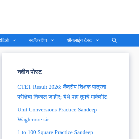
्हिडिओ
स्कॉलरशिप
ऑनलाईन टेस्ट
नवीन पोस्ट
CTET Result 2026: केंद्रीय शिक्षक पात्रता
परीक्षेचा निकाल जाहीर; येथे पहा तुमचे मार्कशीट!
Unit Conversions Practice Sandeep
Waghmore sir
1 to 100 Square Practice Sandeep