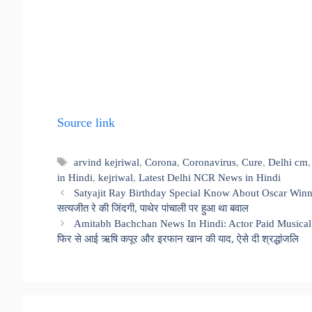
Source link
Tags
arvind kejriwal
,
Corona
,
Coronavirus
,
Cure
,
Delhi cm
in Hindi
,
kejriwal
,
Latest Delhi NCR News in Hindi
Satyajit Ray Birthday Special Know About Oscar Winning
सत्यजीत रे की जिंदगी, पाथेर पांचाली पर हुआ था बवाल
Amitabh Bachchan News In Hindi: Actor Paid Musical 
फिर से आई ऋषि कपूर और इरफान खान की याद, ऐसे दी श्रद्धांजलि