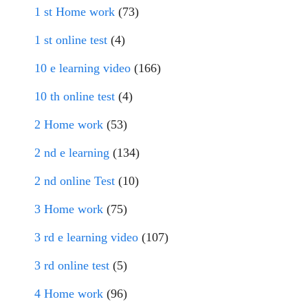
1 st Home work
(73)
1 st online test
(4)
10 e learning video
(166)
10 th online test
(4)
2 Home work
(53)
2 nd e learning
(134)
2 nd online Test
(10)
3 Home work
(75)
3 rd e learning video
(107)
3 rd online test
(5)
4 Home work
(96)