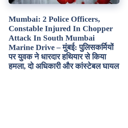
Mumbai: 2 Police Officers,
Constable Injured In Chopper
Attack In South Mumbai
Marine Drive – मुंबई: पुलिसकर्मियों
पर युवक ने धारदार हथियार से किया
हमला, दो अधिकारी और कांस्टेबल घायल