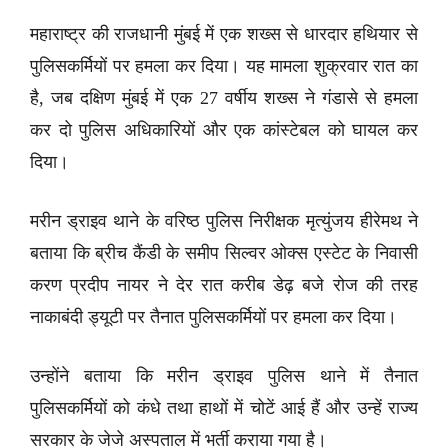
महाराष्ट्र की राजधानी मुंबई में एक शख्स से धारदार हथियार से
पुलिसकर्मियों पर हमला कर दिया। यह मामला शुक्रवार रात का
है, जब दक्षिण मुंबई में एक 27 वर्षीय शख्स ने गंडासे से हमला
कर दो पुलिस अधिकारियों और एक कांस्टेबल को घायल कर
दिया।
मरीन ड्राइव थाने के वरिष्ठ पुलिस निरीक्षक मृत्युंजय हीरेमथ ने
बताया कि ब्रीच कैंडी के समीप सिल्वर ओक्स एस्टेट के निवासी
करण प्रदीप नायर ने देर रात करीब डेढ़ बजे रोज की तरह
नाकाबंदी ड्यूटी पर तैनात पुलिसकर्मियों पर हमला कर दिया।
उन्होंने बताया कि मरीन ड्राइव पुलिस थाने में तैनात
पुलिसकर्मियों को कंधे तथा हाथों में चोटें आई हैं और उन्हें राज्य
सरकार के जेजे अस्पताल में भर्ती कराया गया है।