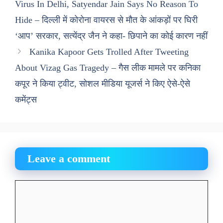
Virus In Delhi, Satyendar Jain Says No Reason To
Hide – दिल्ली में कोरोना वायरस से मौत के आंकड़ों पर घिरी
‘आप’ सरकार, सत्येंद्र जैन ने कहा- छिपाने का कोई कारण नहीं
Kanika Kapoor Gets Trolled After Tweeting
About Vizag Gas Tragedy – गैस लीक मामले पर कनिका
कपूर ने किया ट्वीट, सोशल मीडिया यूजर्स ने किए ऐसे-ऐसे
कमेंट्स
Leave a comment
Comment