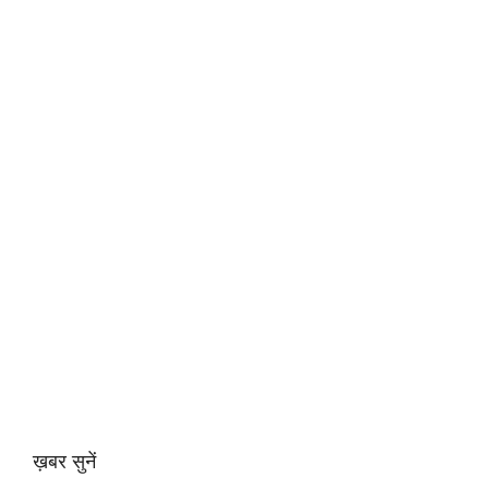
ख़बर सुनें