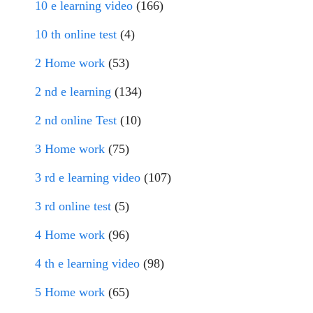
10 e learning video
(166)
10 th online test
(4)
2 Home work
(53)
2 nd e learning
(134)
2 nd online Test
(10)
3 Home work
(75)
3 rd e learning video
(107)
3 rd online test
(5)
4 Home work
(96)
4 th e learning video
(98)
5 Home work
(65)