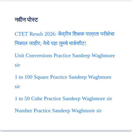
नवीन पोस्ट
CTET Result 2026: केंद्रीय शिक्षक पात्रता परीक्षेचा
निकाल जाहीर; येथे पहा तुमचे मार्कशीट!
Unit Conversions Practice Sandeep Waghmore
sir
1 to 100 Square Practice Sandeep Waghmore
sir
1 to 50 Cube Practice Sandeep Waghmore sir
Number Practice Sandeep Waghmore sir