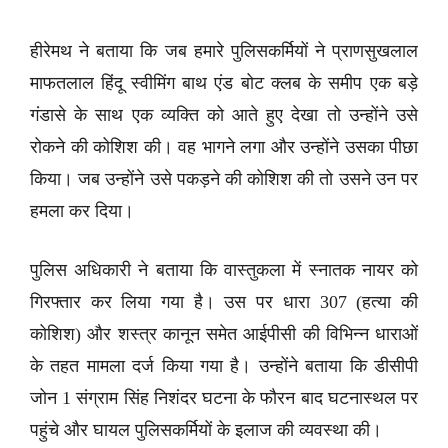
हीरेमथ ने बताया कि जब हमारे पुलिसकर्मियों ने प्राणसुखलाल
माफतलाल हिंदू स्वीमिंग बाथ एंड बोट क्लब के समीप एक बड़े
गंडासे के साथ एक व्यक्ति को आते हुए देखा तो उन्होंने उसे
रोकने की कोशिश की। वह भागने लगा और उन्होंने उसका पीछा
किया। जब उन्होंने उसे पकड़ने की कोशिश की तो उसने उन पर
हमला कर दिया।
पुलिस अधिकारी ने बताया कि वास्तुकला में स्नातक नायर को
गिरफ्तार कर लिया गया है। उस पर धारा 307 (हत्या की
कोशिश) और शस्त्र कानून समेत आईपीसी की विभिन्न धाराओं
के तहत मामला दर्ज किया गया है। उन्होंने बताया कि डीसीपी
जोन 1 संग्राम सिंह निशंदर घटना के फौरन बाद घटनास्थल पर
पहुंचे और घायल पुलिसकर्मियों के इलाज की व्यवस्था की।