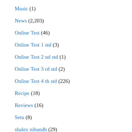
Music
(1)
News
(2,203)
Online Test
(46)
Online Test 1 std
(3)
Online Test 2 nd std
(1)
Online Test 3 rd std
(2)
Online Test 4 th std
(226)
Recipe
(18)
Reviews
(16)
Setu
(8)
shaley nibandh
(29)