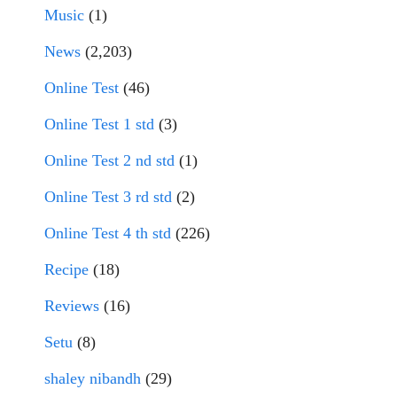
Music
(1)
News
(2,203)
Online Test
(46)
Online Test 1 std
(3)
Online Test 2 nd std
(1)
Online Test 3 rd std
(2)
Online Test 4 th std
(226)
Recipe
(18)
Reviews
(16)
Setu
(8)
shaley nibandh
(29)