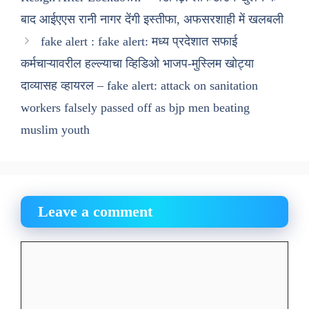
बाद आईएएस रानी नागर देंगी इस्तीफा, अफसरशाही में खलबली
fake alert : fake alert: मध्य प्रदेशात सफाई
कर्मचाऱ्यावरील हल्ल्याचा व्हिडिओ भाजप-मुस्लिम खोट्या
दाव्यासह व्हायरल – fake alert: attack on sanitation
workers falsely passed off as bjp men beating
muslim youth
Leave a comment
Comment