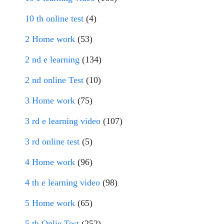
10 th online test
(4)
2 Home work
(53)
2 nd e learning
(134)
2 nd online Test
(10)
3 Home work
(75)
3 rd e learning video
(107)
3 rd online test
(5)
4 Home work
(96)
4 th e learning video
(98)
5 Home work
(65)
5 th Onlie Test
(252)