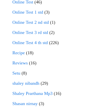
Online Test
(46)
Online Test 1 std
(3)
Online Test 2 nd std
(1)
Online Test 3 rd std
(2)
Online Test 4 th std
(226)
Recipe
(18)
Reviews
(16)
Setu
(8)
shaley nibandh
(29)
Shaley Prarthana Mp3
(16)
Shasan nirnay
(3)