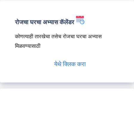
रोजचा घरचा अभ्यास कॅलेंडर
कोणत्याही तारखेचा तसेच रोजचा घरचा अभ्यास
मिळवण्यासाठी
येथे क्लिक करा