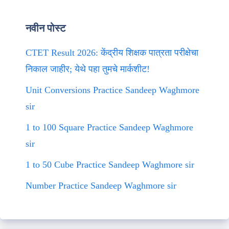
नवीन पोस्ट
CTET Result 2026: केंद्रीय शिक्षक पात्रता परीक्षेचा
निकाल जाहीर; येथे पहा तुमचे मार्कशीट!
Unit Conversions Practice Sandeep Waghmore
sir
1 to 100 Square Practice Sandeep Waghmore
sir
1 to 50 Cube Practice Sandeep Waghmore sir
Number Practice Sandeep Waghmore sir