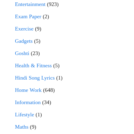
Entertainment
(923)
Exam Paper
(2)
Exercise
(9)
Gadgets
(5)
Goshti
(23)
Health & Fitness
(5)
Hindi Song Lyrics
(1)
Home Work
(648)
Information
(34)
Lifestyle
(1)
Maths
(9)