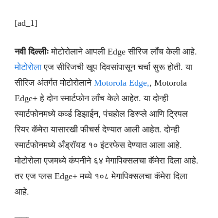
[ad_1]
नवी दिल्लीः
मोटोरोलाने आपली Edge सीरिज लाँच केली आहे.
मोटोरोला
एज सीरिजची खूप दिवसांपासून चर्चा सुरू होती. या
सीरिज अंतर्गत मोटोरोलाने
Motorola Edge,
, Motorola
Edge+ हे दोन स्मार्टफोन लाँच केले आहेत. या दोन्ही
स्मार्टफोनमध्ये कर्व्ड डिझाईन, पंचहोल डिस्प्ले आणि ट्रिपल
रियर कॅमेरा यासारखी फीचर्स देण्यात आली आहेत. दोन्ही
स्मार्टफोनमध्ये अँड्रॉयड १० इंटरफेस देण्यात आला आहे.
मोटोरोला एजमध्ये कंपनीने ६४ मेगापिक्सलचा कॅमेरा दिला आहे.
तर एज प्लस Edge+ मध्ये १०८ मेगापिक्सलचा कॅमेरा दिला
आहे.