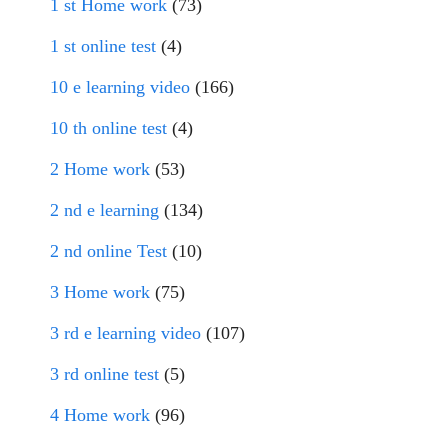
1 st Home work
(73)
1 st online test
(4)
10 e learning video
(166)
10 th online test
(4)
2 Home work
(53)
2 nd e learning
(134)
2 nd online Test
(10)
3 Home work
(75)
3 rd e learning video
(107)
3 rd online test
(5)
4 Home work
(96)