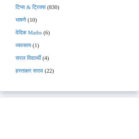
टिप्स & ट्रिक्स
(830)
भाषणे
(10)
वेदिक Maths
(6)
व्यवसाय
(1)
सरल विद्यार्थी
(4)
हस्ताक्षर सराव
(22)