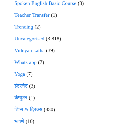
Spoken English Basic Course
(8)
Teacher Transfer
(1)
Trending
(2)
Uncategorised
(3,818)
Vidnyan katha
(39)
Whats app
(7)
Yoga
(7)
इंटरनेट
(3)
कंप्युटर
(1)
टिप्स & ट्रिक्स
(830)
भाषणे
(10)