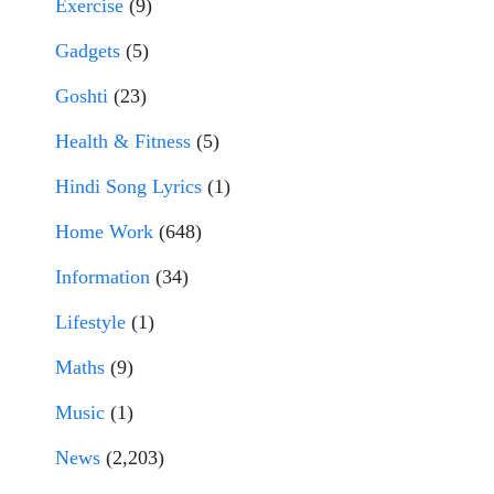
Exercise
(9)
Gadgets
(5)
Goshti
(23)
Health & Fitness
(5)
Hindi Song Lyrics
(1)
Home Work
(648)
Information
(34)
Lifestyle
(1)
Maths
(9)
Music
(1)
News
(2,203)